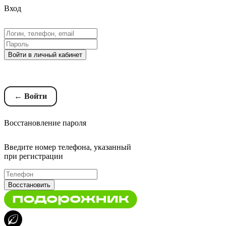
Вход
Войти в личный кабинет
Восстановление пароля
← Войти
Восстановление пароля
Введите номер телефона, указанный
при регистрации
Восстановить