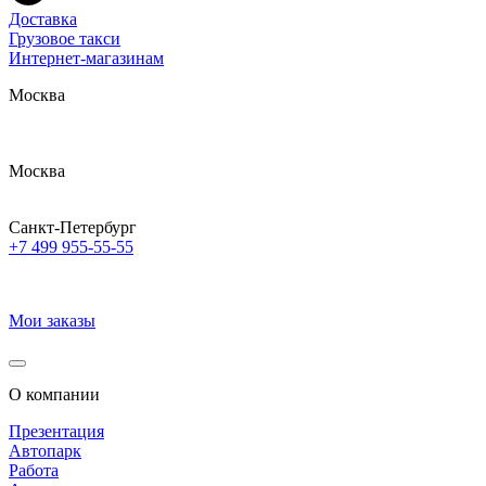
Доставка
Грузовое такси
Интернет-магазинам
Москва
Москва
Санкт-Петербург
+7 499 955-55-55
Мои заказы
О компании
Презентация
Автопарк
Работа