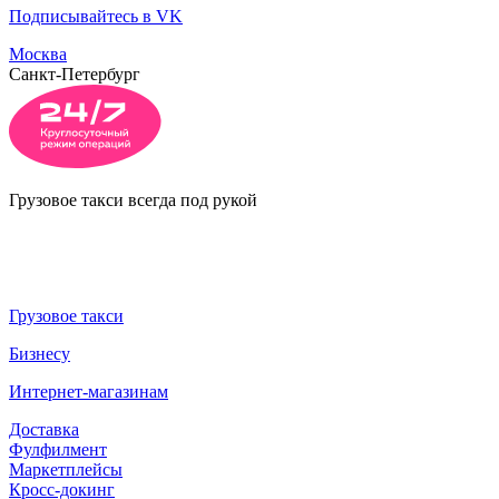
Подписывайтесь в VK
Москва
Санкт-Петербург
Грузовое такси всегда под рукой
Грузовое такси
Бизнесу
Интернет-магазинам
Доставка
Фулфилмент
Маркетплейсы
Кросс-докинг