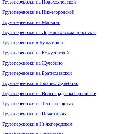
Грузоперевозки на Новохохловской
Грузоперевозки на Нижегородской
Грузоперевозки на Марьино
Грузоперевозки на Лермонтовском проспекте
Грузоперевозки в Кузьминках
Грузоперевозки на Кожуховской
Грузоперевозки на Жулебино
Грузоперевозки на Братиславской
Грузоперевозки в Выхино-Жулебино
Грузоперевозки на Волгоградском Проспекте
Грузоперевозки на Текстильщиках
Грузоперевозки на Печатниках
Грузоперевозки в Нижегородском