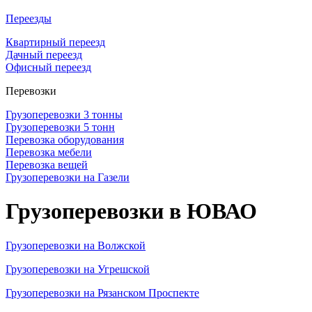
Переезды
Квартирный переезд
Дачный переезд
Офисный переезд
Перевозки
Грузоперевозки 3 тонны
Грузоперевозки 5 тонн
Перевозка оборудования
Перевозка мебели
Перевозка вещей
Грузоперевозки на Газели
Грузоперевозки в ЮВАО
Грузоперевозки на Волжской
Грузоперевозки на Угрешской
Грузоперевозки на Рязанском Проспекте