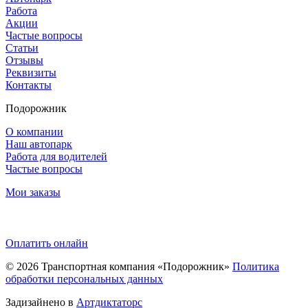
Работа
Акции
Частые вопросы
Статьи
Отзывы
Реквизиты
Контакты
Подорожник
О компании
Наш автопарк
Работа для водителей
Частые вопросы
Мои заказы
Оплатить онлайн
© 2026
Транспортная компания «Подорожник»
Политика
обработки персональных данных
Задизайнено в
Артдиктаторс