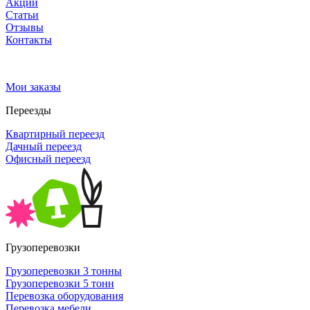
Акции
Статьи
Отзывы
Контакты
Мои заказы
Переезды
Квартирный переезд
Дачный переезд
Офисный переезд
Грузоперевозки
Грузоперевозки 3 тонны
Грузоперевозки 5 тонн
Перевозка оборудования
Перевозка мебели