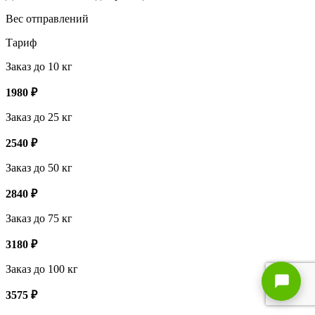
Вес отправлений
Тариф
Заказ до 10 кг
1980
₽
Заказ до 25 кг
2540
₽
Заказ до 50 кг
2840
₽
Заказ до 75 кг
3180
₽
Заказ до 100 кг
3575
₽