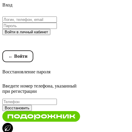
Вход
Войти в личный кабинет
Восстановление пароля
← Войти
Восстановление пароля
Введите номер телефона, указанный
при регистрации
Восстановить