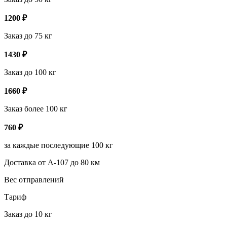
1200
₽
Заказ до 75 кг
1430
₽
Заказ до 100 кг
1660
₽
Заказ более 100 кг
760
₽
за каждые последующие 100 кг
Доставка от А-107 до 80 км
Вес отправлений
Тариф
Заказ до 10 кг