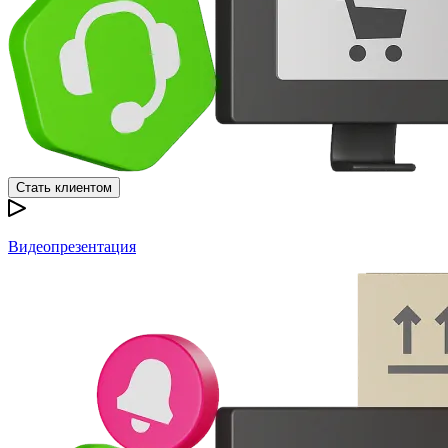
Стать клиентом
Видеопрезентация