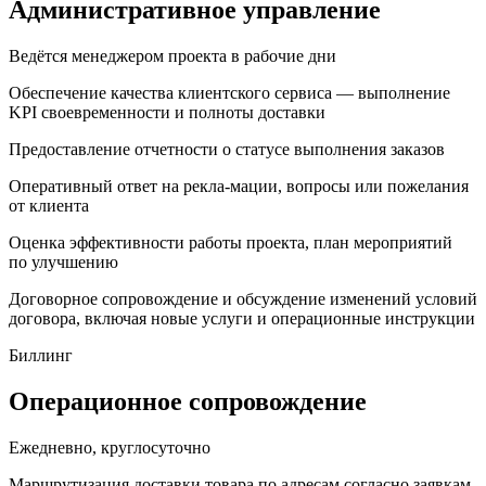
Административное управление
Ведётся менеджером проекта в рабочие дни
Обеспечение качества клиентского сервиса — выполнение
KPI своевременности и полноты доставки
Предоставление отчетности о статусе выполнения заказов
Оперативный ответ на рекла-мации, вопросы или пожелания
от клиента
Оценка эффективности работы проекта, план мероприятий
по улучшению
Договорное сопровождение и обсуждение изменений условий
договора, включая новые услуги и операционные инструкции
Биллинг
Операционное сопровождение
Ежедневно, круглосуточно
Маршрутизация доставки товара по адресам согласно заявкам