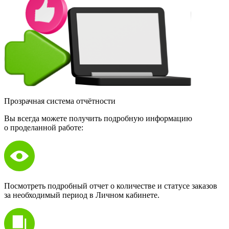
Прозрачная система отчётности
Вы всегда можете получить подробную информацию
о проделанной работе:
Посмотреть подробный отчет о количестве и статусе заказов
за необходимый период в Личном кабинете.