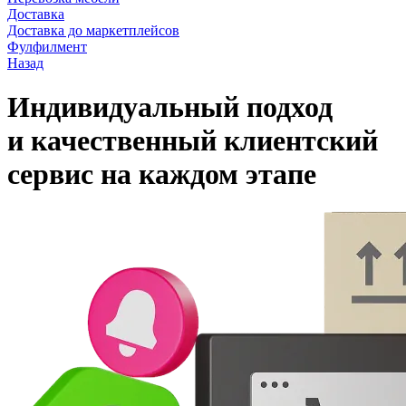
Доставка
Доставка до маркетплейсов
Фулфилмент
Назад
Индивидуальный подход
и качественный клиентский
сервис на каждом этапе