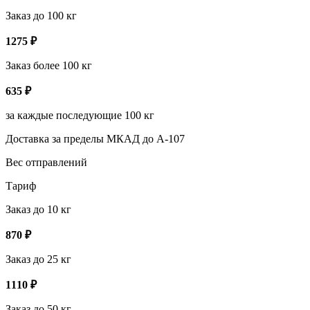
Заказ до 100 кг
1275
₽
Заказ более 100 кг
635
₽
за каждые последующие 100 кг
Доставка за пределы МКАД до А-107
Вес отправлений
Тариф
Заказ до 10 кг
870
₽
Заказ до 25 кг
1110
₽
Заказ до 50 кг