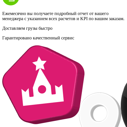
Ежемесячно вы получаете подробный отчет от вашего
менеджера с указанием всех расчетов и KPI по вашим заказам.
Доставляем грузы быстро
Гарантировано качественный сервис