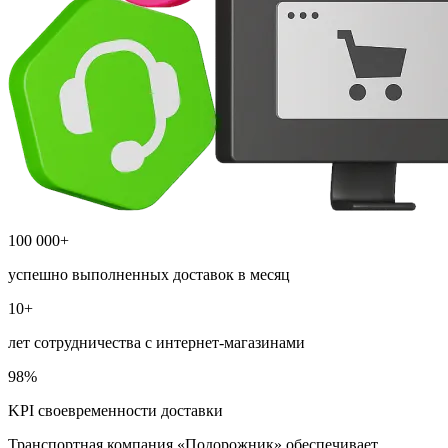
100 000+
успешно выполненных доставок в месяц
10+
лет сотрудничества с интернет-магазинами
98%
KPI своевременности доставки
Транспортная компания «Подорожник» обеспечивает