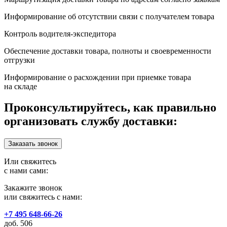
Информирование об отсутствии связи с получателем товара
Контроль водителя-экспедитора
Обеспечение доставки товара, полноты и своевременности
отгрузки
Информирование о расхождении при приемке товара
на складе
Проконсультируйтесь, как правильно
организовать службу доставки:
Заказать звонок
Или свяжитесь
с нами сами:
Закажите звонок
или свяжитесь с нами:
+7 495 648-66-26
доб. 506