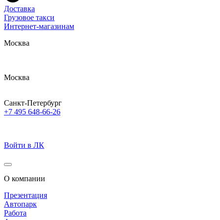
Доставка
Грузовое такси
Интернет-магазинам
Москва
Москва
Санкт-Петербург
+7 495 648-66-26
Войти в ЛК
О компании
Презентация
Автопарк
Работа