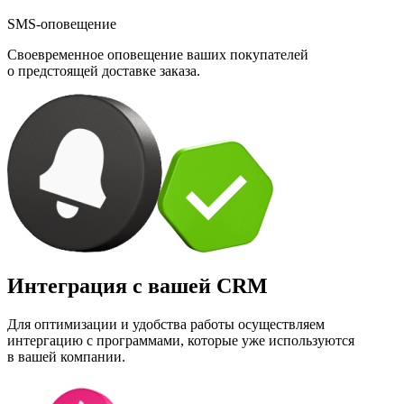
SMS-оповещение
Своевременное оповещение ваших покупателей
о предстоящей доставке заказа.
Интеграция с вашей CRM
Для оптимизации и удобства работы осуществляем
интергацию с программами, которые уже используются
в вашей компании.