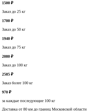
1500
₽
Заказ до 25 кг
1700
₽
Заказ до 50 кг
1940
₽
Заказ до 75 кг
2080
₽
Заказ до 100 кг
2585
₽
Заказ более 100 кг
970
₽
за каждые последующие 100 кг
Доставка от 80 км до границ Московской области