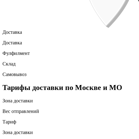
Доставка
Доставка
Фулфилмент
Склад
Самовывоз
Тарифы доставки по Москве и МО
Зона доставки
Вес отправлений
Тариф
Зона доставки