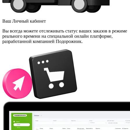
Ваш Личный кабинет
Вы всегда можете отслеживать статус ваших заказов в режиме
реального времени на специальной онлайн платформе,
разработанной компанией Подорожник.