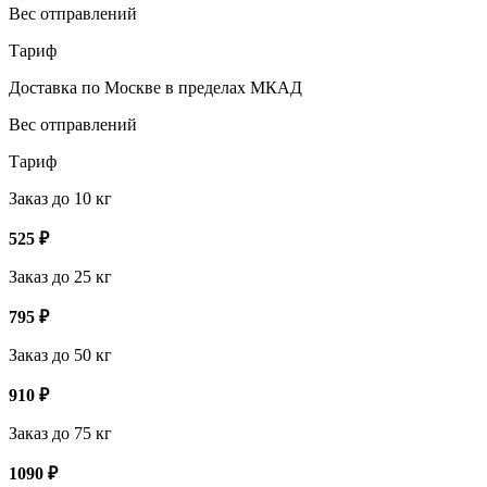
Вес отправлений
Тариф
Доставка по Москве в пределах МКАД
Вес отправлений
Тариф
Заказ до 10 кг
525
₽
Заказ до 25 кг
795
₽
Заказ до 50 кг
910
₽
Заказ до 75 кг
1090
₽