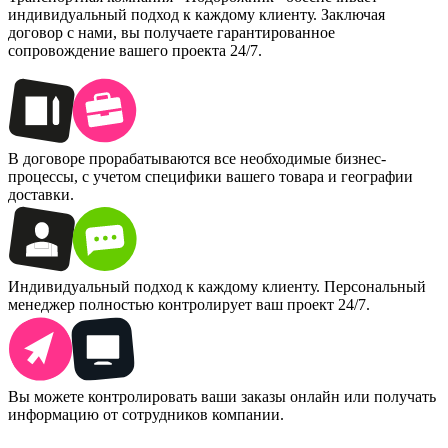
индивидуальный подход к каждому клиенту. Заключая
договор с нами, вы получаете гарантированное
сопровождение вашего проекта 24/7.
В договоре прорабатываются все необходимые бизнес-
процессы, с учетом специфики вашего товара и географии
доставки.
Индивидуальный подход к каждому клиенту. Персональный
менеджер полностью контролирует ваш проект 24/7.
Вы можете контролировать ваши заказы онлайн или получать
информацию от сотрудников компании.