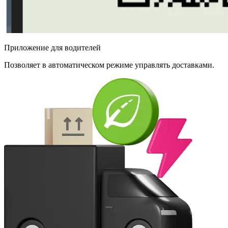
Приложение для водителей
Позволяет в автоматическом режиме управлять доставками.