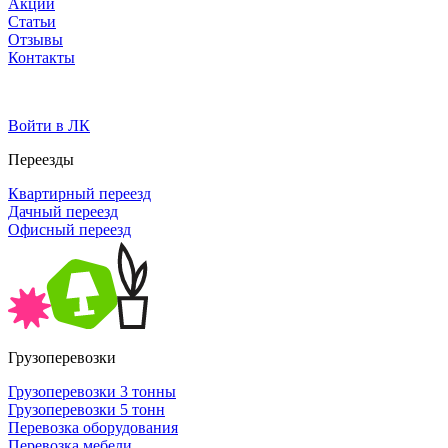
Акции
Статьи
Отзывы
Контакты
Войти в ЛК
Переезды
Квартирный переезд
Дачный переезд
Офисный переезд
Грузоперевозки
Грузоперевозки 3 тонны
Грузоперевозки 5 тонн
Перевозка оборудования
Перевозка мебели