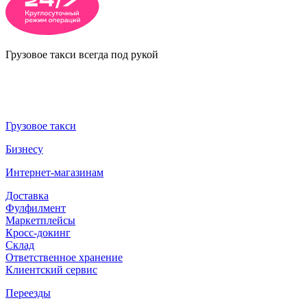
Грузовое такси всегда под рукой
Грузовое такси
Бизнесу
Интернет-магазинам
Доставка
Фулфилмент
Маркетплейсы
Кросс-докинг
Склад
Ответственное хранение
Клиентский сервис
Переезды