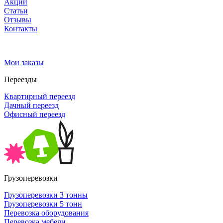
Акции
Статьи
Отзывы
Контакты
Мои заказы
Переезды
Квартирный переезд
Дачный переезд
Офисный переезд
Грузоперевозки
Грузоперевозки 3 тонны
Грузоперевозки 5 тонн
Перевозка оборудования
Перевозка мебели