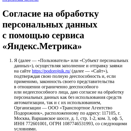
Согласие на обработку
персональных данных
с помощью сервиса
«Яндекс.Метрика»
Я (далее — «Пользователь» или «Субъект персональных
данных»), осуществляя заполнение и отправку заявки
на сайте
https://podorojnik.ru/
(далее — «Сайт»),
подтверждая свою полную дееспособность и, если
применимо, законность своего представительства
в отношении ограниченно дееспособного
или недееспособного лица, даю согласие на обработку
персональных данных как без использования средств
автоматизации, так и с их использованием,
Организации — ООО «Транспортное Агентство
Подорожник», расположенному по адресу: 117105, г.
Москва, Варшавское шоссе, д. 1, стр. 1-2, ком. 3, оф. 5,
ИНН 772601001, ОГРН 1087746531993, со следующими
условиями.