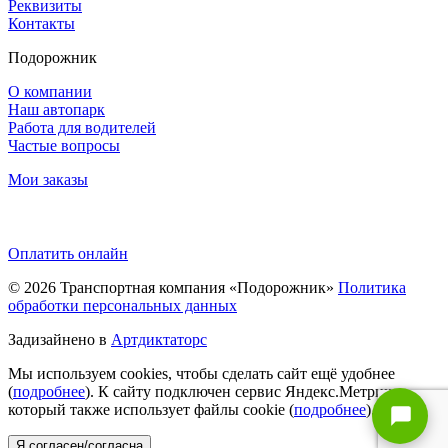
Реквизиты
Контакты
Подорожник
О компании
Наш автопарк
Работа для водителей
Частые вопросы
Мои заказы
Оплатить онлайн
© 2026
Транспортная компания «Подорожник»
Политика
обработки персональных данных
Задизайнено в
Артдиктаторс
Мы используем cookies, чтобы сделать сайт ещё удобнее
(
подробнее
). К сайту подключен сервис Яндекс.Метрика,
который также использует файлы cookie (
подробнее
).
Я согласен/согласна