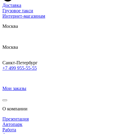
Доставка
Грузовое такси
Интернет-магазинам
Москва
Москва
Санкт-Петербург
+7 499 955-55-55
Мои заказы
О компании
Презентация
Автопарк
Работа