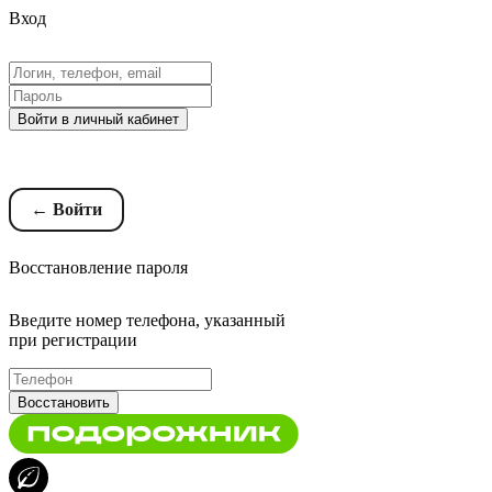
Вход
Войти в личный кабинет
Восстановление пароля
← Войти
Восстановление пароля
Введите номер телефона, указанный
при регистрации
Восстановить