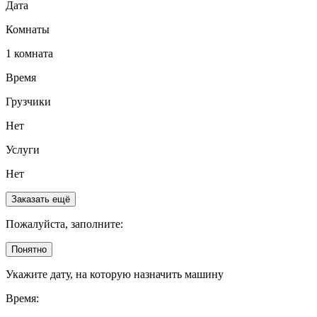
Дата
Комнаты
1 комната
Время
Грузчики
Нет
Услуги
Нет
Заказать ещё
Пожалуйста, заполните:
Понятно
Укажите дату, на которую назначить машину
Время: