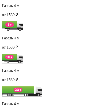
Газель 4 м
от 1530 ₽
Газель 4 м
от 1530 ₽
Газель 4 м
от 1530 ₽
Газель 4 м