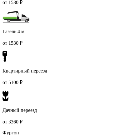
от 1530 ₽
Газель 4 м
от 1530 ₽
Квартирный переезд
от 5100 ₽
Дачный переезд
от 3360 ₽
Фургон