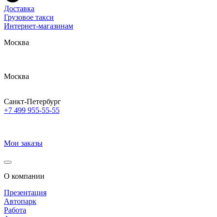
Доставка
Грузовое такси
Интернет-магазинам
Москва
Москва
Санкт-Петербург
+7 499 955-55-55
Мои заказы
О компании
Презентация
Автопарк
Работа