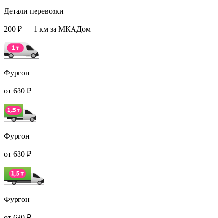
Детали перевозки
200 ₽ — 1 км за МКАДом
Фургон
от 680 ₽
Фургон
от 680 ₽
Фургон
от 680 ₽