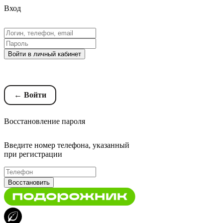
Вход
Войти в личный кабинет
Восстановление пароля
← Войти
Восстановление пароля
Введите номер телефона, указанный
при регистрации
Восстановить