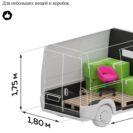
Для небольших вещей и коробок