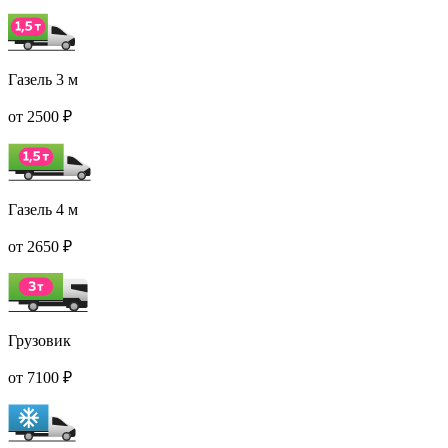
Газель 3 м
от 2500 ₽
Газель 4 м
от 2650 ₽
Грузовик
от 7100 ₽