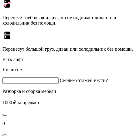
Перенесёт небольшой груз, но не поднимет диван или
холодильник без помощи.
Перенесут большой груз, диван или холодильник без помощи.
Есть лифт
Лифта нет
Сколько этажей нести?
Разборка и сборка мебели
1000 ₽ за предмет
0