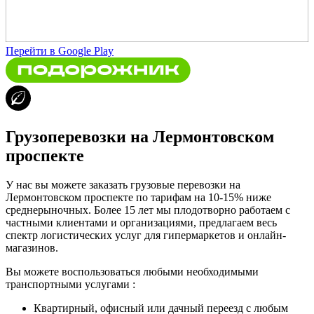
Перейти в Google Play
Грузоперевозки на Лермонтовском
проспекте
У нас вы можете заказать грузовые перевозки на
Лермонтовском проспекте по тарифам на 10-15% ниже
среднерыночных. Более 15 лет мы плодотворно работаем с
частными клиентами и организациями, предлагаем весь
спектр логистических услуг для гипермаркетов и онлайн-
магазинов.
Вы можете воспользоваться любыми необходимыми
транспортными услугами :
Квартирный, офисный или дачный переезд с любым