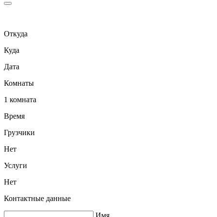
Откуда
Куда
Дата
Комнаты
1 комната
Время
Грузчики
Нет
Услуги
Нет
Контактные данные
Имя