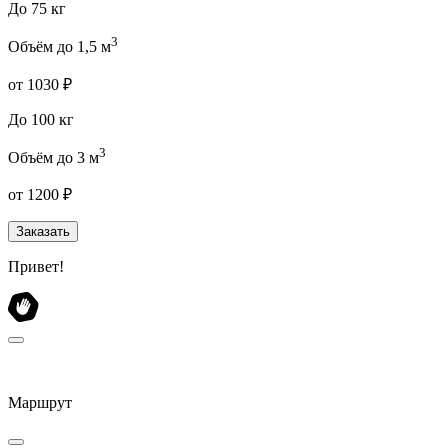
До 75 кг
3
Объём до 1,5 м
от 1030 ₽
До 100 кг
3
Объём до 3 м
от 1200 ₽
Заказать
Привет!
Маршрут