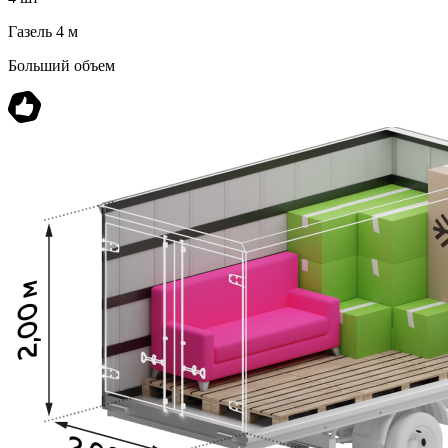
Газель 4 м
Больший объем