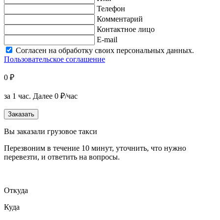
Телефон
Комментарий
Контактное лицо
E-mail
Согласен на обработку своих персональных данных.
Пользовательское соглашение
0 ₽
за 1 час.
Далее 0 ₽/час
Заказать
Вы заказали грузовое такси
Перезвоним в течение 10 минут, уточнить, что нужно
перевезти, и ответить на вопросы.
Откуда
Куда