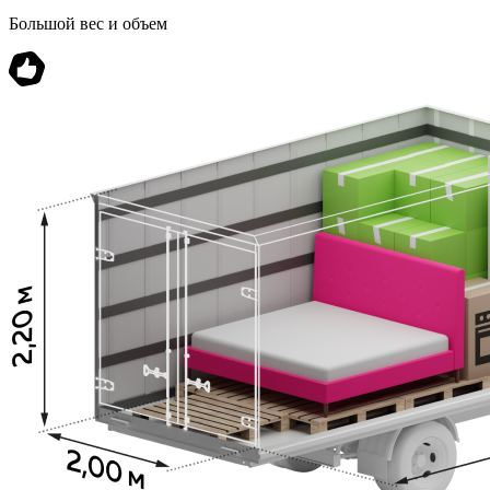
Большой вес и объем