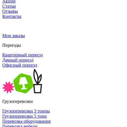
Акции
Статьи
Отзывы
Контакты
Мои заказы
Переезды
Квартирный переезд
Дачный переезд
Офисный переезд
Грузоперевозки
Грузоперевозки 3 тонны
Грузоперевозки 5 тонн
Перевозка оборудования
Перевозка мебели