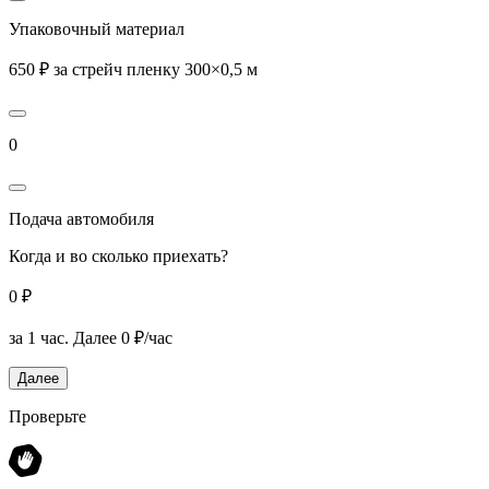
Упаковочный материал
650 ₽ за стрейч пленку 300×0,5 м
0
Подача автомобиля
Когда и во сколько приехать?
0 ₽
за 1 час.
Далее 0 ₽/час
Далее
Проверьте