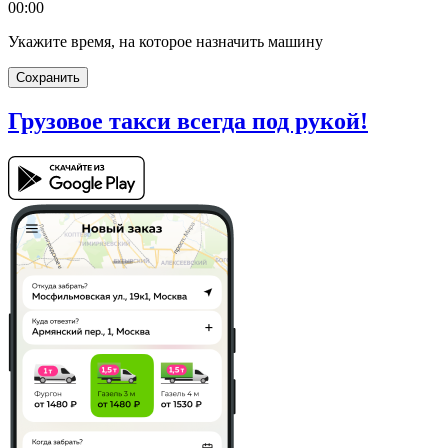
00:00
Укажите время, на которое назначить машину
Сохранить
Грузовое такси
всегда под рукой!