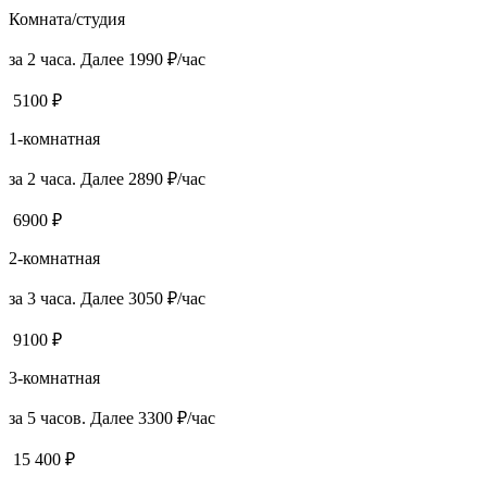
Комната/студия
за 2 часа. Далее 1990 ₽/час
5100 ₽
1-комнатная
за 2 часа. Далее 2890 ₽/час
6900 ₽
2-комнатная
за 3 часа. Далее 3050 ₽/час
9100 ₽
3-комнатная
за 5 часов. Далее 3300 ₽/час
15 400 ₽