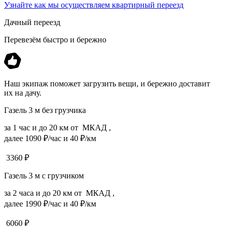
Узнайте как мы осуществляем квартирный переезд
Дачный переезд
Перевезём быстро и бережно
Наш экипаж поможет загрузить вещи, и бережно доставит
их на дачу.
Газель 3 м без грузчика
за 1 час и до 20 км от МКАД ,
далее 1090 ₽/час и 40 ₽/км
3360
₽
Газель 3 м с грузчиком
за 2 часа и до 20 км от МКАД ,
далее 1990 ₽/час и 40 ₽/км
6060
₽