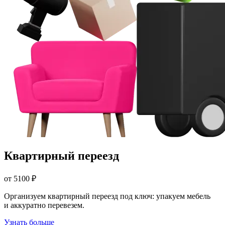
Квартирный переезд
от 5100 ₽
Организуем квартирный переезд под ключ: упакуем мебель
и аккуратно перевезем.
Узнать больше