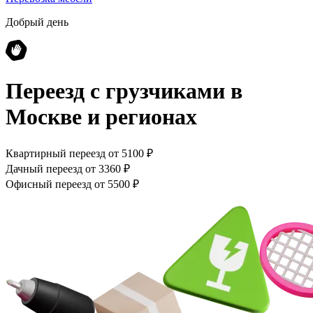
Добрый день
Переезд с грузчиками
в
Москве и регионах
Квартирный переезд от 5100 ₽
Дачный переезд от 3360 ₽
Офисный переезд от 5500 ₽