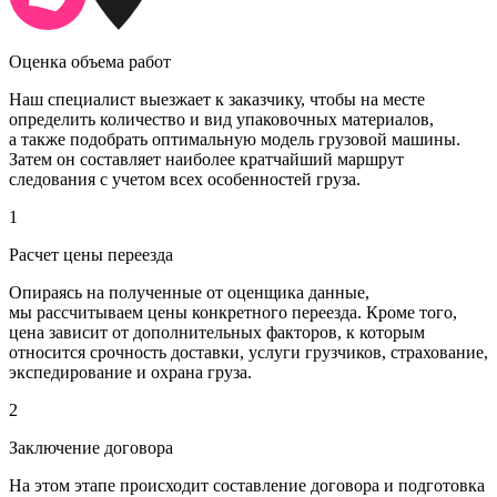
Оценка объема работ
Наш специалист выезжает к заказчику, чтобы на месте
определить количество и вид упаковочных материалов,
а также подобрать оптимальную модель грузовой машины.
Затем он составляет наиболее кратчайший маршрут
следования с учетом всех особенностей груза.
1
Расчет цены переезда
Опираясь на полученные от оценщика данные,
мы рассчитываем цены конкретного переезда. Кроме того,
цена зависит от дополнительных факторов, к которым
относится срочность доставки, услуги грузчиков, страхование,
экспедирование и охрана груза.
2
Заключение договора
На этом этапе происходит составление договора и подготовка