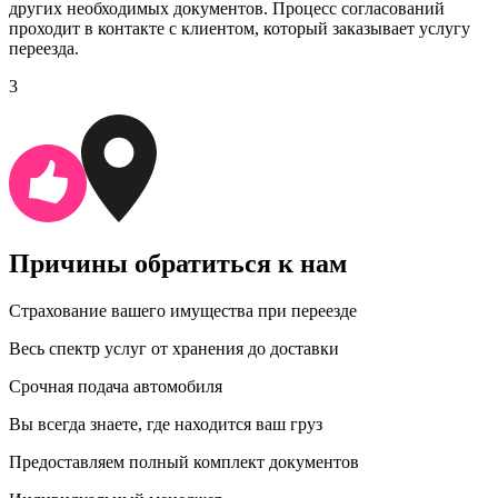
других необходимых документов. Процесс согласований
проходит в контакте с клиентом, который заказывает услугу
переезда.
3
Причины обратиться к нам
Страхование вашего имущества при переезде
Весь спектр услуг от хранения до доставки
Срочная подача автомобиля
Вы всегда знаете, где находится ваш груз
Предоставляем полный комплект документов