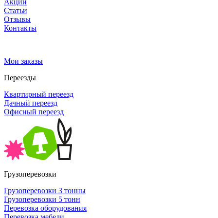
Акции
Статьи
Отзывы
Контакты
Мои заказы
Переезды
Квартирный переезд
Дачный переезд
Офисный переезд
Грузоперевозки
Грузоперевозки 3 тонны
Грузоперевозки 5 тонн
Перевозка оборудования
Перевозка мебели