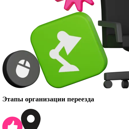
Этапы организации переезда