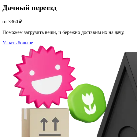
Дачный переезд
от 3360 ₽
Поможем загрузить вещи, и бережно доставим их на дачу.
Узнать больше