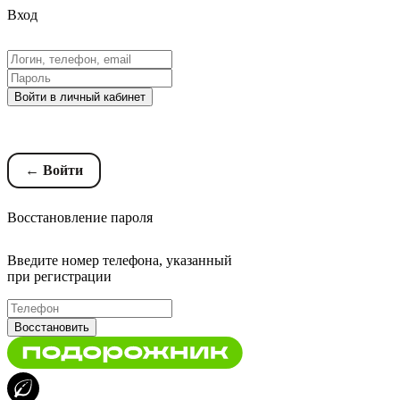
Вход
Войти в личный кабинет
Восстановление пароля
← Войти
Восстановление пароля
Введите номер телефона, указанный
при регистрации
Восстановить