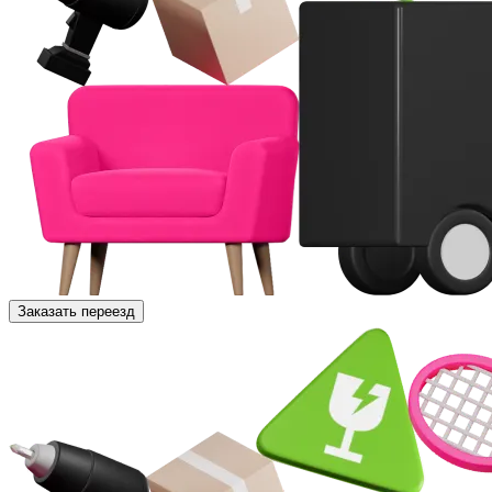
Заказать переезд