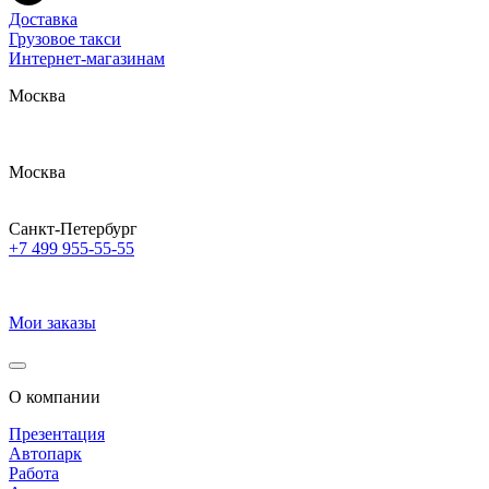
Доставка
Грузовое такси
Интернет-магазинам
Москва
Москва
Санкт-Петербург
+7 499 955-55-55
Мои заказы
О компании
Презентация
Автопарк
Работа