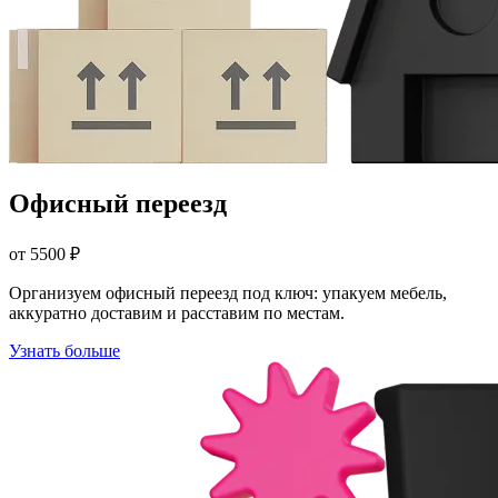
Офисный переезд
от 5500 ₽
Организуем офисный переезд под ключ: упакуем мебель,
аккуратно доставим и расставим по местам.
Узнать больше