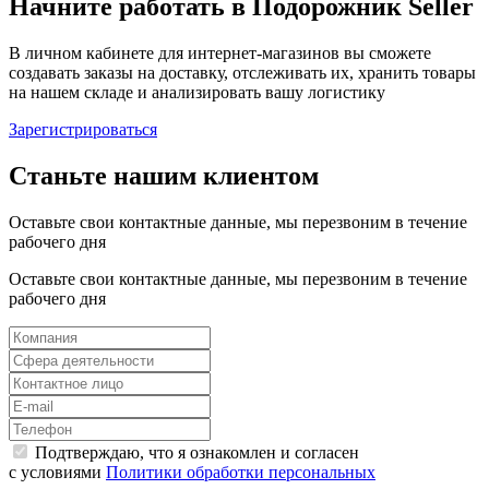
Начните работать в Подорожник Seller
В личном кабинете для интернет-магазинов вы сможете
создавать заказы на доставку, отслеживать их, хранить товары
на нашем складе и анализировать вашу логистику
Зарегистрироваться
Станьте нашим клиентом
Оставьте свои контактные данные, мы перезвоним в течение
рабочего дня
Оставьте свои контактные данные, мы перезвоним в течение
рабочего дня
Подтверждаю, что я ознакомлен и согласен
с условиями
Политики обработки персональных