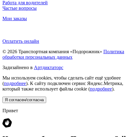
Работа для водителей
Частые вопросы
Мои заказы
Оплатить онлайн
© 2026
Транспортная компания «Подорожник»
Политика
обработки персональных данных
Задизайнено в
Артдиктаторс
Мы используем cookies, чтобы сделать сайт ещё удобнее
(
подробнее
). К сайту подключен сервис Яндекс.Метрика,
который также использует файлы cookie (
подробнее
).
Я согласен/согласна
Привет