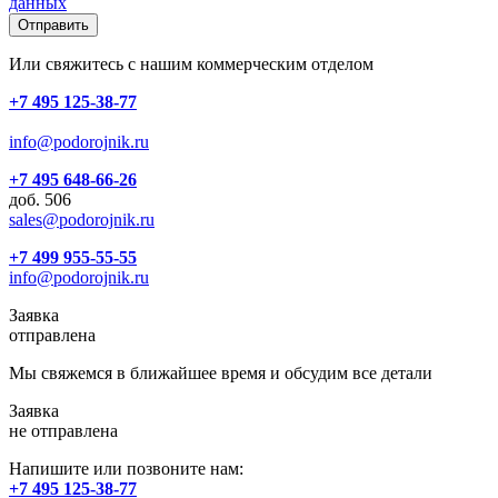
данных
Отправить
Или свяжитесь с нашим коммерческим отделом
+7 495 125-38-77
info@podorojnik.ru
+7 495 648-66-26
доб. 506
sales@podorojnik.ru
+7 499 955-55-55
info@podorojnik.ru
Заявка
отправлена
Мы свяжемся в ближайшее время и обсудим все детали
Заявка
не отправлена
Напишите или позвоните нам:
+7 495 125-38-77