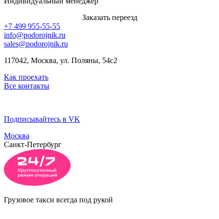
Индивидуальный менеджер
Заказать переезд
+7 499 955-55-55
info@podorojnik.ru
sales@podorojnik.ru
117042, Москва, ул. Поляны, 54с2
Как проехать
Все контакты
Подписывайтесь в VK
Москва
Санкт-Петербург
Грузовое такси всегда под рукой