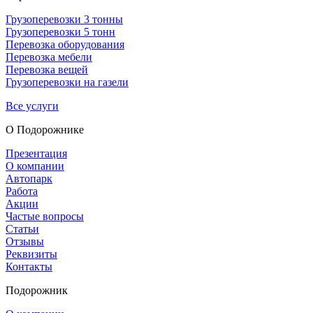
Грузоперевозки 3 тонны
Грузоперевозки 5 тонн
Перевозка оборудования
Перевозка мебели
Перевозка вещей
Грузоперевозки на газели
Все услуги
О Подорож­нике
Презентация
О компании
Автопарк
Работа
Акции
Частые вопросы
Статьи
Отзывы
Реквизиты
Контакты
Подорожник