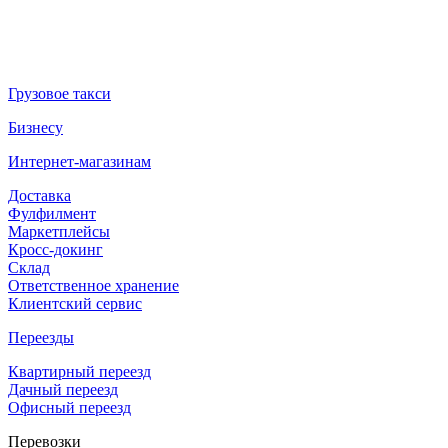
Грузовое такси
Бизнесу
Интернет-магазинам
Доставка
Фулфилмент
Маркетплейсы
Кросс-докинг
Склад
Ответственное хранение
Клиентский сервис
Переезды
Квартирный переезд
Дачный переезд
Офисный переезд
Перевозки