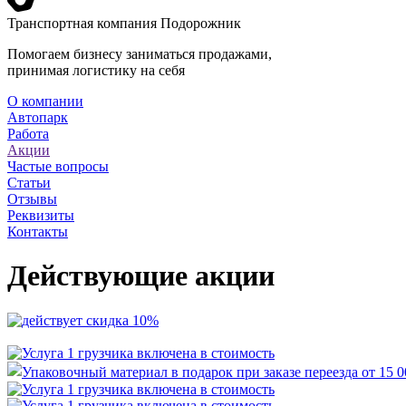
Транспортная компания Подорожник
Помогаем бизнесу заниматься продажами,
принимая логистику на себя
О компании
Автопарк
Работа
Акции
Частые вопросы
Статьи
Отзывы
Реквизиты
Контакты
Действующие акции