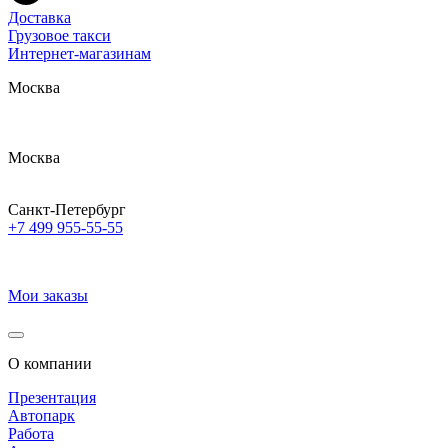
Доставка
Грузовое такси
Интернет-магазинам
Москва
Москва
Санкт-Петербург
+7 499 955-55-55
Мои заказы
О компании
Презентация
Автопарк
Работа