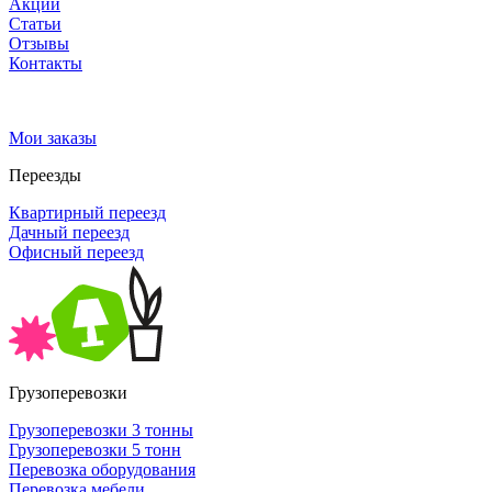
Акции
Статьи
Отзывы
Контакты
Мои заказы
Переезды
Квартирный переезд
Дачный переезд
Офисный переезд
Грузоперевозки
Грузоперевозки 3 тонны
Грузоперевозки 5 тонн
Перевозка оборудования
Перевозка мебели