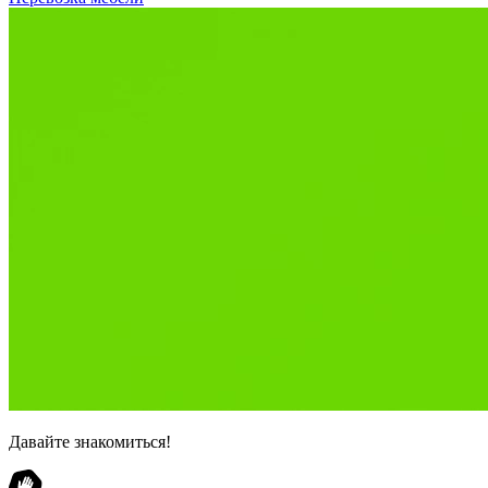
Давайте знакомиться!