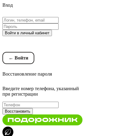
Вход
Войти в личный кабинет
Восстановление пароля
← Войти
Восстановление пароля
Введите номер телефона, указанный
при регистрации
Восстановить