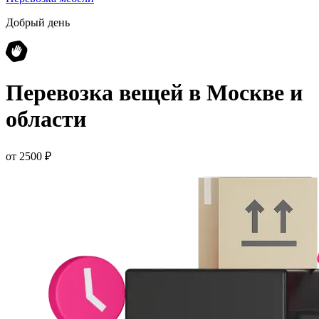
Добрый день
Перевозка вещей
в Москве и
области
от 2500 ₽