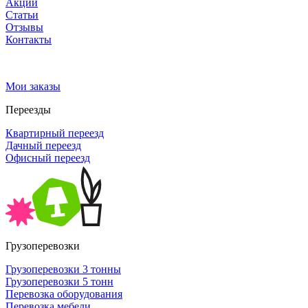
Акции
Статьи
Отзывы
Контакты
Мои заказы
Переезды
Квартирный переезд
Дачный переезд
Офисный переезд
Грузоперевозки
Грузоперевозки 3 тонны
Грузоперевозки 5 тонн
Перевозка оборудования
Перевозка мебели