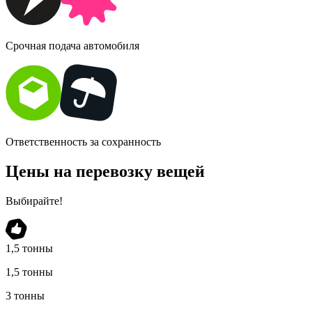
Срочная подача автомобиля
Ответственность за сохранность
Цены на перевозку вещей
Выбирайте!
1,5 тонны
1,5 тонны
3 тонны