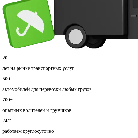
20+
лет на рынке транспортных услуг
500+
автомобилей для перевозки любых грузов
700+
опытных водителей и грузчиков
24/7
работаем круглосуточно