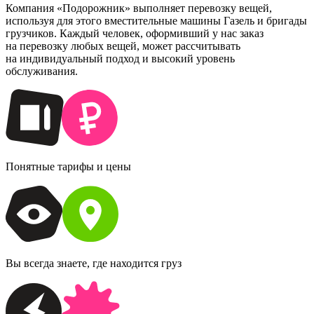
Компания «Подорожник» выполняет перевозку вещей,
используя для этого вместительные машины Газель и бригады
грузчиков. Каждый человек, оформивший у нас заказ
на перевозку любых вещей, может рассчитывать
на индивидуальный подход и высокий уровень
обслуживания.
Понятные тарифы и цены
Вы всегда знаете, где находится груз