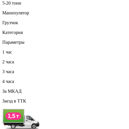
5-20 тонн
Манипулятор
Грузчик
Категория
Параметры
1 час
2 часа
3 часа
4 часа
За МКАД
Заезд в ТТК