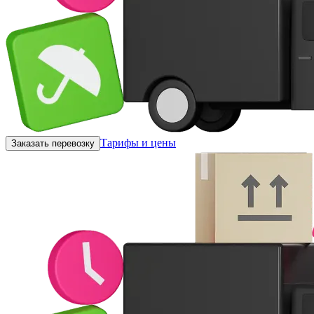
Тарифы и цены
Заказать перевозку