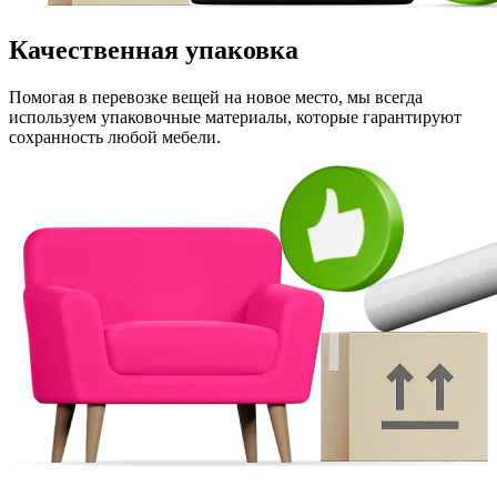
Качественная упаковка
Помогая в перевозке вещей на новое место, мы всегда
используем упаковочные материалы, которые гарантируют
сохранность любой мебели.