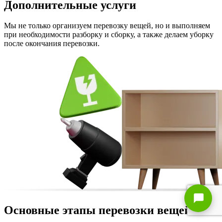
Дополнительные услуги
Мы не только организуем перевозку вещей, но и выполняем
при необходимости разборку и сборку, а также делаем уборку
после окончания перевозки.
Основные этапы перевозки вещей