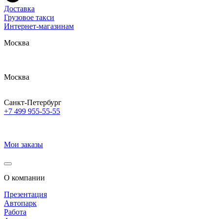
Доставка
Грузовое такси
Интернет-магазинам
Москва
Москва
Санкт-Петербург
+7 499 955-55-55
Мои заказы
О компании
Презентация
Автопарк
Работа