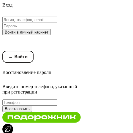
Вход
Войти в личный кабинет
Восстановление пароля
← Войти
Восстановление пароля
Введите номер телефона, указанный
при регистрации
Восстановить