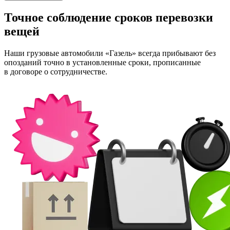
Точное соблюдение сроков перевозки
вещей
Наши грузовые автомобили «Газель» всегда прибывают без
опозданий точно в установленные сроки, прописанные
в договоре о сотрудничестве.