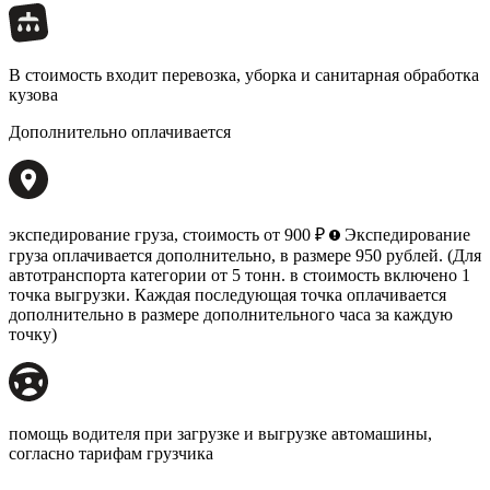
В стоимость входит
перевозка, уборка и санитарная обработка
кузова
Дополнительно оплачивается
экспедирование груза, стоимость от 900 ₽
Экспедирование
груза оплачивается дополнительно, в размере 950 рублей. (Для
автотранспорта категории от 5 тонн. в стоимость включено 1
точка выгрузки. Каждая последующая точка оплачивается
дополнительно в размере дополнительного часа за каждую
точку)
помощь водителя при загрузке и выгрузке автомашины,
согласно тарифам грузчика