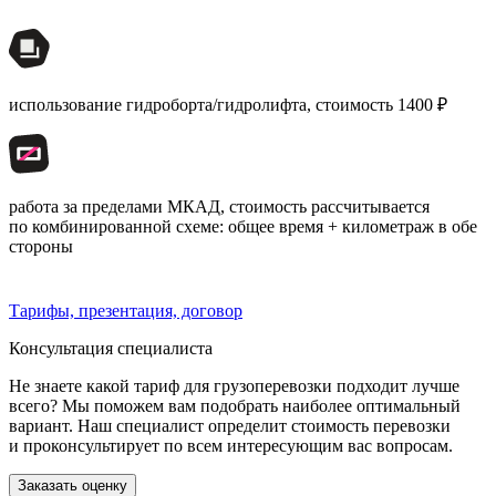
использование гидроборта/гидролифта, стоимость 1400 ₽
работа за пределами МКАД, стоимость рассчитывается
по комбинированной схеме: общее время + километраж в обе
стороны
Тарифы, презентация, договор
Консультация специалиста
Не знаете какой тариф для грузоперевозки подходит лучше
всего? Мы поможем вам подобрать наиболее оптимальный
вариант. Наш специалист определит стоимость перевозки
и проконсультирует по всем интересующим вас вопросам.
Заказать оценку