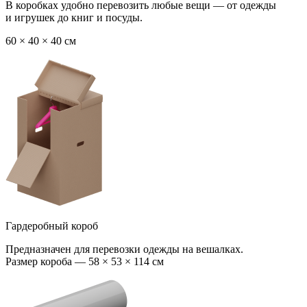
В коробках удобно перевозить любые вещи — от одежды
и игрушек до книг и посуды.
60 × 40 × 40 см
Гардеробный короб
Предназначен для перевозки одежды на вешалках.
Размер короба — 58 × 53 × 114 см