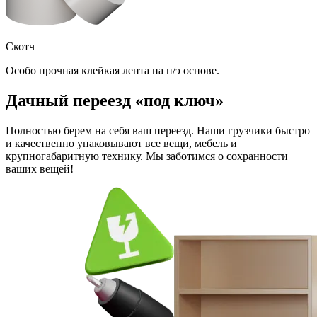
Скотч
Особо прочная клейкая лента на п/э основе.
Дачный переезд «под ключ»
Полностью берем на себя ваш переезд. Наши грузчики быстро
и качественно упаковывают все вещи, мебель и
крупногабаритную технику. Мы заботимся о сохранности
ваших вещей!