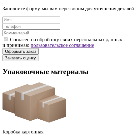
Заполните форму, мы вам перезвоним для уточнения деталей
Согласен на обработку своих персональных данных
и принимаю
пользовательское соглашение
Оформить заказ
Заказать оценку
Упаковочные материалы
Коробка картонная