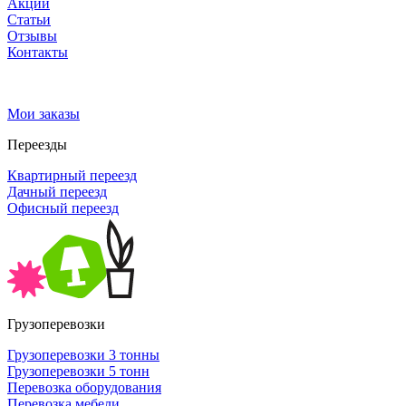
Акции
Статьи
Отзывы
Контакты
Мои заказы
Переезды
Квартирный переезд
Дачный переезд
Офисный переезд
Грузоперевозки
Грузоперевозки 3 тонны
Грузоперевозки 5 тонн
Перевозка оборудования
Перевозка мебели