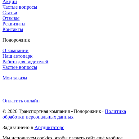
Акции
Частые вопросы
Статьи
Отзывы
Реквизиты
Контакты
Подорожник
О компании
Наш автопарк
Работа для водителей
Частые вопросы
Мои заказы
Оплатить онлайн
© 2026
Транспортная компания «Подорожник»
Политика
обработки персональных данных
Задизайнено в
Артдиктаторс
Мы используем cookies, чтобы сделать сайт ещё удобнее