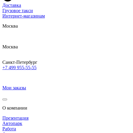
Доставка
Грузовое такси
Интернет-магазинам
Москва
Москва
Санкт-Петербург
+7 499 955-55-55
Мои заказы
О компании
Презентация
Автопарк
Работа