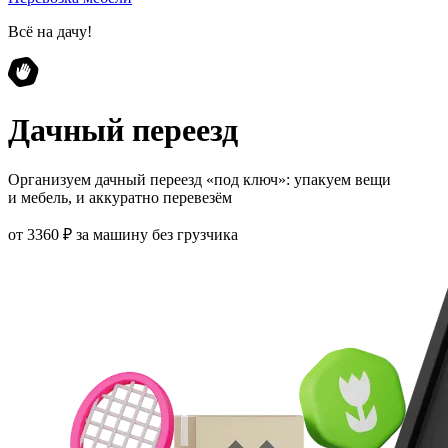
Всё на дачу!
Дачный переезд
Организуем дачный переезд «под ключ»: упакуем вещи
и мебель, и аккуратно перевезём
от 3360 ₽ за машину без грузчика