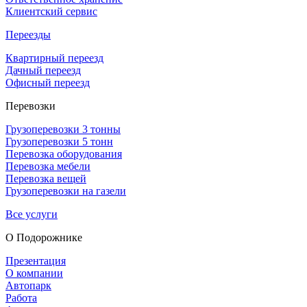
Клиентский сервис
Переезды
Квартирный переезд
Дачный переезд
Офисный переезд
Перевозки
Грузоперевозки 3 тонны
Грузоперевозки 5 тонн
Перевозка оборудования
Перевозка мебели
Перевозка вещей
Грузоперевозки на газели
Все услуги
О Подорож­нике
Презентация
О компании
Автопарк
Работа