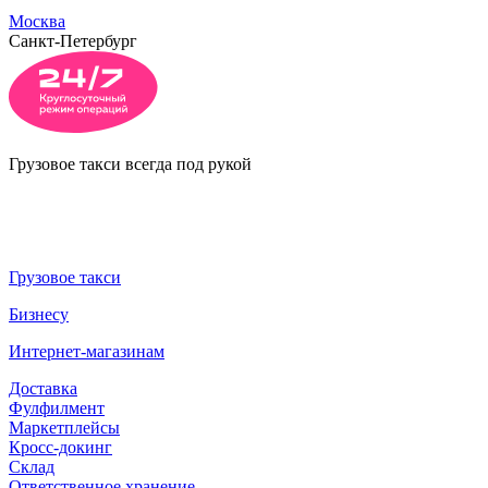
Москва
Санкт-Петербург
Грузовое такси всегда под рукой
Грузовое такси
Бизнесу
Интернет-магазинам
Доставка
Фулфилмент
Маркетплейсы
Кросс-докинг
Склад
Ответственное хранение