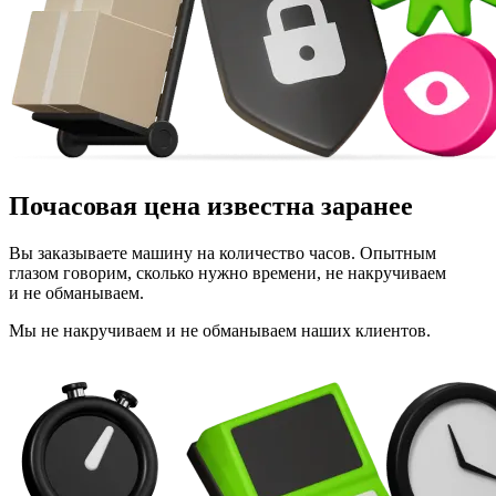
Почасовая цена
известна заранее
Вы заказываете машину на количество часов. Опытным
глазом говорим, сколько нужно времени, не накручиваем
и не обманываем.
Мы не накручиваем и не обманываем наших клиентов.