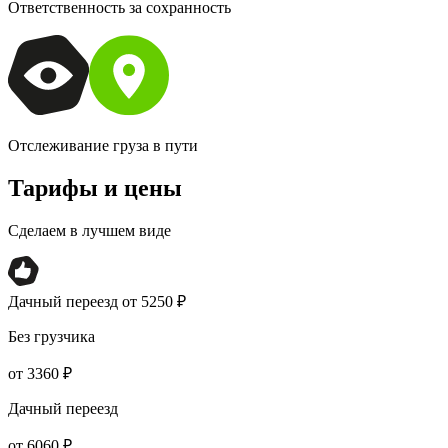
Ответственность за сохранность
Отслеживание груза в пути
Тарифы и цены
Сделаем в лучшем виде
Дачный переезд от 5250 ₽
Без грузчика
от 3360 ₽
Дачный переезд
от 6060 ₽