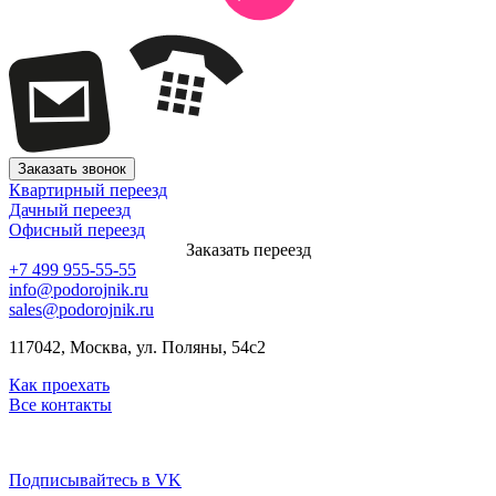
Заказать звонок
Квартирный переезд
Дачный переезд
Офисный переезд
Заказать переезд
+7 499 955-55-55
info@podorojnik.ru
sales@podorojnik.ru
117042, Москва, ул. Поляны, 54с2
Как проехать
Все контакты
Подписывайтесь в VK