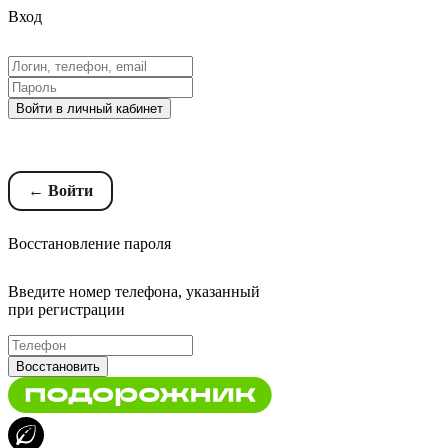
Вход
Войти в личный кабинет
Восстановление пароля
← Войти
Восстановление пароля
Введите номер телефона, указанный
при регистрации
Восстановить