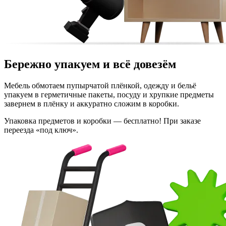
Бережно упакуем
и всё довезём
Мебель обмотаем пупырчатой плёнкой, одежду и бельё
упакуем в герметичные пакеты, посуду и хрупкие предметы
завернем в плёнку и аккуратно сложим в коробки.
Упаковка предметов и коробки — бесплатно! При заказе
переезда «под ключ».