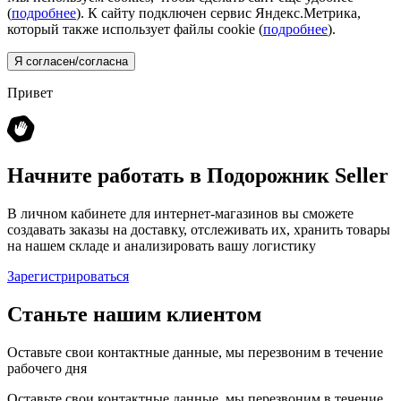
(
подробнее
). К сайту подключен сервис Яндекс.Метрика,
который также использует файлы cookie (
подробнее
).
Я согласен/согласна
Привет
Начните работать в Подорожник Seller
В личном кабинете для интернет-магазинов вы сможете
создавать заказы на доставку, отслеживать их, хранить товары
на нашем складе и анализировать вашу логистику
Зарегистрироваться
Станьте нашим клиентом
Оставьте свои контактные данные, мы перезвоним в течение
рабочего дня
Оставьте свои контактные данные, мы перезвоним в течение