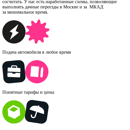
сосчитать. У нас есть наработанные схемы, позволяющие
выполнять дачные переезды в Москве и за МКАД
за минимальное время.
Подача автомобиля в любое время
Понятные тарифы и цены