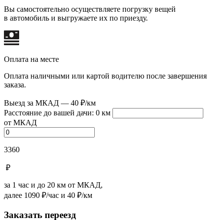
Вы самостоятельно осуществляете погрузку вещей
в автомобиль и выгружаете их по приезду.
Оплата на месте
Оплата наличными или картой водителю после завершения
заказа.
Выезд за МКАД — 40 ₽/км
Расстояние до вашей дачи:
0 км
от МКАД
3360
₽
за 1 час и
до 20
км от МКАД,
далее 1090 ₽/час и 40 ₽/км
Заказать переезд