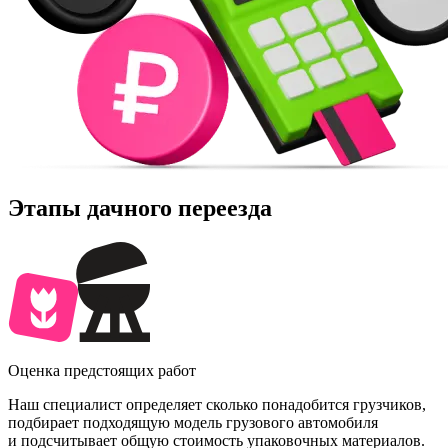
Этапы дачного переезда
Оценка предстоящих работ
Наш специалист определяет сколько понадобится грузчиков,
подбирает подходящую модель грузового автомобиля
и подсчитывает общую стоимость упаковочных материалов.