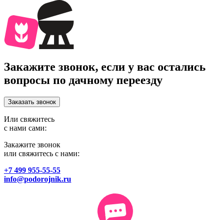
Закажите звонок, если у вас остались
вопросы по дачному переезду
Заказать звонок
Или свяжитесь
с нами сами:
Закажите звонок
или свяжитесь с нами:
+7 499 955-55-55
info@podorojnik.ru