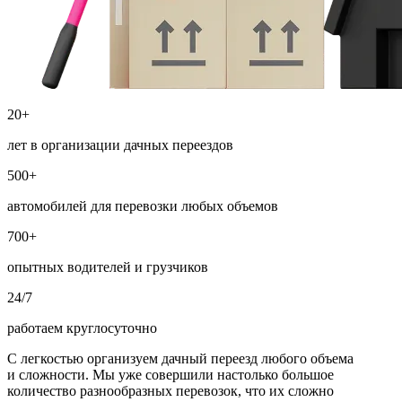
20+
лет в организации дачных переездов
500+
автомобилей для перевозки любых объемов
700+
опытных водителей и грузчиков
24/7
работаем круглосуточно
С легкостью организуем дачный переезд любого объема
и сложности. Мы уже совершили настолько большое
количество разнообразных перевозок, что их сложно