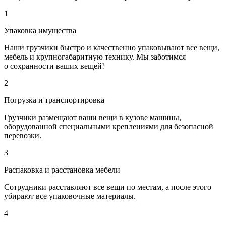
1
Упаковка имущества
Наши грузчики быстро и качественно упаковывают все вещи,
мебель и крупногабаритную технику. Мы заботимся
о сохранности ваших вещей!
2
Погрузка и транспортировка
Грузчики размещают ваши вещи в кузове машины,
оборудованной специальными креплениями для безопасной
перевозки.
3
Распаковка и расстановка мебели
Сотрудники расставляют все вещи по местам, а после этого
убирают все упаковочные материалы.
4