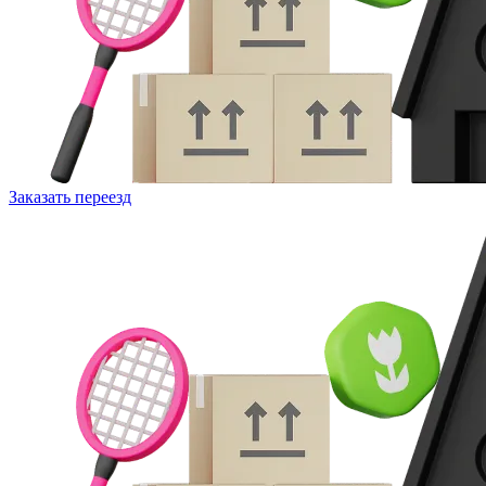
Заказать переезд