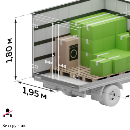
Без грузчика