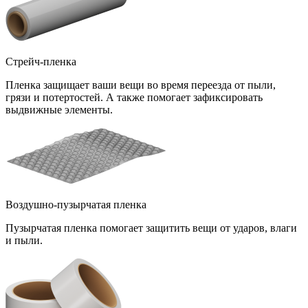
Стрейч-пленка
Пленка защищает ваши вещи во время переезда от пыли,
грязи и потертостей. А также помогает зафиксировать
выдвижные элементы.
Воздушно-пузырчатая пленка
Пузырчатая пленка помогает защитить вещи от ударов, влаги
и пыли.