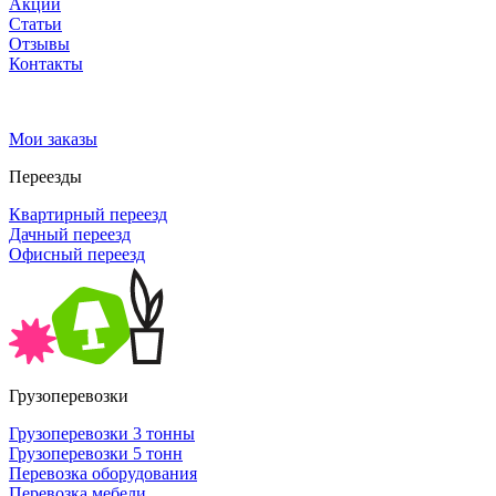
Акции
Статьи
Отзывы
Контакты
Мои заказы
Переезды
Квартирный переезд
Дачный переезд
Офисный переезд
Грузоперевозки
Грузоперевозки 3 тонны
Грузоперевозки 5 тонн
Перевозка оборудования
Перевозка мебели