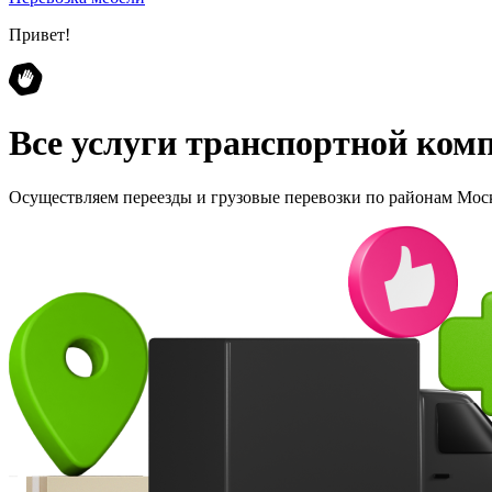
Привет!
Все услуги транспортной ко
Осуществляем переезды и грузовые перевозки по районам Мос