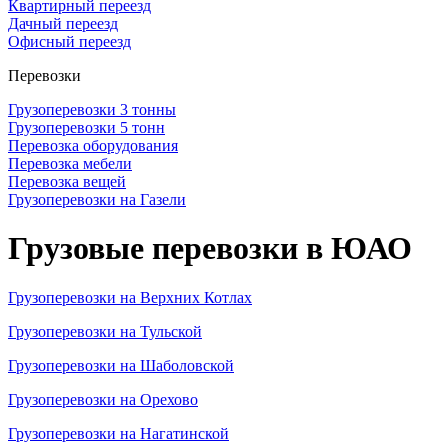
Квартирный переезд
Дачный переезд
Офисный переезд
Перевозки
Грузоперевозки 3 тонны
Грузоперевозки 5 тонн
Перевозка оборудования
Перевозка мебели
Перевозка вещей
Грузоперевозки на Газели
Грузовые перевозки в ЮАО
Грузоперевозки на Верхних Котлах
Грузоперевозки на Тульской
Грузоперевозки на Шаболовской
Грузоперевозки на Орехово
Грузоперевозки на Нагатинской