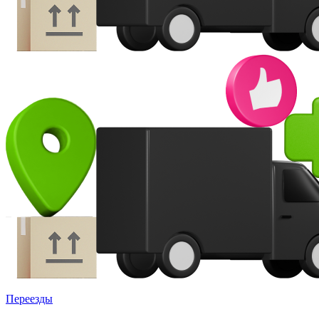
Переезды