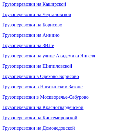
Грузоперевозки на Каширской
Грузоперевозки на Чертановской
Грузоперевозки на Борисово
Грузоперевозки на Аннино
Грузоперевозки на ЗИЛе
Грузоперевозки на улице Академика Янгеля
Грузоперевозки на Шипиловской
Грузоперевозки в Орехово-Борисово
Грузоперевозки в Нагатинском Затоне
Грузоперевозки в Москворечье-Сабурово
Грузоперевозки на Красногвардейской
Грузоперевозки на Кантемировской
Грузоперевозки на Домодедовской