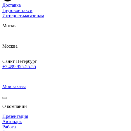
Доставка
Грузовое такси
Интернет-магазинам
Москва
Москва
Санкт-Петербург
+7 499 955-55-55
Мои заказы
О компании
Презентация
Автопарк
Работа