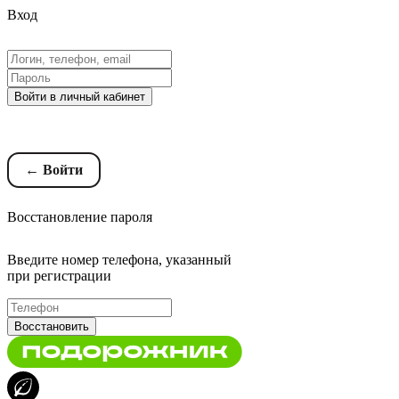
Вход
Войти в личный кабинет
Восстановление пароля
← Войти
Восстановление пароля
Введите номер телефона, указанный
при регистрации
Восстановить