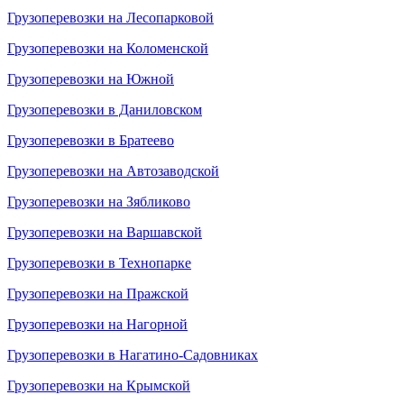
Грузоперевозки на Лесопарковой
Грузоперевозки на Коломенской
Грузоперевозки на Южной
Грузоперевозки в Даниловском
Грузоперевозки в Братеево
Грузоперевозки на Автозаводской
Грузоперевозки на Зябликово
Грузоперевозки на Варшавской
Грузоперевозки в Технопарке
Грузоперевозки на Пражской
Грузоперевозки на Нагорной
Грузоперевозки в Нагатино-Садовниках
Грузоперевозки на Крымской