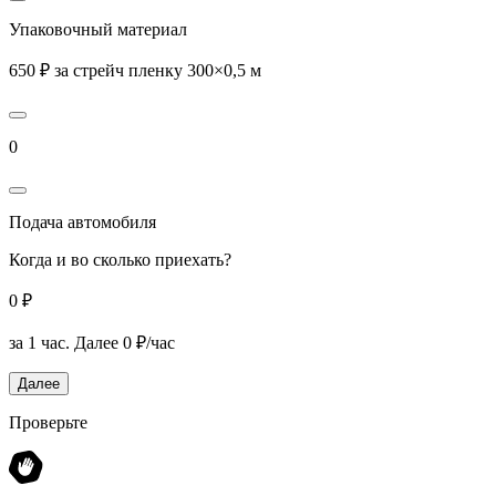
Упаковочный материал
650 ₽ за стрейч пленку 300×0,5 м
0
Подача автомобиля
Когда и во сколько приехать?
0 ₽
за 1 час.
Далее 0 ₽/час
Далее
Проверьте