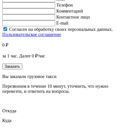
Телефон
Комментарий
Контактное лицо
E-mail
Согласен на обработку своих персональных данных.
Пользовательское соглашение
0 ₽
за 1 час.
Далее 0 ₽/час
Заказать
Вы заказали грузовое такси
Перезвоним в течение 10 минут, уточнить, что нужно
перевезти, и ответить на вопросы.
Откуда
Куда