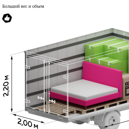
Большой вес и объем