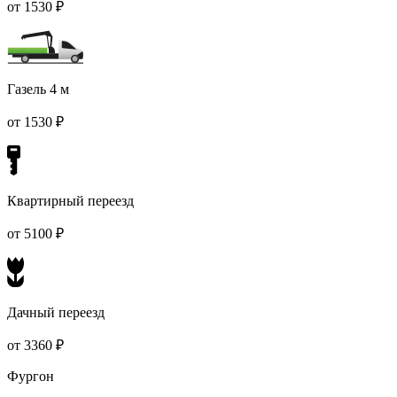
от 1530 ₽
Газель 4 м
от 1530 ₽
Квартирный переезд
от 5100 ₽
Дачный переезд
от 3360 ₽
Фургон