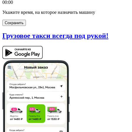
00:00
Укажите время, на которое назначить машину
Сохранить
Грузовое такси
всегда под рукой!