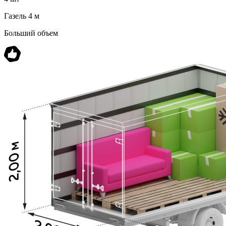
Газель 4 м
Больший объем