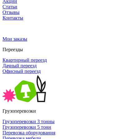
Акции
Статьи
Отзывы
Контакты
Мои заказы
Переезды
Квартирный переезд
Дачный переезд
Офисный переезд
Грузоперевозки
Грузоперевозки 3 тонны
Грузоперевозки 5 тонн
Перевозка оборудования
Перевозка мебели