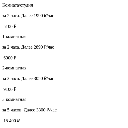
Комната/студия
за 2 часа. Далее 1990 ₽/час
5100 ₽
1-комнатная
за 2 часа. Далее 2890 ₽/час
6900 ₽
2-комнатная
за 3 часа. Далее 3050 ₽/час
9100 ₽
3-комнатная
за 5 часов. Далее 3300 ₽/час
15 400 ₽