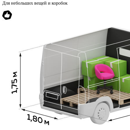
Для небольших вещей и коробок