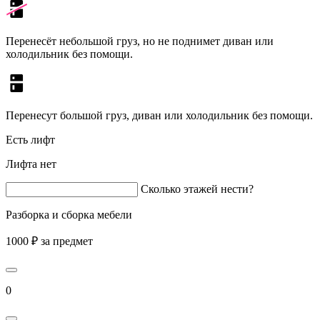
Перенесёт небольшой груз, но не поднимет диван или
холодильник без помощи.
Перенесут большой груз, диван или холодильник без помощи.
Есть лифт
Лифта нет
Сколько этажей нести?
Разборка и сборка мебели
1000 ₽ за предмет
0