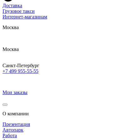
Доставка
Грузовое такси
Интернет-магазинам
Москва
Москва
Санкт-Петербург
+7 499 955-55-55
Мои заказы
О компании
Презентация
Автопарк
Работа