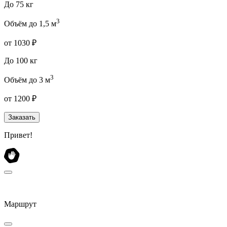
До 75 кг
3
Объём до 1,5 м
от 1030 ₽
До 100 кг
3
Объём до 3 м
от 1200 ₽
Заказать
Привет!
Маршрут