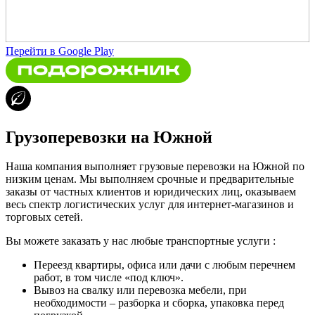
Перейти в Google Play
Грузоперевозки на Южной
Наша компания выполняет грузовые перевозки на Южной по
низким ценам. Мы выполняем срочные и предварительные
заказы от частных клиентов и юридических лиц, оказываем
весь спектр логистических услуг для интернет-магазинов и
торговых сетей.
Вы можете заказать у нас любые транспортные услуги :
Переезд квартиры, офиса или дачи с любым перечнем
работ, в том числе «под ключ».
Вывоз на свалку или перевозка мебели, при
необходимости – разборка и сборка, упаковка перед