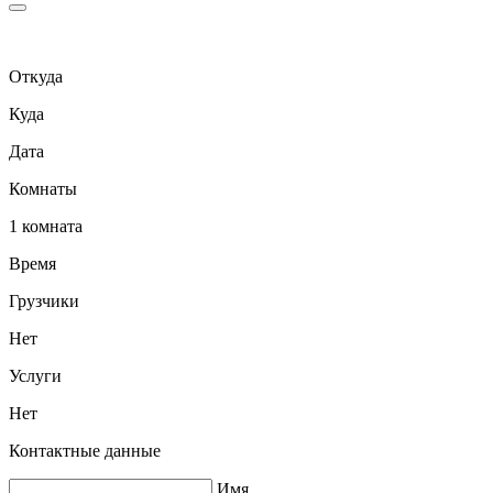
Откуда
Куда
Дата
Комнаты
1 комната
Время
Грузчики
Нет
Услуги
Нет
Контактные данные
Имя