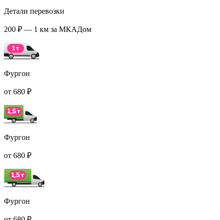
Детали перевозки
200 ₽ — 1 км за МКАДом
Фургон
от 680 ₽
Фургон
от 680 ₽
Фургон
от 680 ₽