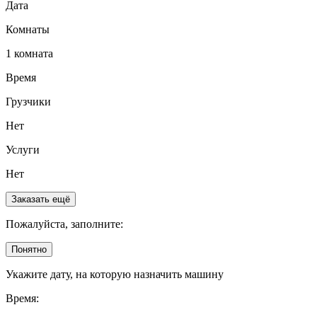
Дата
Комнаты
1 комната
Время
Грузчики
Нет
Услуги
Нет
Заказать ещё
Пожалуйста, заполните:
Понятно
Укажите дату, на которую назначить машину
Время: