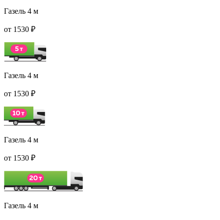
Газель 4 м
от 1530 ₽
Газель 4 м
от 1530 ₽
Газель 4 м
от 1530 ₽
Газель 4 м