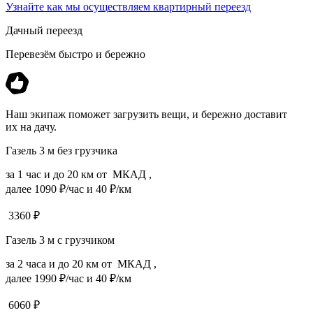
Узнайте как мы осуществляем квартирный переезд
Дачный переезд
Перевезём быстро и бережно
Наш экипаж поможет загрузить вещи, и бережно доставит
их на дачу.
Газель 3 м без грузчика
за 1 час и до 20 км от МКАД ,
далее 1090 ₽/час и 40 ₽/км
3360
₽
Газель 3 м с грузчиком
за 2 часа и до 20 км от МКАД ,
далее 1990 ₽/час и 40 ₽/км
6060
₽