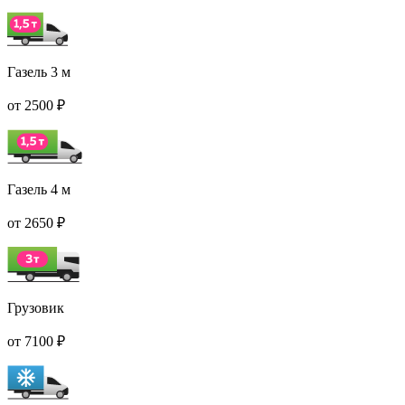
Газель 3 м
от 2500 ₽
Газель 4 м
от 2650 ₽
Грузовик
от 7100 ₽