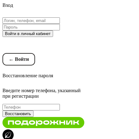
Вход
Войти в личный кабинет
Восстановление пароля
← Войти
Восстановление пароля
Введите номер телефона, указанный
при регистрации
Восстановить