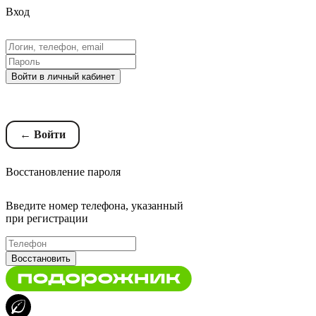
Вход
Войти в личный кабинет
Восстановление пароля
← Войти
Восстановление пароля
Введите номер телефона, указанный
при регистрации
Восстановить