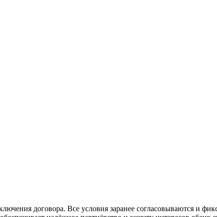
ключения договора. Все условия заранее согласовываются и фик