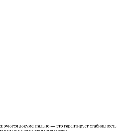
сируются документально — это гарантирует стабильность,