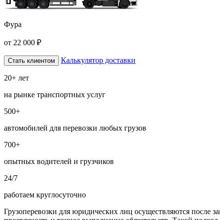
Фура
от
22 000
₽
Калькулятор доставки
Стать клиентом
20+ лет
на рынке транспортных услуг
500+
автомобилей для перевозки любых грузов
700+
опытных водителей и грузчиков
24/7
работаем круглосуточно
Грузоперевозки для юридических лиц осуществляются после за