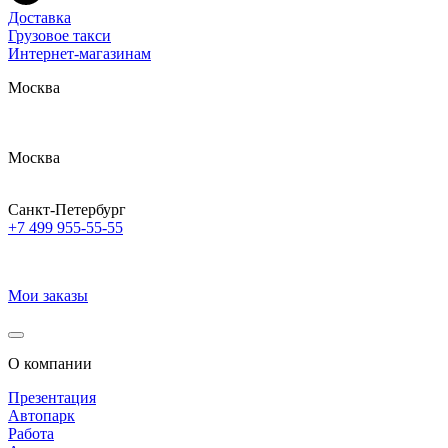
Доставка
Грузовое такси
Интернет-магазинам
Москва
Москва
Санкт-Петербург
+7 499 955-55-55
Мои заказы
О компании
Презентация
Автопарк
Работа