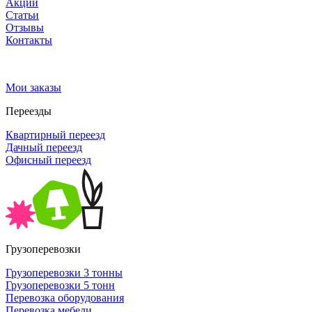
Акции
Статьи
Отзывы
Контакты
Мои заказы
Переезды
Квартирный переезд
Дачный переезд
Офисный переезд
Грузоперевозки
Грузоперевозки 3 тонны
Грузоперевозки 5 тонн
Перевозка оборудования
Перевозка мебели