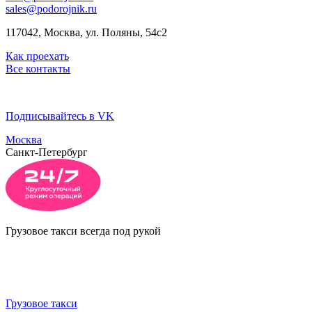
sales@podorojnik.ru
117042, Москва, ул. Поляны, 54с2
Как проехать
Все контакты
Подписывайтесь в VK
Москва
Санкт-Петербург
Грузовое такси всегда под рукой
Грузовое такси