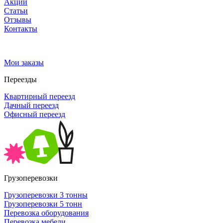
Акции
Статьи
Отзывы
Контакты
Мои заказы
Переезды
Квартирный переезд
Дачный переезд
Офисный переезд
Грузоперевозки
Грузоперевозки 3 тонны
Грузоперевозки 5 тонн
Перевозка оборудования
Перевозка мебели