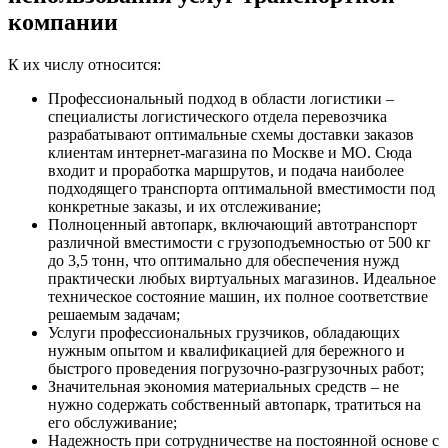
компании
К их числу относится:
Профессиональный подход в области логистики –
специалисты логистического отдела перевозчика
разрабатывают оптимальные схемы доставки заказов
клиентам интернет-магазина по Москве и МО. Сюда
входит и проработка маршрутов, и подача наиболее
подходящего транспорта оптимальной вместимости под
конкретные заказы, и их отслеживание;
Полноценный автопарк, включающий автотранспорт
различной вместимости с грузоподъемностью от 500 кг
до 3,5 тонн, что оптимально для обеспечения нужд
практически любых виртуальных магазинов. Идеальное
техническое состояние машин, их полное соответствие
решаемым задачам;
Услуги профессиональных грузчиков, обладающих
нужным опытом и квалификацией для бережного и
быстрого проведения погрузочно-разгрузочных работ;
Значительная экономия материальных средств – не
нужно содержать собственный автопарк, тратиться на
его обслуживание;
Надежность при сотрудничестве на постоянной основе с