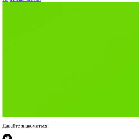
Давайте знакомиться!