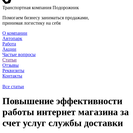
Транспортная компания Подорожник
Помогаем бизнесу заниматься продажами,
принимая логистику на себя
О компании
Автопарк
Работа
Акции
Частые вопросы
Статьи
Отзывы
Реквизиты
Контакты
Все статьи
Повышение эффективности
работы интернет магазина за
счет услуг службы доставки