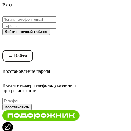
Вход
Войти в личный кабинет
Восстановление пароля
← Войти
Восстановление пароля
Введите номер телефона, указанный
при регистрации
Восстановить