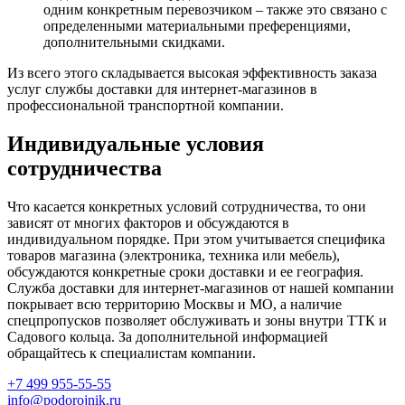
одним конкретным перевозчиком – также это связано с
определенными материальными преференциями,
дополнительными скидками.
Из всего этого складывается высокая эффективность заказа
услуг службы доставки для интернет-магазинов в
профессиональной транспортной компании.
Индивидуальные условия
сотрудничества
Что касается конкретных условий сотрудничества, то они
зависят от многих факторов и обсуждаются в
индивидуальном порядке. При этом учитывается специфика
товаров магазина (электроника, техника или мебель),
обсуждаются конкретные сроки доставки и ее география.
Служба доставки для интернет-магазинов от нашей компании
покрывает всю территорию Москвы и МО, а наличие
спецпропусков позволяет обслуживать и зоны внутри ТТК и
Садового кольца. За дополнительной информацией
обращайтесь к специалистам компании.
+7 499 955-55-55
info@podorojnik.ru