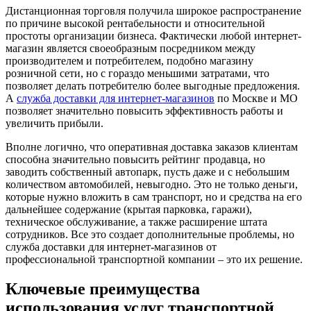
Дистанционная торговля получила широкое распространение
по причине высокой рентабельности и относительной
простоты организации бизнеса. Фактически любой интернет-
магазин является своеобразным посредником между
производителем и потребителем, подобно магазину
розничной сети, но с гораздо меньшими затратами, что
позволяет делать потребителю более выгодные предложения.
А
служба доставки для интернет-магазинов
по Москве и МО
позволяет значительно повысить эффективность работы и
увеличить прибыли.
Вполне логично, что оперативная доставка заказов клиентам
способна значительно повысить рейтинг продавца, но
заводить собственный автопарк, пусть даже и с небольшим
количеством автомобилей, невыгодно. Это не только деньги,
которые нужно вложить в сам транспорт, но и средства на его
дальнейшее содержание (крытая парковка, гаражи),
техническое обслуживание, а также расширение штата
сотрудников. Все это создает дополнительные проблемы, но
служба доставки для интернет-магазинов от
профессиональной транспортной компании – это их решение.
Ключевые преимущества
использования услуг транспортной