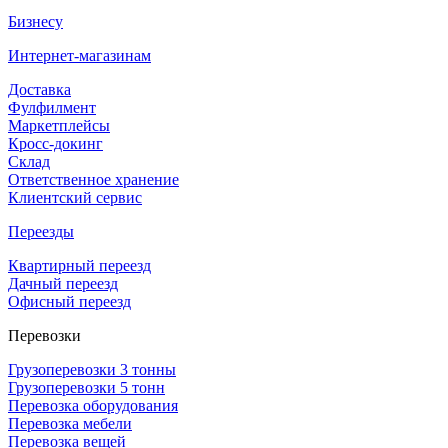
Бизнесу
Интернет-магазинам
Доставка
Фулфилмент
Маркетплейсы
Кросс-докинг
Склад
Ответственное хранение
Клиентский сервис
Переезды
Квартирный переезд
Дачный переезд
Офисный переезд
Перевозки
Грузоперевозки 3 тонны
Грузоперевозки 5 тонн
Перевозка оборудования
Перевозка мебели
Перевозка вещей