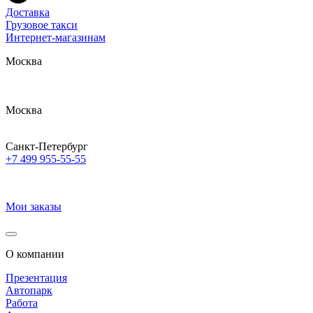
Доставка
Грузовое такси
Интернет-магазинам
Москва
Москва
Санкт-Петербург
+7 499 955-55-55
Мои заказы
О компании
Презентация
Автопарк
Работа