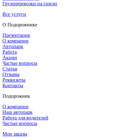
Грузоперевозки на газели
Все услуги
О Подорож­нике
Презентация
О компании
Автопарк
Работа
Акции
Частые вопросы
Статьи
Отзывы
Реквизиты
Контакты
Подорожник
О компании
Наш автопарк
Работа для водителей
Частые вопросы
Мои заказы