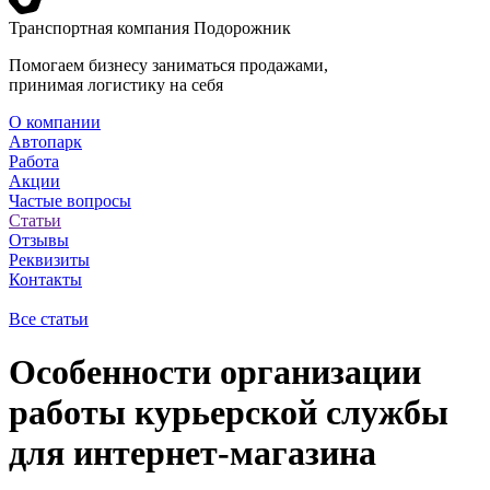
Транспортная компания Подорожник
Помогаем бизнесу заниматься продажами,
принимая логистику на себя
О компании
Автопарк
Работа
Акции
Частые вопросы
Статьи
Отзывы
Реквизиты
Контакты
Все статьи
Особенности организации
работы курьерской службы
для интернет-магазина