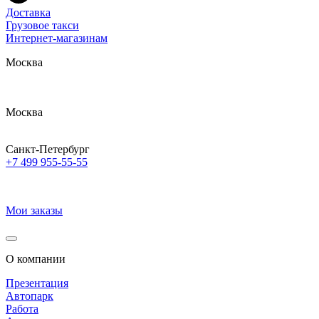
Доставка
Грузовое такси
Интернет-магазинам
Москва
Москва
Санкт-Петербург
+7 499 955-55-55
Мои заказы
О компании
Презентация
Автопарк
Работа