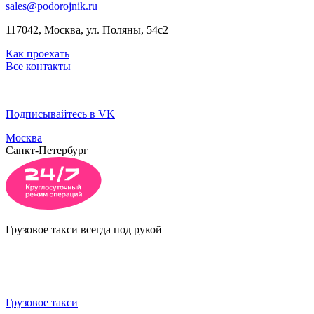
sales@podorojnik.ru
117042, Москва, ул. Поляны, 54с2
Как проехать
Все контакты
Подписывайтесь в VK
Москва
Санкт-Петербург
Грузовое такси всегда под рукой
Грузовое такси