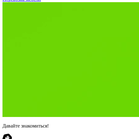
Давайте знакомиться!