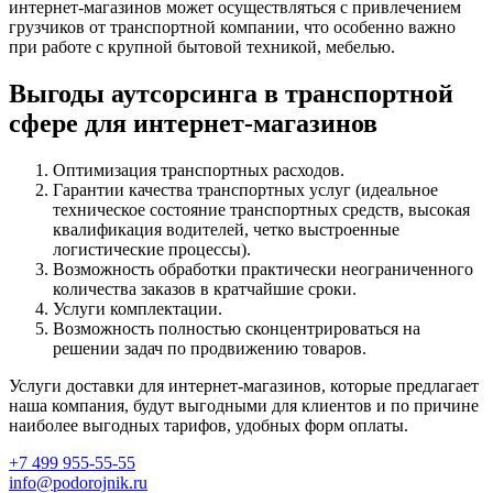
интернет-магазинов может осуществляться с привлечением
грузчиков от транспортной компании, что особенно важно
при работе с крупной бытовой техникой, мебелью.
Выгоды аутсорсинга в транспортной
сфере для интернет-магазинов
Оптимизация транспортных расходов.
Гарантии качества транспортных услуг (идеальное
техническое состояние транспортных средств, высокая
квалификация водителей, четко выстроенные
логистические процессы).
Возможность обработки практически неограниченного
количества заказов в кратчайшие сроки.
Услуги комплектации.
Возможность полностью сконцентрироваться на
решении задач по продвижению товаров.
Услуги доставки для интернет-магазинов, которые предлагает
наша компания, будут выгодными для клиентов и по причине
наиболее выгодных тарифов, удобных форм оплаты.
+7 499 955-55-55
info@podorojnik.ru