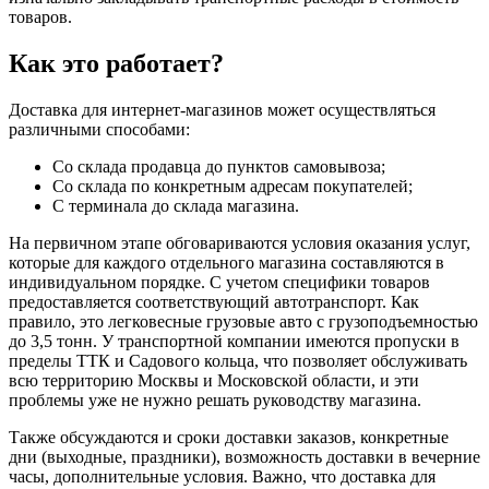
товаров.
Как это работает?
Доставка для интернет-магазинов может осуществляться
различными способами:
Со склада продавца до пунктов самовывоза;
Со склада по конкретным адресам покупателей;
С терминала до склада магазина.
На первичном этапе обговариваются условия оказания услуг,
которые для каждого отдельного магазина составляются в
индивидуальном порядке. С учетом специфики товаров
предоставляется соответствующий автотранспорт. Как
правило, это легковесные грузовые авто с грузоподъемностью
до 3,5 тонн. У транспортной компании имеются пропуски в
пределы ТТК и Садового кольца, что позволяет обслуживать
всю территорию Москвы и Московской области, и эти
проблемы уже не нужно решать руководству магазина.
Также обсуждаются и сроки доставки заказов, конкретные
дни (выходные, праздники), возможность доставки в вечерние
часы, дополнительные условия. Важно, что доставка для