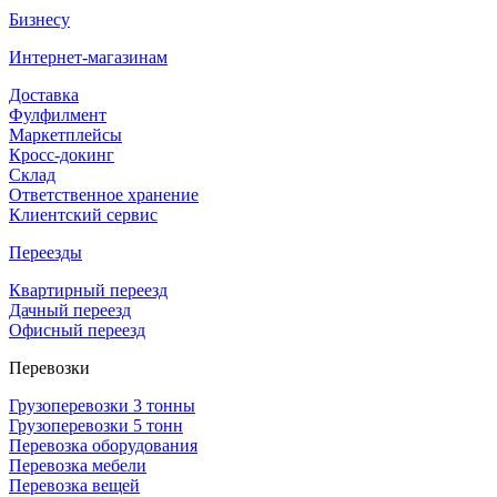
Бизнесу
Интернет-магазинам
Доставка
Фулфилмент
Маркетплейсы
Кросс-докинг
Склад
Ответственное хранение
Клиентский сервис
Переезды
Квартирный переезд
Дачный переезд
Офисный переезд
Перевозки
Грузоперевозки 3 тонны
Грузоперевозки 5 тонн
Перевозка оборудования
Перевозка мебели
Перевозка вещей