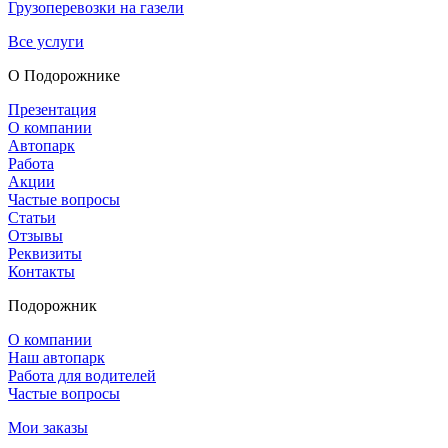
Грузоперевозки на газели
Все услуги
О Подорож­нике
Презентация
О компании
Автопарк
Работа
Акции
Частые вопросы
Статьи
Отзывы
Реквизиты
Контакты
Подорожник
О компании
Наш автопарк
Работа для водителей
Частые вопросы
Мои заказы