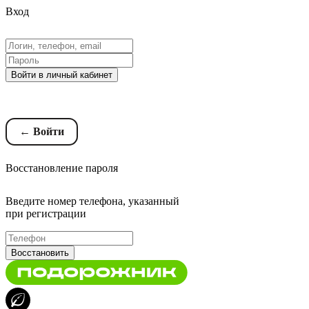
Вход
Войти в личный кабинет
Восстановление пароля
← Войти
Восстановление пароля
Введите номер телефона, указанный
при регистрации
Восстановить