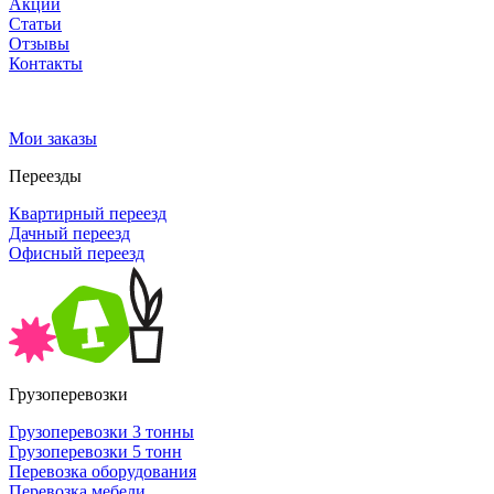
Акции
Статьи
Отзывы
Контакты
Мои заказы
Переезды
Квартирный переезд
Дачный переезд
Офисный переезд
Грузоперевозки
Грузоперевозки 3 тонны
Грузоперевозки 5 тонн
Перевозка оборудования
Перевозка мебели