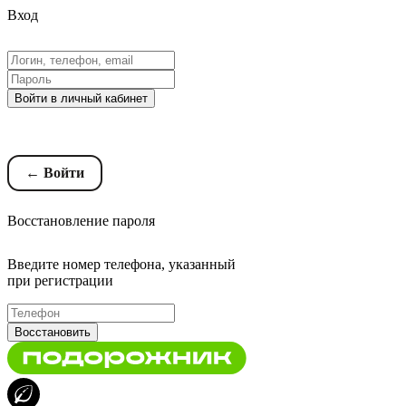
Вход
Войти в личный кабинет
Восстановление пароля
← Войти
Восстановление пароля
Введите номер телефона, указанный
при регистрации
Восстановить