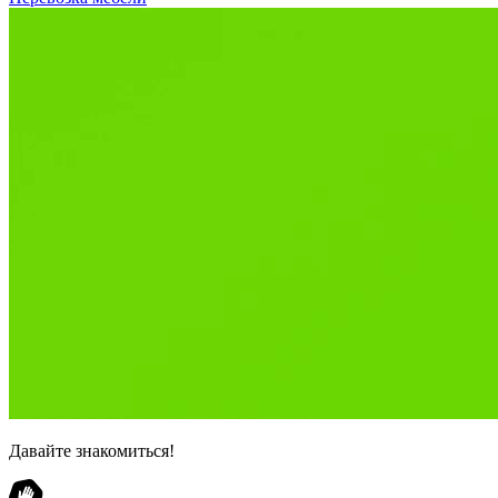
Давайте знакомиться!