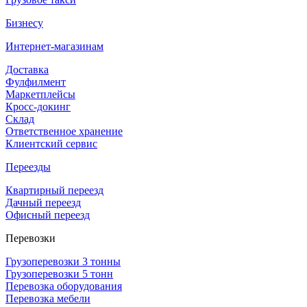
Бизнесу
Интернет-магазинам
Доставка
Фулфилмент
Маркетплейсы
Кросс-докинг
Склад
Ответственное хранение
Клиентский сервис
Переезды
Квартирный переезд
Дачный переезд
Офисный переезд
Перевозки
Грузоперевозки 3 тонны
Грузоперевозки 5 тонн
Перевозка оборудования
Перевозка мебели