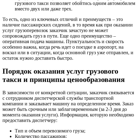
грузового такси позволяет обойтись одним автомобилем
вместо двух или даже трех.
То есть, одно из ключевых отличий и преимуществ – это
наличие пассажирских сидений, в то время как при оказании
услуг грузоперевозок заказчик зачастую не может
сопровождать груз в пути. Еще одно преимущество –
оперативная подача машины. Пунктуальность и скорость
особенно важна, когда речь идет о поездке в аэропорт, на
вокзал или в ситуации, когда основной груз уже отправлен, и
остаток нужно доставить быстро.
Порядок оказания услуг грузового
такси и принципы ценообразования
В зависимости от конкретной ситуации, заказчик связывается
с сотрудником диспетчерской службы транспортной
компании и заказывает машину на определенное время. Заказ
может быть срочным или заблаговременным (за 2-3 дня до
момента оказания услуги). Информация, которую необходимо
предоставить диспетчеру:
Тип и объем перевозимого груза;
Количество пассажиров;