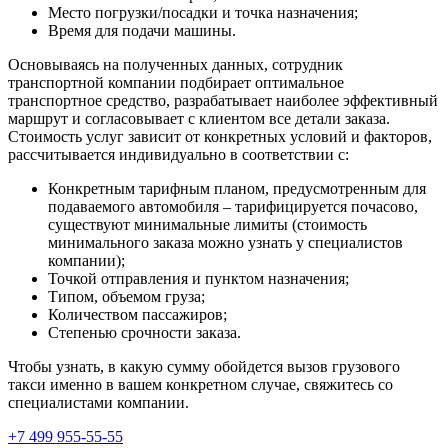
Место погрузки/посадки и точка назначения;
Время для подачи машины.
Основываясь на полученных данных, сотрудник
транспортной компании подбирает оптимальное
транспортное средство, разрабатывает наиболее эффективный
маршрут и согласовывает с клиентом все детали заказа.
Стоимость услуг зависит от конкретных условий и факторов,
рассчитывается индивидуально в соответствии с:
Конкретным тарифным планом, предусмотренным для
подаваемого автомобиля – тарифицируется почасово,
существуют минимальные лимиты (стоимость
минимального заказа можно узнать у специалистов
компании);
Точкой отправления и пунктом назначения;
Типом, объемом груза;
Количеством пассажиров;
Степенью срочности заказа.
Чтобы узнать, в какую сумму обойдется вызов грузового
такси именно в вашем конкретном случае, свяжитесь со
специалистами компании.
+7 499 955-55-55