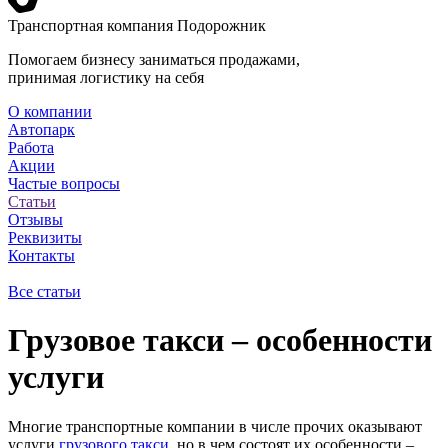
Транспортная компания Подорожник
Помогаем бизнесу заниматься продажами,
принимая логистику на себя
О компании
Автопарк
Работа
Акции
Частые вопросы
Статьи
Отзывы
Реквизиты
Контакты
Все статьи
Грузовое такси – особенности
услуги
Многие транспортные компании в числе прочих оказывают
услуги
грузового такси
, но в чем состоят их особенности –