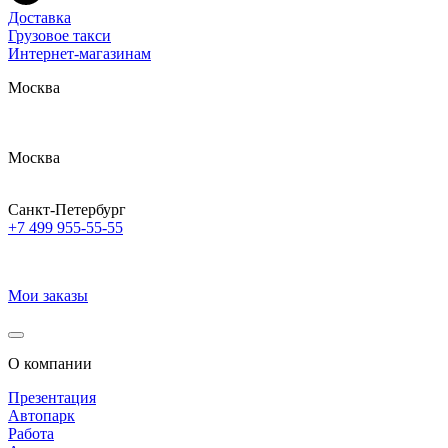
Доставка
Грузовое такси
Интернет-магазинам
Москва
Москва
Санкт-Петербург
+7 499 955-55-55
Мои заказы
О компании
Презентация
Автопарк
Работа