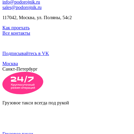
info@podorojnik.ru
sales@podorojnik.ru
117042, Москва, ул. Поляны, 54с2
Как проехать
Все контакты
Подписывайтесь в VK
Москва
Санкт-Петербург
Грузовое такси всегда под рукой
Грузовое такси