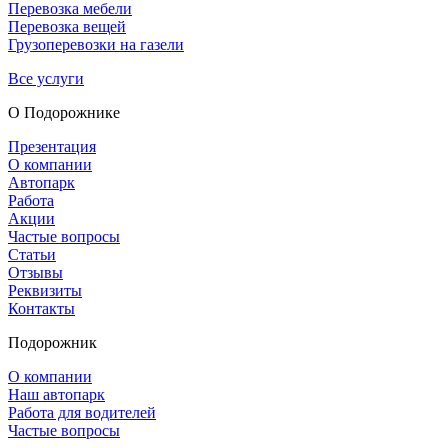
Перевозка мебели
Перевозка вещей
Грузоперевозки на газели
Все услуги
О Подорож­нике
Презентация
О компании
Автопарк
Работа
Акции
Частые вопросы
Статьи
Отзывы
Реквизиты
Контакты
Подорожник
О компании
Наш автопарк
Работа для водителей
Частые вопросы