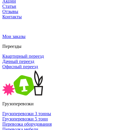
Акции
Статьи
Отзывы
Контакты
Мои заказы
Переезды
Квартирный переезд
Дачный переезд
Офисный переезд
Грузоперевозки
Грузоперевозки 3 тонны
Грузоперевозки 5 тонн
Перевозка оборудования
Перевозка мебели