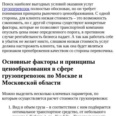
Поиск наиболее выгодных условий оказания услуг
грузоперевозок
полностью обоснован, но он требует
понимания принципа рыночного ценообразования. С одной
стороны, для клиента низкая стоимость – это возможность
сэкономить, но с другой стороны существуют конкретные
факторы, которые не позволяют транспортной компании
опускать цены ниже определенного порога, в противном
случае рентабельность бизнеса падает. А так как работать себе
в убыток не желает никто, слишком низкая стоимость услуг
должна насторожить клиента, так как она будет являться
признаком пренебрежения качеством со стороны перевозчика.
Основные факторы и принципы
ценообразования в сфере
грузоперевозок по Москве и
Московской области
Можно выделить несколько ключевых параметров, по
которым осуществляется расчет стоимости грузоперевозки:
Вид и объем груза – в соответствии с ним подбирается
оптимальное транспортное средство, от небольшого