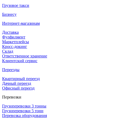
Грузовое такси
Бизнесу
Интернет-магазинам
Доставка
Фулфилмент
Маркетплейсы
Кросс-докинг
Склад
Ответственное хранение
Клиентский сервис
Переезды
Квартирный переезд
Дачный переезд
Офисный переезд
Перевозки
Грузоперевозки 3 тонны
Грузоперевозки 5 тонн
Перевозка оборудования