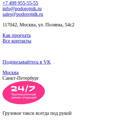
+7 499 955-55-55
info@podorojnik.ru
sales@podorojnik.ru
117042, Москва, ул. Поляны, 54с2
Как проехать
Все контакты
Подписывайтесь в VK
Москва
Санкт-Петербург
Грузовое такси всегда под рукой