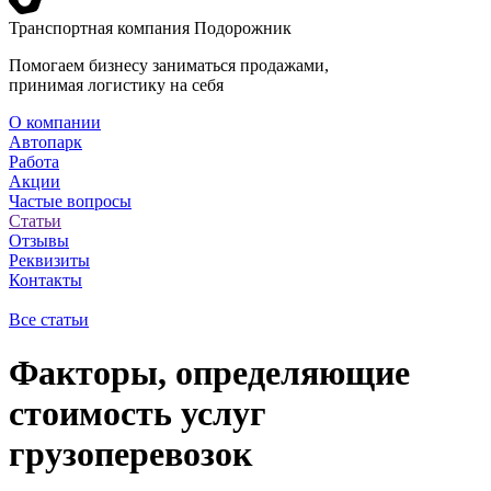
Транспортная компания Подорожник
Помогаем бизнесу заниматься продажами,
принимая логистику на себя
О компании
Автопарк
Работа
Акции
Частые вопросы
Статьи
Отзывы
Реквизиты
Контакты
Все статьи
Факторы, определяющие
стоимость услуг
грузоперевозок