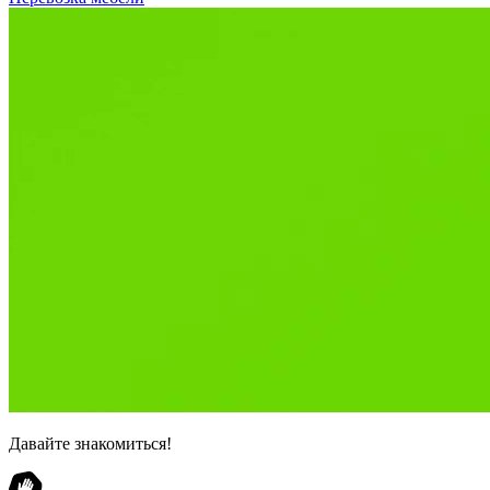
Давайте знакомиться!