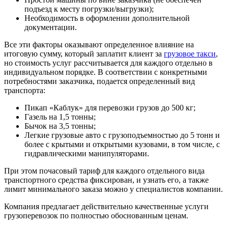
подъезд к месту погрузки/выгрузки);
Необходимость в оформлении дополнительной
документации.
Все эти факторы оказывают определенное влияние на
итоговую сумму, который заплатит клиент за
грузовое такси
,
но стоимость услуг рассчитывается для каждого отдельно в
индивидуальном порядке. В соответствии с конкретными
потребностями заказчика, подается определенный вид
транспорта:
Пикап «Каблук» для перевозки грузов до 500 кг;
Газель на 1,5 тонны;
Бычок на 3,5 тонны;
Легкие грузовые авто с грузоподъемностью до 5 тонн и
более с крытыми и открытыми кузовами, в том числе, с
гидравлическими манипуляторами.
При этом почасовый тариф для каждого отдельного вида
транспортного средства фиксирован, и узнать его, а также
лимит минимального заказа можно у специалистов компании.
Компания предлагает действительно качественные услуги
грузоперевозок по полностью обоснованным ценам.