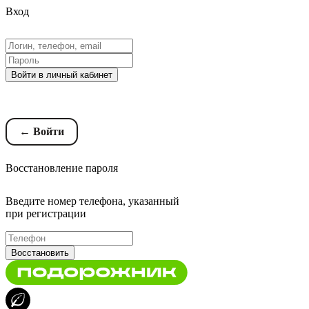
Вход
Войти в личный кабинет
Восстановление пароля
← Войти
Восстановление пароля
Введите номер телефона, указанный
при регистрации
Восстановить