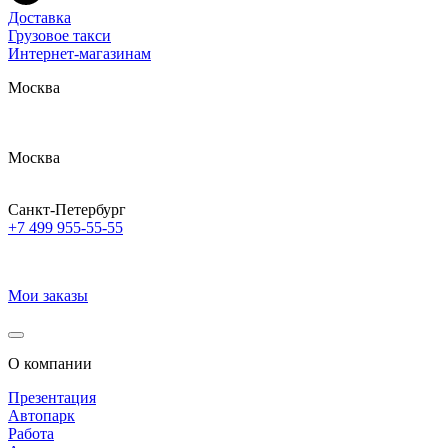
Доставка
Грузовое такси
Интернет-магазинам
Москва
Москва
Санкт-Петербург
+7 499 955-55-55
Мои заказы
О компании
Презентация
Автопарк
Работа