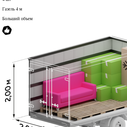
Газель 4 м
Больший объем