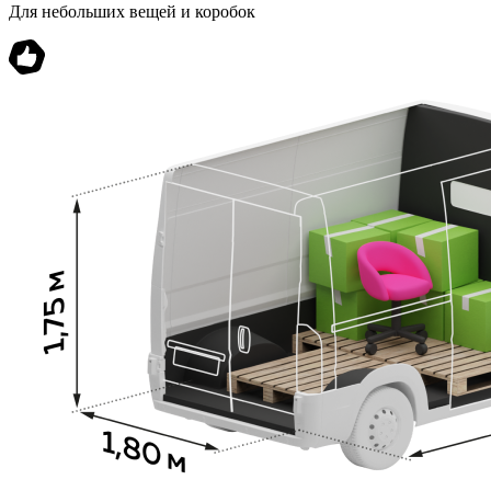
Для небольших вещей и коробок