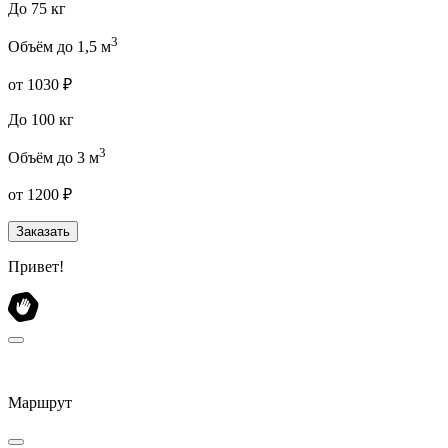
До 75 кг
3
Объём до 1,5 м
от 1030 ₽
До 100 кг
3
Объём до 3 м
от 1200 ₽
Заказать
Привет!
Маршрут