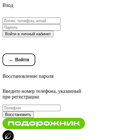
Вход
Войти в личный кабинет
Восстановление пароля
← Войти
Восстановление пароля
Введите номер телефона, указанный
при регистрации
Восстановить