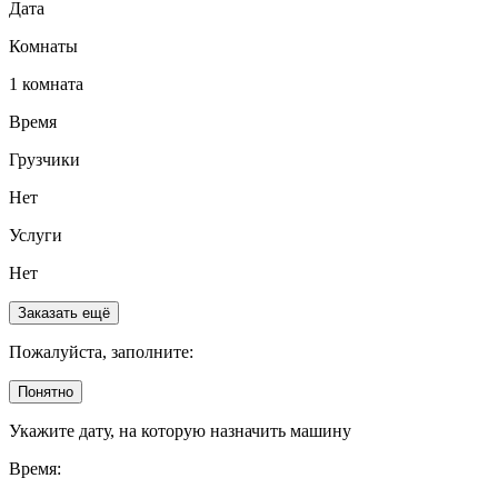
Дата
Комнаты
1 комната
Время
Грузчики
Нет
Услуги
Нет
Заказать ещё
Пожалуйста, заполните:
Понятно
Укажите дату, на которую назначить машину
Время: