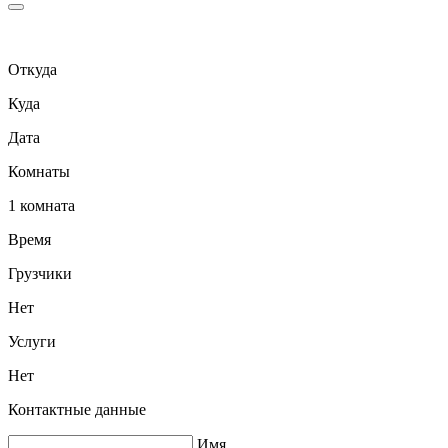
Откуда
Куда
Дата
Комнаты
1 комната
Время
Грузчики
Нет
Услуги
Нет
Контактные данные
Имя