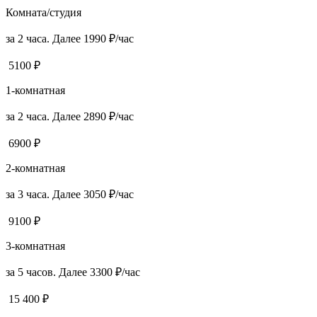
Комната/студия
за 2 часа. Далее 1990 ₽/час
5100 ₽
1-комнатная
за 2 часа. Далее 2890 ₽/час
6900 ₽
2-комнатная
за 3 часа. Далее 3050 ₽/час
9100 ₽
3-комнатная
за 5 часов. Далее 3300 ₽/час
15 400 ₽