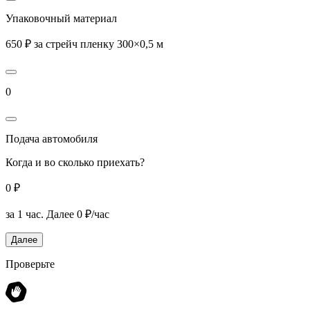
Упаковочный материал
650 ₽ за стрейч пленку 300×0,5 м
0
Подача автомобиля
Когда и во сколько приехать?
0 ₽
за 1 час.
Далее 0 ₽/час
Далее
Проверьте