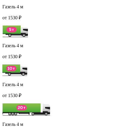
Газель 4 м
от 1530 ₽
Газель 4 м
от 1530 ₽
Газель 4 м
от 1530 ₽
Газель 4 м