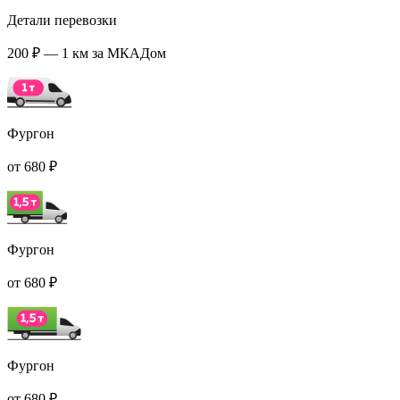
Детали перевозки
200 ₽ — 1 км за МКАДом
Фургон
от 680 ₽
Фургон
от 680 ₽
Фургон
от 680 ₽