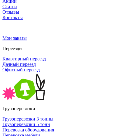
Акции
Статьи
Отзывы
Контакты
Мои заказы
Переезды
Квартирный переезд
Дачный переезд
Офисный переезд
Грузоперевозки
Грузоперевозки 3 тонны
Грузоперевозки 5 тонн
Перевозка оборудования
Перевозка мебели