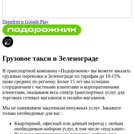
Перейти в Google Play
Грузовое такси в Зеленограде
В транспортной компании «Подорожник» вы можете заказать
грузовые перевозки в Зеленограде по тарифам до 10-15%
ниже средних по региону. Более 15 лет мы успешно
сотрудничаем с частными клиентами и корпоративными
клиентами, оказываем весь спектр транспортных услуг для
торговых сетевых магазинов и онлайн-магазинов.
Мы не навязываем заказчикам ненужных услуг. Закажите
только необходимые для вас :
Квартирный, офисный или дачный переезд с любым
необходимым набором услуг, в том числе «под ключ».