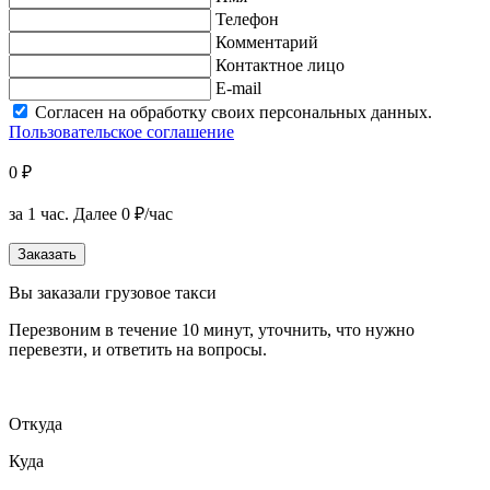
Телефон
Комментарий
Контактное лицо
E-mail
Согласен на обработку своих персональных данных.
Пользовательское соглашение
0 ₽
за 1 час.
Далее 0 ₽/час
Заказать
Вы заказали грузовое такси
Перезвоним в течение 10 минут, уточнить, что нужно
перевезти, и ответить на вопросы.
Откуда
Куда