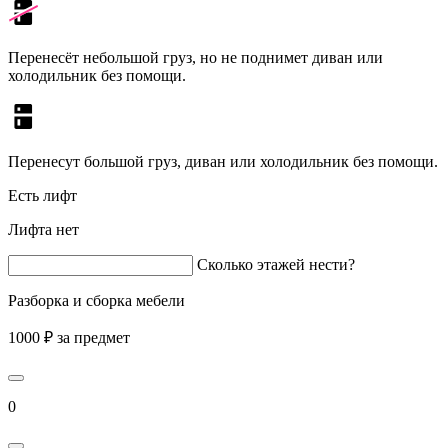
Перенесёт небольшой груз, но не поднимет диван или
холодильник без помощи.
Перенесут большой груз, диван или холодильник без помощи.
Есть лифт
Лифта нет
Сколько этажей нести?
Разборка и сборка мебели
1000 ₽ за предмет
0