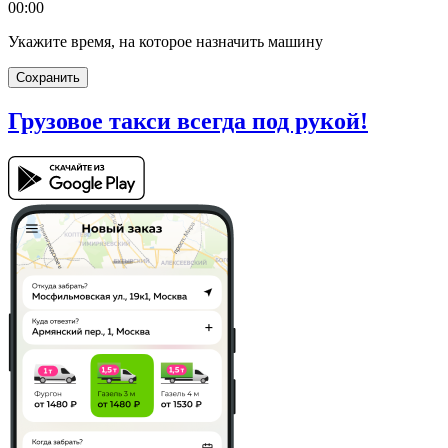
00:00
Укажите время, на которое назначить машину
Сохранить
Грузовое такси
всегда под рукой!