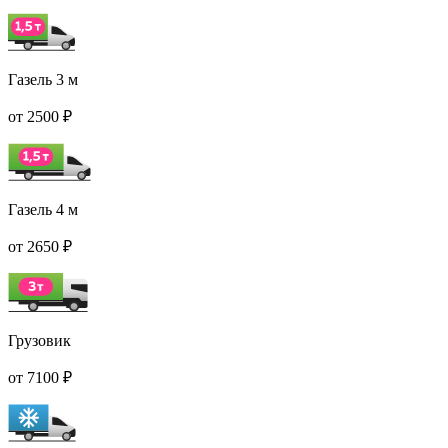
Газель 3 м
от 2500 ₽
Газель 4 м
от 2650 ₽
Грузовик
от 7100 ₽