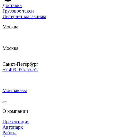
Доставка
Грузовое такси
Интернет-магазинам
Москва
Москва
Санкт-Петербург
+7 499 955-55-55
Мои заказы
О компании
Презентация
Автопарк
Работа