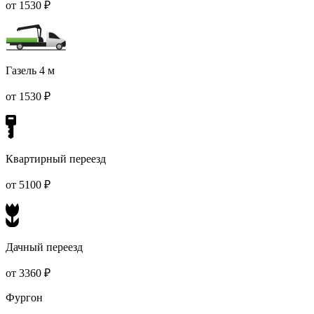
от 1530 ₽
Газель 4 м
от 1530 ₽
Квартирный переезд
от 5100 ₽
Дачный переезд
от 3360 ₽
Фургон