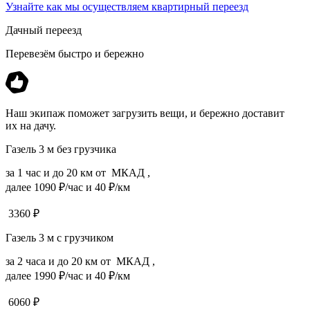
Узнайте как мы осуществляем квартирный переезд
Дачный переезд
Перевезём быстро и бережно
Наш экипаж поможет загрузить вещи, и бережно доставит
их на дачу.
Газель 3 м без грузчика
за 1 час и до 20 км от МКАД ,
далее 1090 ₽/час и 40 ₽/км
3360
₽
Газель 3 м с грузчиком
за 2 часа и до 20 км от МКАД ,
далее 1990 ₽/час и 40 ₽/км
6060
₽