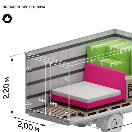
Большой вес и объем