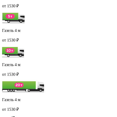
от 1530 ₽
Газель 4 м
от 1530 ₽
Газель 4 м
от 1530 ₽
Газель 4 м
от 1530 ₽