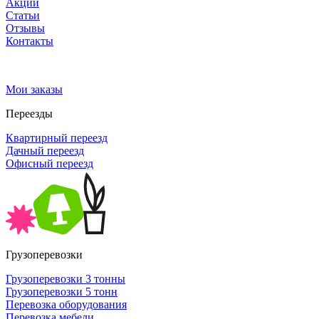
Акции
Статьи
Отзывы
Контакты
Мои заказы
Переезды
Квартирный переезд
Дачный переезд
Офисный переезд
Грузоперевозки
Грузоперевозки 3 тонны
Грузоперевозки 5 тонн
Перевозка оборудования
Перевозка мебели