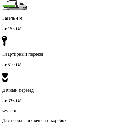
Газель 4 м
от 1530 ₽
Квартирный переезд
от 5100 ₽
Дачный переезд
от 3360 ₽
Фургон
Для небольших вещей и коробок