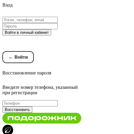
Вход
Войти в личный кабинет
Восстановление пароля
← Войти
Восстановление пароля
Введите номер телефона, указанный
при регистрации
Восстановить