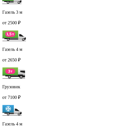
Газель 3 м
от 2500 ₽
Газель 4 м
от 2650 ₽
Грузовик
от 7100 ₽
Газель 4 м