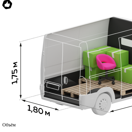
Объём