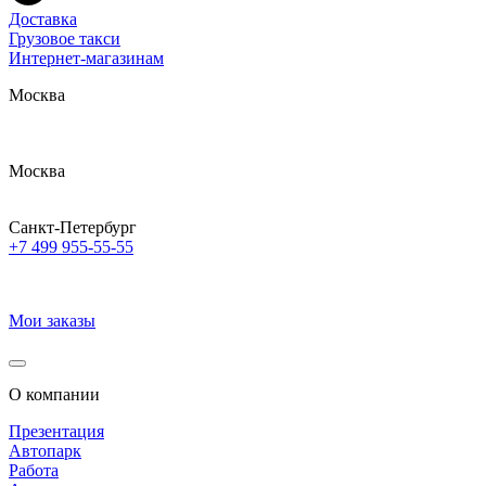
Доставка
Грузовое такси
Интернет-магазинам
Москва
Москва
Санкт-Петербург
+7 499 955-55-55
Мои заказы
О компании
Презентация
Автопарк
Работа