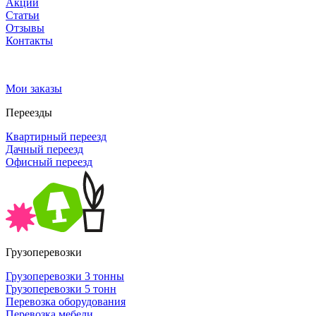
Акции
Статьи
Отзывы
Контакты
Мои заказы
Переезды
Квартирный переезд
Дачный переезд
Офисный переезд
Грузоперевозки
Грузоперевозки 3 тонны
Грузоперевозки 5 тонн
Перевозка оборудования
Перевозка мебели