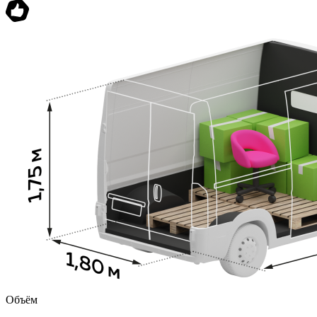
Объём