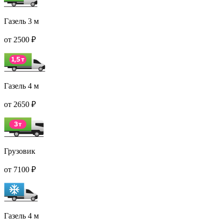
Газель 3 м
от 2500 ₽
Газель 4 м
от 2650 ₽
Грузовик
от 7100 ₽
Газель 4 м