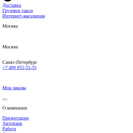
Доставка
Грузовое такси
Интернет-магазинам
Москва
Москва
Санкт-Петербург
+7 499 955-55-55
Мои заказы
О компании
Презентация
Автопарк
Работа