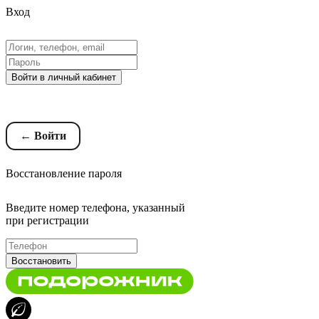
Вход
Войти в личный кабинет
Восстановление пароля
← Войти
Восстановление пароля
Введите номер телефона, указанный
при регистрации
Восстановить