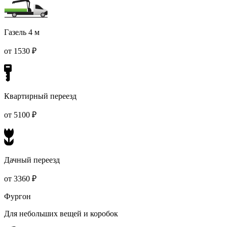
Газель 4 м
от 1530 ₽
Квартирный переезд
от 5100 ₽
Дачный переезд
от 3360 ₽
Фургон
Для небольших вещей и коробок