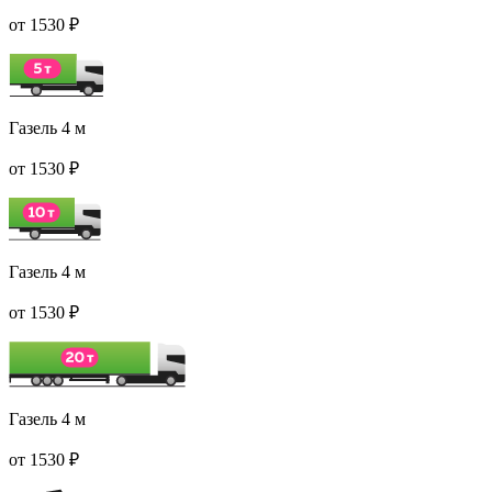
от 1530 ₽
Газель 4 м
от 1530 ₽
Газель 4 м
от 1530 ₽
Газель 4 м
от 1530 ₽