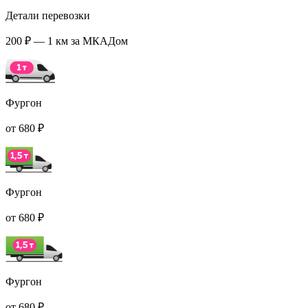
Детали перевозки
200 ₽ — 1 км за МКАДом
Фургон
от 680 ₽
Фургон
от 680 ₽
Фургон
от 680 ₽