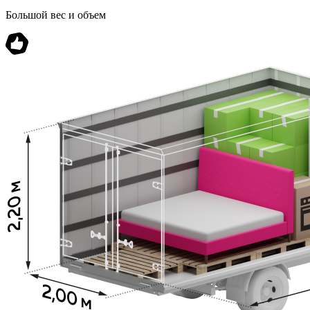
Большой вес и объем