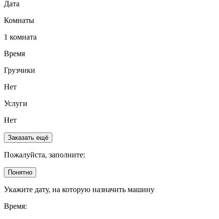
Дата
Комнаты
1 комната
Время
Грузчики
Нет
Услуги
Нет
Заказать ещё
Пожалуйста, заполните:
Понятно
Укажите дату, на которую назначить машину
Время: