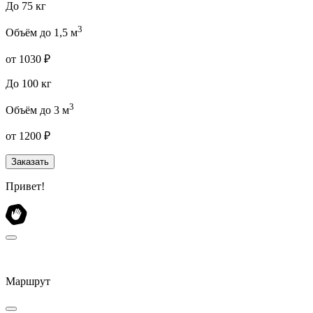
До 75 кг
3
Объём до 1,5 м
от 1030 ₽
До 100 кг
3
Объём до 3 м
от 1200 ₽
Заказать
Привет!
Маршрут