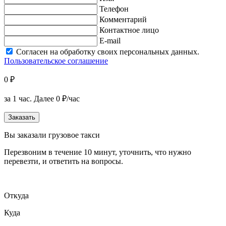
Телефон
Комментарий
Контактное лицо
E-mail
Согласен на обработку своих персональных данных.
Пользовательское соглашение
0 ₽
за 1 час.
Далее 0 ₽/час
Заказать
Вы заказали грузовое такси
Перезвоним в течение 10 минут, уточнить, что нужно
перевезти, и ответить на вопросы.
Откуда
Куда