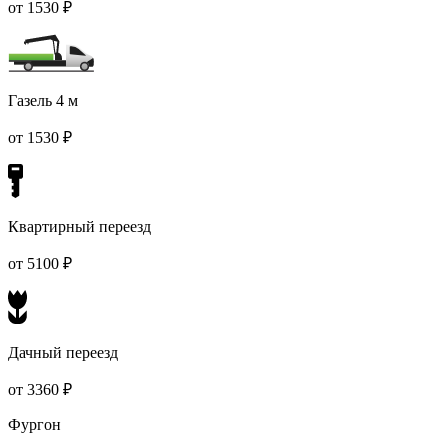
от 1530 ₽
Газель 4 м
от 1530 ₽
Квартирный переезд
от 5100 ₽
Дачный переезд
от 3360 ₽
Фургон