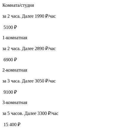
Комната/студия
за 2 часа. Далее 1990 ₽/час
5100 ₽
1-комнатная
за 2 часа. Далее 2890 ₽/час
6900 ₽
2-комнатная
за 3 часа. Далее 3050 ₽/час
9100 ₽
3-комнатная
за 5 часов. Далее 3300 ₽/час
15 400 ₽