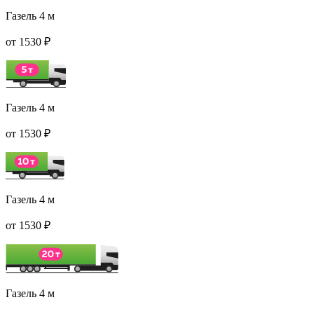
Газель 4 м
от 1530 ₽
Газель 4 м
от 1530 ₽
Газель 4 м
от 1530 ₽
Газель 4 м