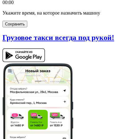
00:00
Укажите время, на которое назначить машину
Сохранить
Грузовое такси
всегда под рукой!