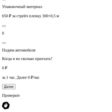
Упаковочный материал
650 ₽ за стрейч пленку 300×0,5 м
0
Подача автомобиля
Когда и во сколько приехать?
0 ₽
за 1 час.
Далее 0 ₽/час
Далее
Проверьте