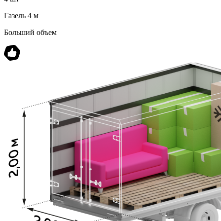
Газель 4 м
Больший объем