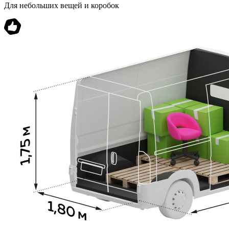
Для небольших вещей и коробок