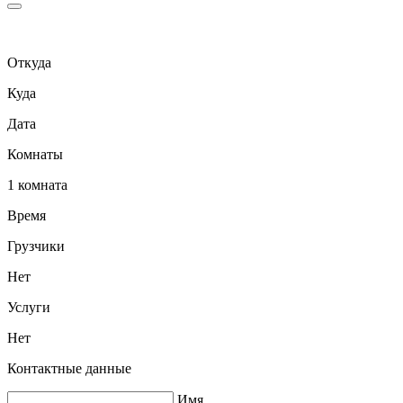
Откуда
Куда
Дата
Комнаты
1 комната
Время
Грузчики
Нет
Услуги
Нет
Контактные данные
Имя