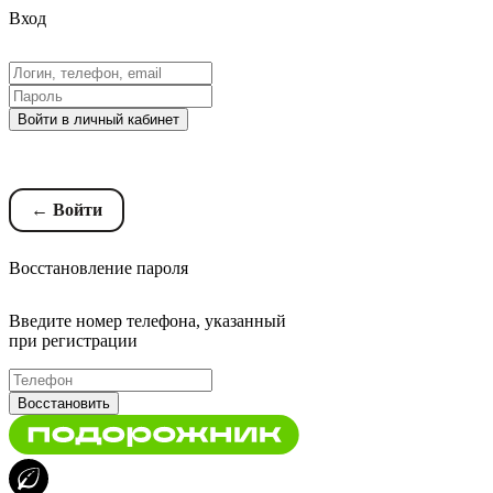
Вход
Войти в личный кабинет
Восстановление пароля
← Войти
Восстановление пароля
Введите номер телефона, указанный
при регистрации
Восстановить