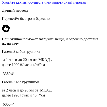
Узнайте как мы осуществляем квартирный переезд
Дачный переезд
Перевезём быстро и бережно
Наш экипаж поможет загрузить вещи, и бережно доставит
их на дачу.
Газель 3 м без грузчика
за 1 час и до 20 км от МКАД ,
далее 1090 ₽/час и 40 ₽/км
3360
₽
Газель 3 м с грузчиком
за 2 часа и до 20 км от МКАД ,
далее 1990 ₽/час и 40 ₽/км
6060
₽