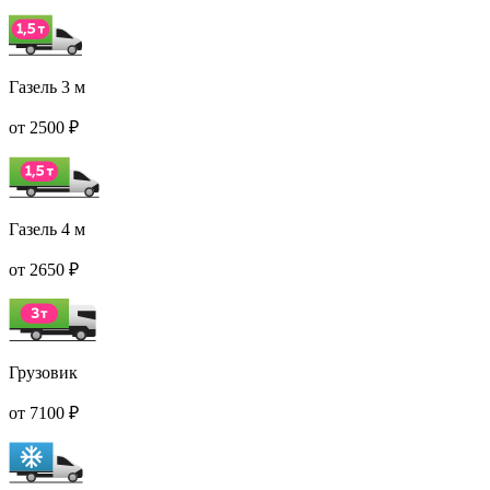
Газель 3 м
от 2500 ₽
Газель 4 м
от 2650 ₽
Грузовик
от 7100 ₽