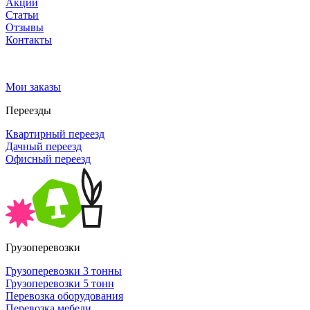
Акции
Статьи
Отзывы
Контакты
Мои заказы
Переезды
Квартирный переезд
Дачный переезд
Офисный переезд
Грузоперевозки
Грузоперевозки 3 тонны
Грузоперевозки 5 тонн
Перевозка оборудования
Перевозка мебели