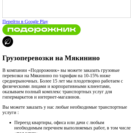
Перейти в Google Play
Грузоперевозки на Мякинино
В компании «Подорожник» вы можете заказать грузовые
перевозки на Мякинино по тарифам на 10-15% ниже
среднерыночных. Более 15 лет мы плодотворно работаем с
физическими лицами и корпоративными клиентами,
оказываем полный комплекс транспортных услуг для
гипермаркетов и интернет-магазинов.
Вы можете заказать у нас любые необходимые транспортные
услуги :
Переезд квартиры, офиса или дачи с любым
необходимым перечнем выполняемых работ, в том числе