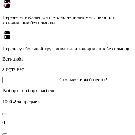
Перенесёт небольшой груз, но не поднимет диван или
холодильник без помощи.
Перенесут большой груз, диван или холодильник без помощи.
Есть лифт
Лифта нет
Сколько этажей нести?
Разборка и сборка мебели
1000 ₽ за предмет
0