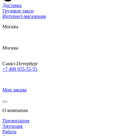
Доставка
Грузовое такси
Интернет-магазинам
Москва
Москва
Санкт-Петербург
+7 499 955-55-55
Мои заказы
О компании
Презентация
Автопарк
Работа