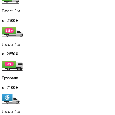
Газель 3 м
от 2500 ₽
Газель 4 м
от 2650 ₽
Грузовик
от 7100 ₽
Газель 4 м