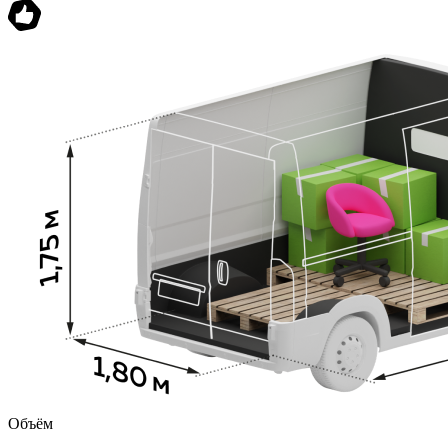
Объём