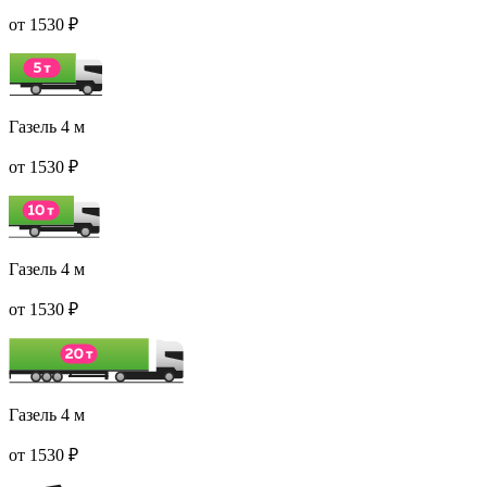
от 1530 ₽
Газель 4 м
от 1530 ₽
Газель 4 м
от 1530 ₽
Газель 4 м
от 1530 ₽