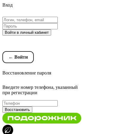
Вход
Войти в личный кабинет
Восстановление пароля
← Войти
Восстановление пароля
Введите номер телефона, указанный
при регистрации
Восстановить