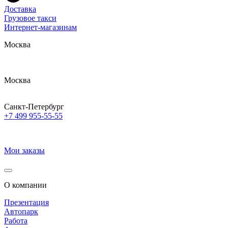
Доставка
Грузовое такси
Интернет-магазинам
Москва
Москва
Санкт-Петербург
+7 499 955-55-55
Мои заказы
О компании
Презентация
Автопарк
Работа