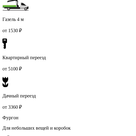
Газель 4 м
от 1530 ₽
Квартирный переезд
от 5100 ₽
Дачный переезд
от 3360 ₽
Фургон
Для небольших вещей и коробок