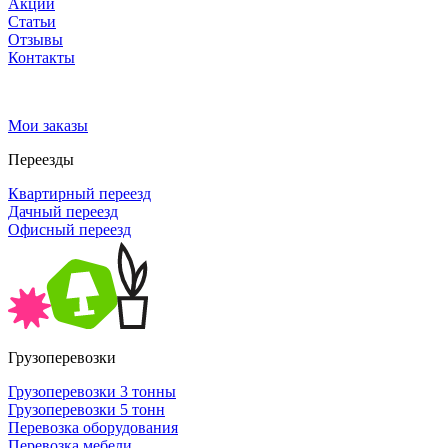
Акции
Статьи
Отзывы
Контакты
Мои заказы
Переезды
Квартирный переезд
Дачный переезд
Офисный переезд
Грузоперевозки
Грузоперевозки 3 тонны
Грузоперевозки 5 тонн
Перевозка оборудования
Перевозка мебели