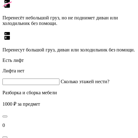
Перенесёт небольшой груз, но не поднимет диван или
холодильник без помощи.
Перенесут большой груз, диван или холодильник без помощи.
Есть лифт
Лифта нет
Сколько этажей нести?
Разборка и сборка мебели
1000 ₽ за предмет
0