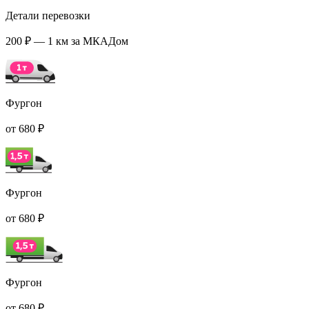
Детали перевозки
200 ₽ — 1 км за МКАДом
Фургон
от 680 ₽
Фургон
от 680 ₽
Фургон
от 680 ₽