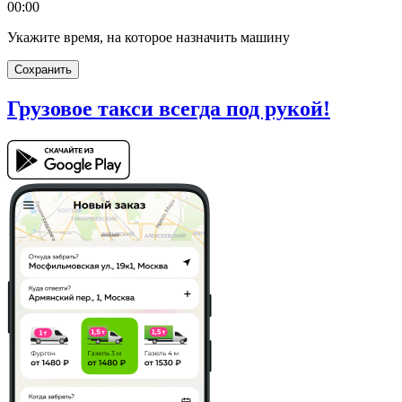
00:00
Укажите время, на которое назначить машину
Сохранить
Грузовое такси
всегда под рукой!