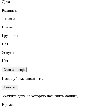
Дата
Комнаты
1 комната
Время
Грузчики
Нет
Услуги
Нет
Заказать ещё
Пожалуйста, заполните:
Понятно
Укажите дату, на которую назначить машину
Время: