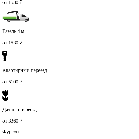
от 1530 ₽
Газель 4 м
от 1530 ₽
Квартирный переезд
от 5100 ₽
Дачный переезд
от 3360 ₽
Фургон