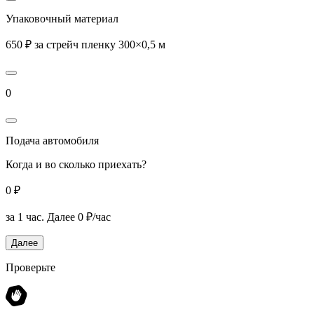
Упаковочный материал
650 ₽ за стрейч пленку 300×0,5 м
0
Подача автомобиля
Когда и во сколько приехать?
0 ₽
за 1 час.
Далее 0 ₽/час
Далее
Проверьте