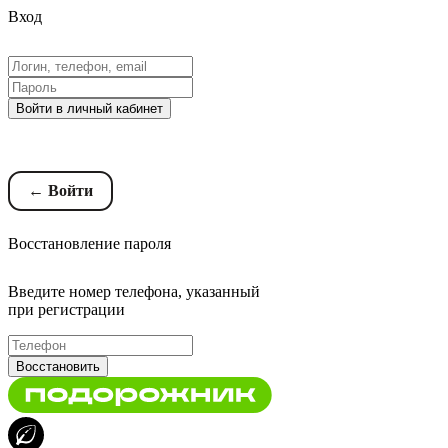
Вход
Войти в личный кабинет
Восстановление пароля
← Войти
Восстановление пароля
Введите номер телефона, указанный
при регистрации
Восстановить