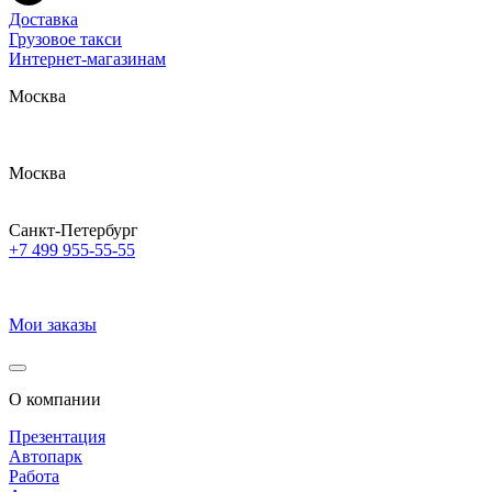
Доставка
Грузовое такси
Интернет-магазинам
Москва
Москва
Санкт-Петербург
+7 499 955-55-55
Мои заказы
О компании
Презентация
Автопарк
Работа