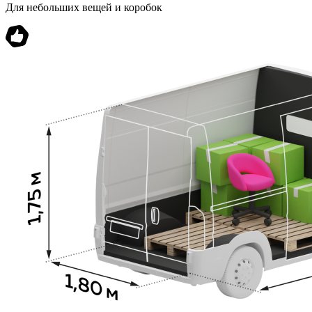
Для небольших вещей и коробок