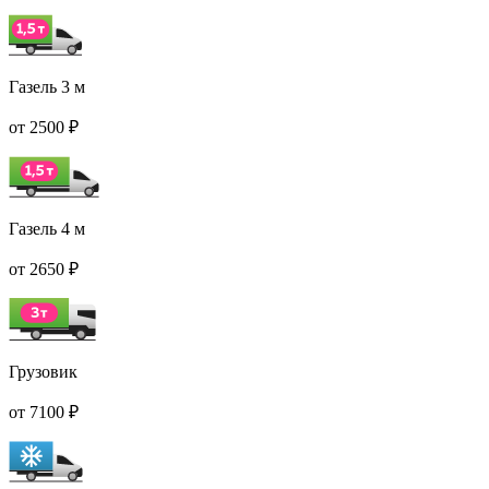
Газель 3 м
от 2500 ₽
Газель 4 м
от 2650 ₽
Грузовик
от 7100 ₽