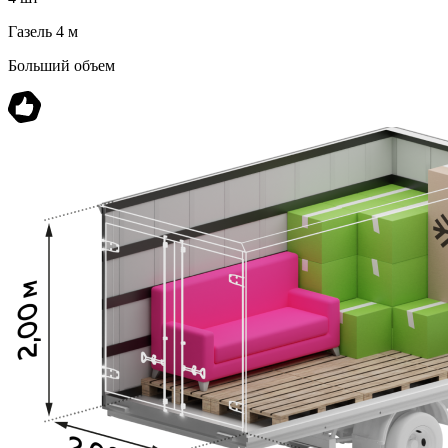
Газель 4 м
Больший объем