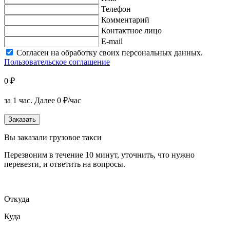
Телефон
Комментарий
Контактное лицо
E-mail
Согласен на обработку своих персональных данных.
Пользовательское соглашение
0 ₽
за 1 час.
Далее 0 ₽/час
Заказать
Вы заказали грузовое такси
Перезвоним в течение 10 минут, уточнить, что нужно
перевезти, и ответить на вопросы.
Откуда
Куда