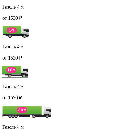
Газель 4 м
от 1530 ₽
Газель 4 м
от 1530 ₽
Газель 4 м
от 1530 ₽
Газель 4 м