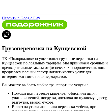
Перейти в Google Play
Грузоперевозки на Кунцевской
ТК «Подорожник» осуществляет грузовые перевозки на
Кунцевской по лояльным тарифам. Мы принимаем срочные и
предварительные заказы от физических и юридических лиц,
предлагаем полный спектр логистических услуг для
интернет-магазинов и гипермаркетов.
Вы можете выбрать любые транспортные услуги :
Помощь при переезде квартиры, офиса или дачи :
упаковка вещей, погрузка, доставка по нужному адресу,
разгрузка, вынос мусора.
Вывоз на утилизацию или перевозка мебели, при