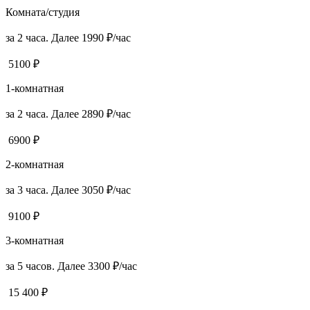
Комната/студия
за 2 часа. Далее 1990 ₽/час
5100 ₽
1-комнатная
за 2 часа. Далее 2890 ₽/час
6900 ₽
2-комнатная
за 3 часа. Далее 3050 ₽/час
9100 ₽
3-комнатная
за 5 часов. Далее 3300 ₽/час
15 400 ₽