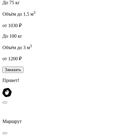
До 75 кг
3
Объём до 1,5 м
от 1030 ₽
До 100 кг
3
Объём до 3 м
от 1200 ₽
Заказать
Привет!
Маршрут