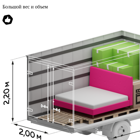
Большой вес и объем