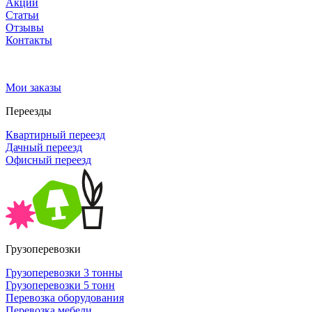
Акции
Статьи
Отзывы
Контакты
Мои заказы
Переезды
Квартирный переезд
Дачный переезд
Офисный переезд
Грузоперевозки
Грузоперевозки 3 тонны
Грузоперевозки 5 тонн
Перевозка оборудования
Перевозка мебели