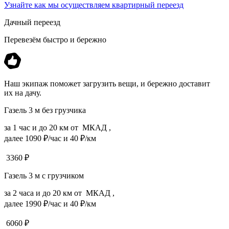
Узнайте как мы осуществляем квартирный переезд
Дачный переезд
Перевезём быстро и бережно
Наш экипаж поможет загрузить вещи, и бережно доставит
их на дачу.
Газель 3 м без грузчика
за 1 час и до 20 км от МКАД ,
далее 1090 ₽/час и 40 ₽/км
3360
₽
Газель 3 м с грузчиком
за 2 часа и до 20 км от МКАД ,
далее 1990 ₽/час и 40 ₽/км
6060
₽