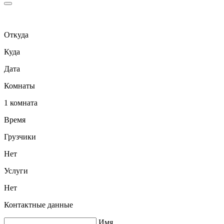
Откуда
Куда
Дата
Комнаты
1 комната
Время
Грузчики
Нет
Услуги
Нет
Контактные данные
Имя