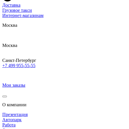
Доставка
Грузовое такси
Интернет-магазинам
Москва
Москва
Санкт-Петербург
+7 499 955-55-55
Мои заказы
О компании
Презентация
Автопарк
Работа