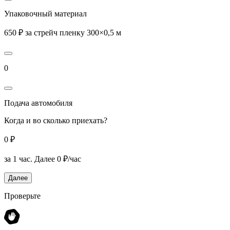
Упаковочный материал
650 ₽ за стрейч пленку 300×0,5 м
0
Подача автомобиля
Когда и во сколько приехать?
0 ₽
за 1 час.
Далее 0 ₽/час
Далее
Проверьте