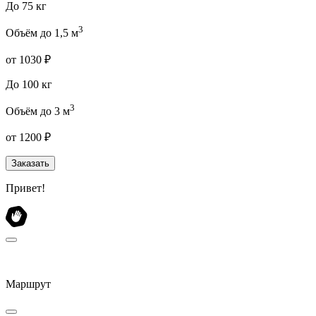
До 75 кг
3
Объём до 1,5 м
от 1030 ₽
До 100 кг
3
Объём до 3 м
от 1200 ₽
Заказать
Привет!
Маршрут