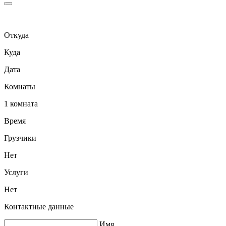
Откуда
Куда
Дата
Комнаты
1 комната
Время
Грузчики
Нет
Услуги
Нет
Контактные данные
Имя