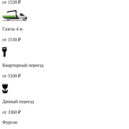
от 1530 ₽
Газель 4 м
от 1530 ₽
Квартирный переезд
от 5100 ₽
Дачный переезд
от 3360 ₽
Фургон