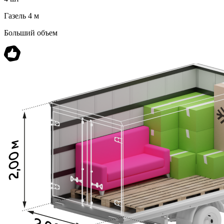
Газель 4 м
Больший объем