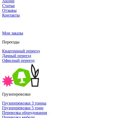
Акции
Статьи
Отзывы
Контакты
Мои заказы
Переезды
Квартирный переезд
Дачный переезд
Офисный переезд
Грузоперевозки
Грузоперевозки 3 тонны
Грузоперевозки 5 тонн
Перевозка оборудования
Перевозка мебели