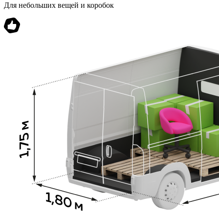
Для небольших вещей и коробок