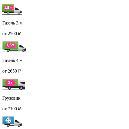
Газель 3 м
от 2500 ₽
Газель 4 м
от 2650 ₽
Грузовик
от 7100 ₽