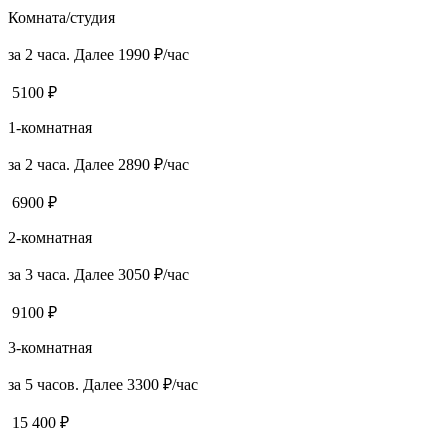
Комната/студия
за 2 часа. Далее 1990 ₽/час
5100 ₽
1-комнатная
за 2 часа. Далее 2890 ₽/час
6900 ₽
2-комнатная
за 3 часа. Далее 3050 ₽/час
9100 ₽
3-комнатная
за 5 часов. Далее 3300 ₽/час
15 400 ₽