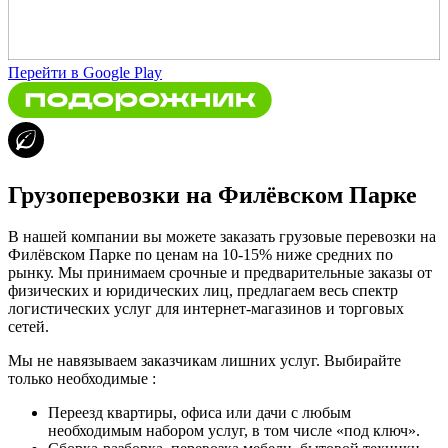
Перейти в Google Play
Грузоперевозки на Филёвском Парке
В нашей компании вы можете заказать грузовые перевозки на
Филёвском Парке по ценам на 10-15% ниже средних по
рынку. Мы принимаем срочные и предварительные заказы от
физических и юридических лиц, предлагаем весь спектр
логистических услуг для интернет-магазинов и торговых
сетей.
Мы не навязываем заказчикам лишних услуг. Выбирайте
только необходимые :
Переезд квартиры, офиса или дачи с любым
необходимым набором услуг, в том числе «под ключ».