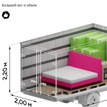
Большой вес и объем