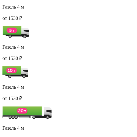
Газель 4 м
от 1530 ₽
Газель 4 м
от 1530 ₽
Газель 4 м
от 1530 ₽
Газель 4 м