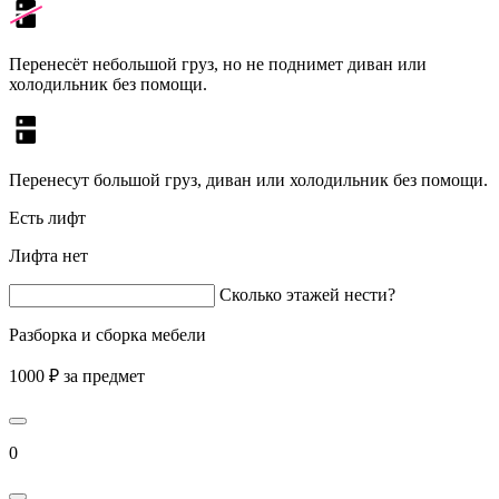
Перенесёт небольшой груз, но не поднимет диван или
холодильник без помощи.
Перенесут большой груз, диван или холодильник без помощи.
Есть лифт
Лифта нет
Сколько этажей нести?
Разборка и сборка мебели
1000 ₽ за предмет
0