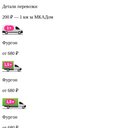
Детали перевозки
200 ₽ — 1 км за МКАДом
Фургон
от 680 ₽
Фургон
от 680 ₽
Фургон
от 680 ₽