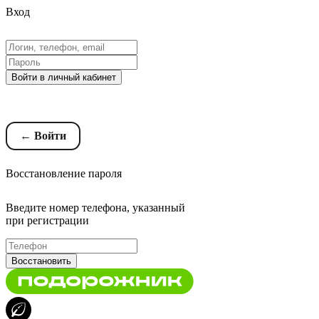
Вход
Войти в личный кабинет
Восстановление пароля
← Войти
Восстановление пароля
Введите номер телефона, указанный
при регистрации
Восстановить