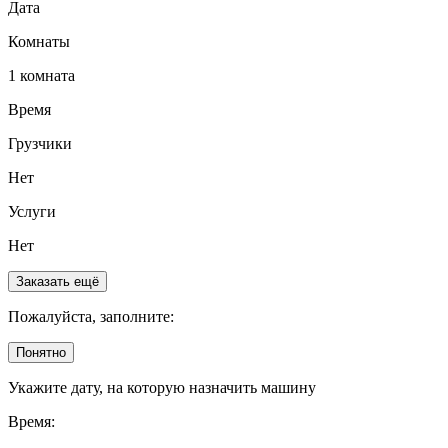
Дата
Комнаты
1 комната
Время
Грузчики
Нет
Услуги
Нет
Заказать ещё
Пожалуйста, заполните:
Понятно
Укажите дату, на которую назначить машину
Время: