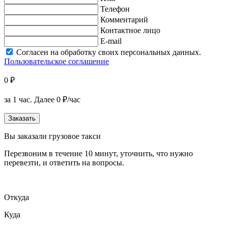
Телефон
Комментарий
Контактное лицо
E-mail
Согласен на обработку своих персональных данных.
Пользовательское соглашение
0 ₽
за 1 час.
Далее 0 ₽/час
Заказать
Вы заказали грузовое такси
Перезвоним в течение 10 минут, уточнить, что нужно
перевезти, и ответить на вопросы.
Откуда
Куда