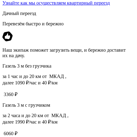
Узнайте как мы осуществляем квартирный переезд
Дачный переезд
Перевезём быстро и бережно
Наш экипаж поможет загрузить вещи, и бережно доставит
их на дачу.
Газель 3 м без грузчика
за 1 час и до 20 км от МКАД ,
далее 1090 ₽/час и 40 ₽/км
3360
₽
Газель 3 м с грузчиком
за 2 часа и до 20 км от МКАД ,
далее 1990 ₽/час и 40 ₽/км
6060
₽