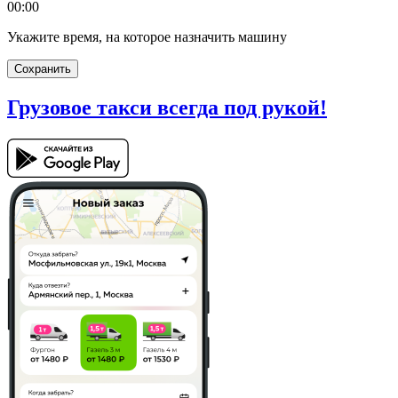
00:00
Укажите время, на которое назначить машину
Сохранить
Грузовое такси
всегда под рукой!