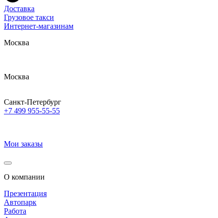
Доставка
Грузовое такси
Интернет-магазинам
Москва
Москва
Санкт-Петербург
+7 499 955-55-55
Мои заказы
О компании
Презентация
Автопарк
Работа