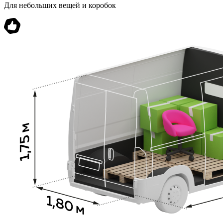
Для небольших вещей и коробок