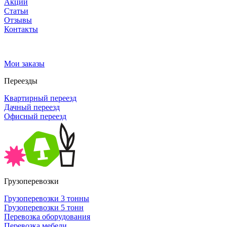
Акции
Статьи
Отзывы
Контакты
Мои заказы
Переезды
Квартирный переезд
Дачный переезд
Офисный переезд
Грузоперевозки
Грузоперевозки 3 тонны
Грузоперевозки 5 тонн
Перевозка оборудования
Перевозка мебели