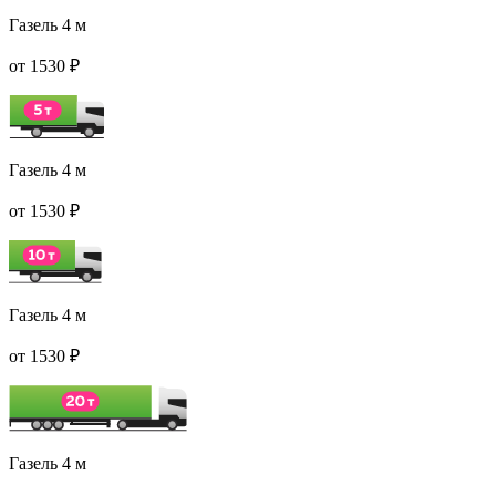
Газель 4 м
от 1530 ₽
Газель 4 м
от 1530 ₽
Газель 4 м
от 1530 ₽
Газель 4 м