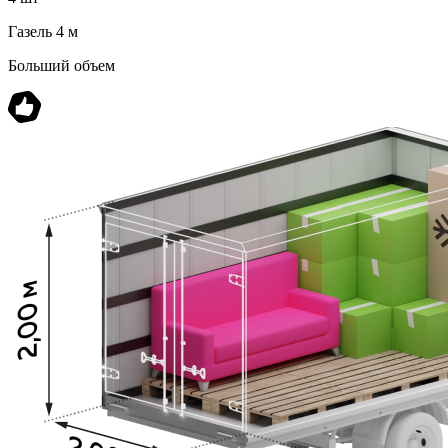
Газель 4 м
Больший объем