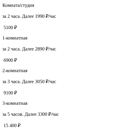
Комната/студия
за 2 часа. Далее 1990 ₽/час
5100 ₽
1-комнатная
за 2 часа. Далее 2890 ₽/час
6900 ₽
2-комнатная
за 3 часа. Далее 3050 ₽/час
9100 ₽
3-комнатная
за 5 часов. Далее 3300 ₽/час
15 400 ₽