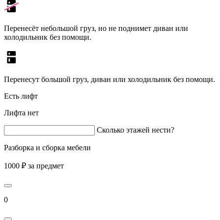
Перенесёт небольшой груз, но не поднимет диван или
холодильник без помощи.
Перенесут большой груз, диван или холодильник без помощи.
Есть лифт
Лифта нет
Сколько этажей нести?
Разборка и сборка мебели
1000 ₽ за предмет
0