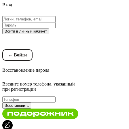
Вход
Войти в личный кабинет
Восстановление пароля
← Войти
Восстановление пароля
Введите номер телефона, указанный
при регистрации
Восстановить