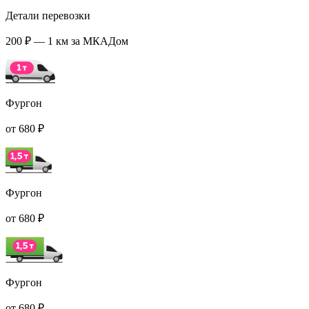
Детали перевозки
200 ₽ — 1 км за МКАДом
Фургон
от 680 ₽
Фургон
от 680 ₽
Фургон
от 680 ₽