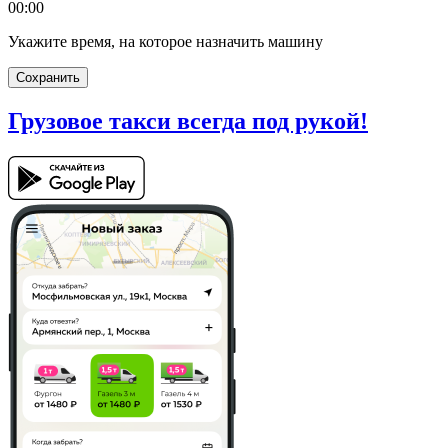
00:00
Укажите время, на которое назначить машину
Сохранить
Грузовое такси
всегда под рукой!