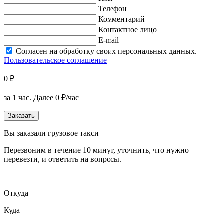
Телефон
Комментарий
Контактное лицо
E-mail
Согласен на обработку своих персональных данных.
Пользовательское соглашение
0 ₽
за 1 час.
Далее 0 ₽/час
Заказать
Вы заказали грузовое такси
Перезвоним в течение 10 минут, уточнить, что нужно
перевезти, и ответить на вопросы.
Откуда
Куда