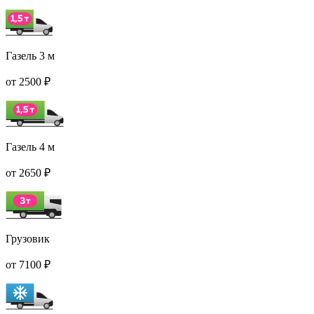
Газель 3 м
от 2500 ₽
Газель 4 м
от 2650 ₽
Грузовик
от 7100 ₽