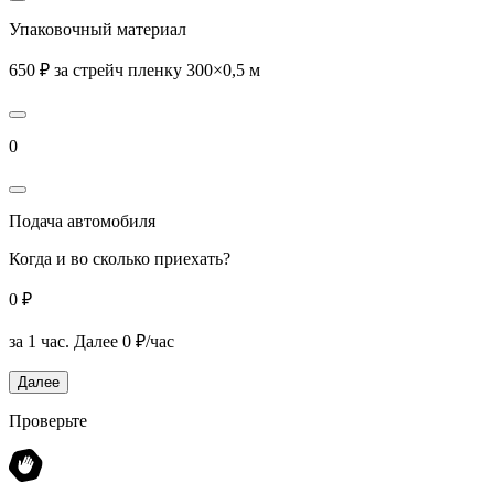
Упаковочный материал
650 ₽ за стрейч пленку 300×0,5 м
0
Подача автомобиля
Когда и во сколько приехать?
0 ₽
за 1 час.
Далее 0 ₽/час
Далее
Проверьте