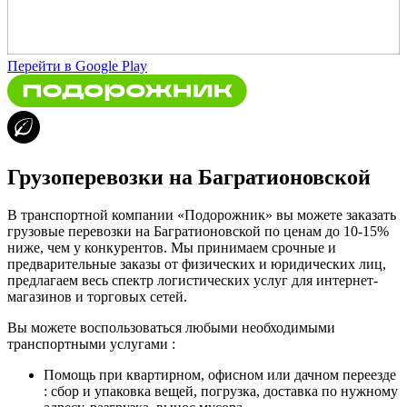
Перейти в Google Play
Грузоперевозки на Багратионовской
В транспортной компании «Подорожник» вы можете заказать
грузовые перевозки на Багратионовской по ценам до 10-15%
ниже, чем у конкурентов. Мы принимаем срочные и
предварительные заказы от физических и юридических лиц,
предлагаем весь спектр логистических услуг для интернет-
магазинов и торговых сетей.
Вы можете воспользоваться любыми необходимыми
транспортными услугами :
Помощь при квартирном, офисном или дачном переезде
: сбор и упаковка вещей, погрузка, доставка по нужному