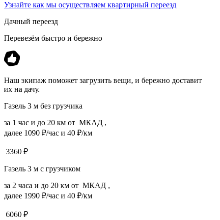
Узнайте как мы осуществляем квартирный переезд
Дачный переезд
Перевезём быстро и бережно
Наш экипаж поможет загрузить вещи, и бережно доставит
их на дачу.
Газель 3 м без грузчика
за 1 час и до 20 км от МКАД ,
далее 1090 ₽/час и 40 ₽/км
3360
₽
Газель 3 м с грузчиком
за 2 часа и до 20 км от МКАД ,
далее 1990 ₽/час и 40 ₽/км
6060
₽