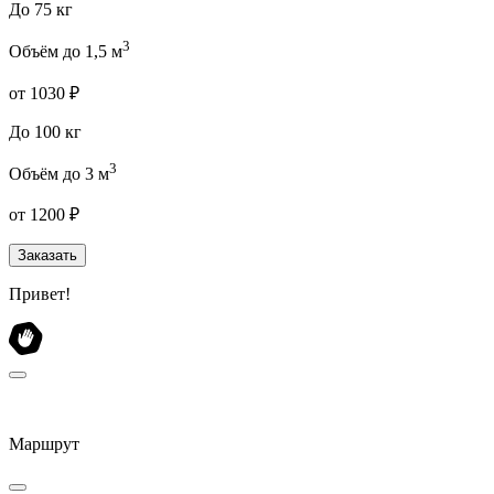
До 75 кг
3
Объём до 1,5 м
от 1030 ₽
До 100 кг
3
Объём до 3 м
от 1200 ₽
Заказать
Привет!
Маршрут