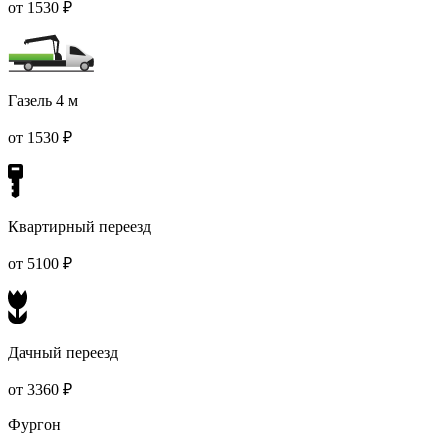
от 1530 ₽
Газель 4 м
от 1530 ₽
Квартирный переезд
от 5100 ₽
Дачный переезд
от 3360 ₽
Фургон