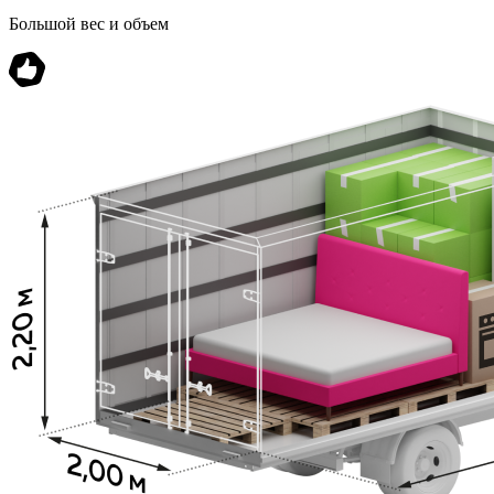
Большой вес и объем