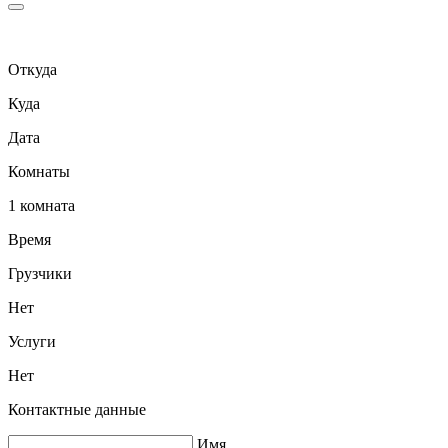
Откуда
Куда
Дата
Комнаты
1 комната
Время
Грузчики
Нет
Услуги
Нет
Контактные данные
Имя