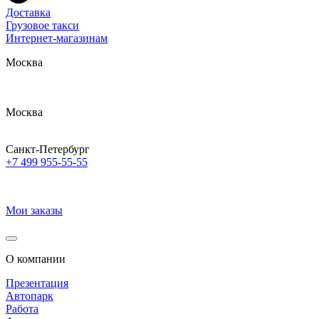
Доставка
Грузовое такси
Интернет-магазинам
Москва
Москва
Санкт-Петербург
+7 499 955-55-55
Мои заказы
О компании
Презентация
Автопарк
Работа