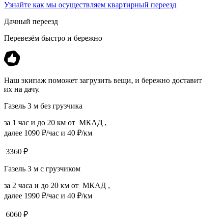
Узнайте как мы осуществляем квартирный переезд
Дачный переезд
Перевезём быстро и бережно
Наш экипаж поможет загрузить вещи, и бережно доставит
их на дачу.
Газель 3 м без грузчика
за 1 час и до 20 км от МКАД ,
далее 1090 ₽/час и 40 ₽/км
3360
₽
Газель 3 м с грузчиком
за 2 часа и до 20 км от МКАД ,
далее 1990 ₽/час и 40 ₽/км
6060
₽