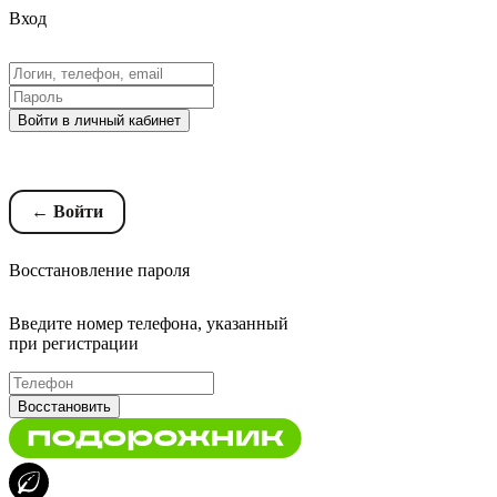
Вход
Войти в личный кабинет
Восстановление пароля
← Войти
Восстановление пароля
Введите номер телефона, указанный
при регистрации
Восстановить