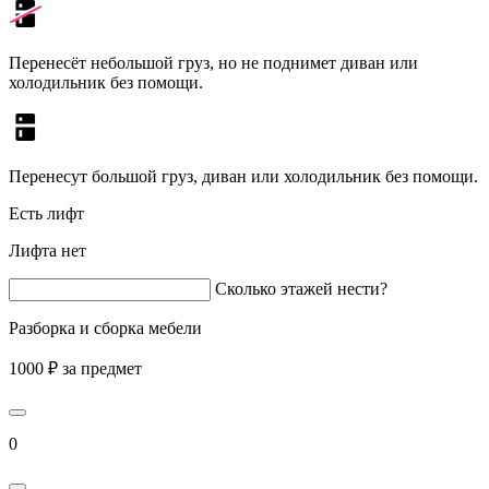
Перенесёт небольшой груз, но не поднимет диван или
холодильник без помощи.
Перенесут большой груз, диван или холодильник без помощи.
Есть лифт
Лифта нет
Сколько этажей нести?
Разборка и сборка мебели
1000 ₽ за предмет
0