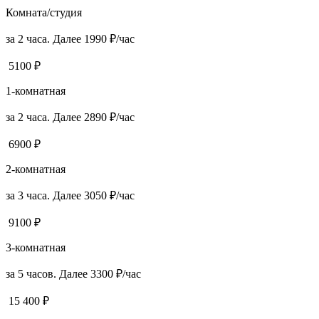
Комната/студия
за 2 часа. Далее 1990 ₽/час
5100 ₽
1-комнатная
за 2 часа. Далее 2890 ₽/час
6900 ₽
2-комнатная
за 3 часа. Далее 3050 ₽/час
9100 ₽
3-комнатная
за 5 часов. Далее 3300 ₽/час
15 400 ₽