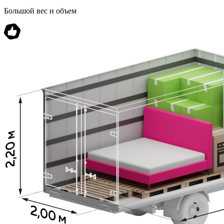
Большой вес и объем