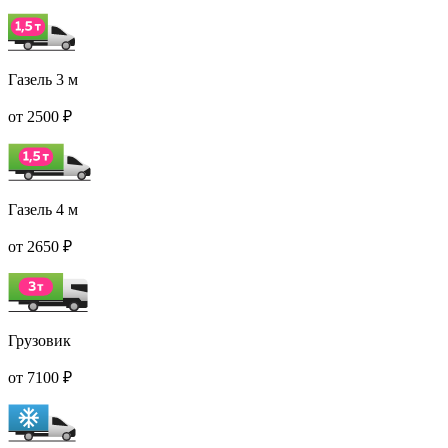
Газель 3 м
от 2500 ₽
Газель 4 м
от 2650 ₽
Грузовик
от 7100 ₽