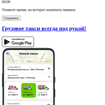
00:00
Укажите время, на которое назначить машину
Сохранить
Грузовое такси
всегда под рукой!