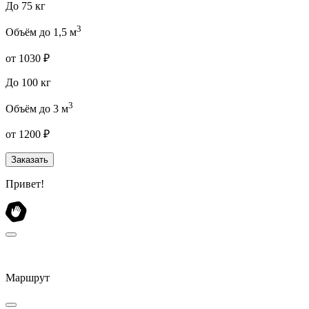
До 75 кг
3
Объём до 1,5 м
от 1030 ₽
До 100 кг
3
Объём до 3 м
от 1200 ₽
Заказать
Привет!
Маршрут