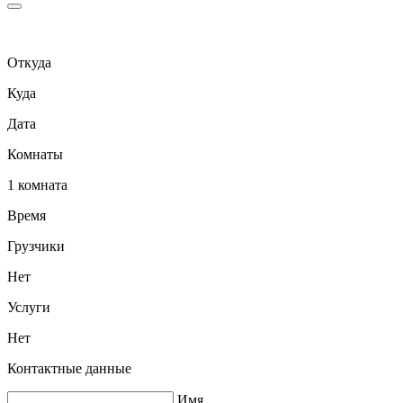
Откуда
Куда
Дата
Комнаты
1 комната
Время
Грузчики
Нет
Услуги
Нет
Контактные данные
Имя