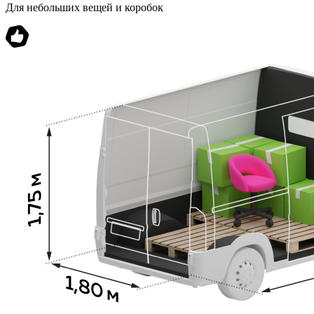
Для небольших вещей и коробок