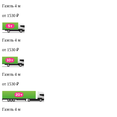
Газель 4 м
от 1530 ₽
Газель 4 м
от 1530 ₽
Газель 4 м
от 1530 ₽
Газель 4 м