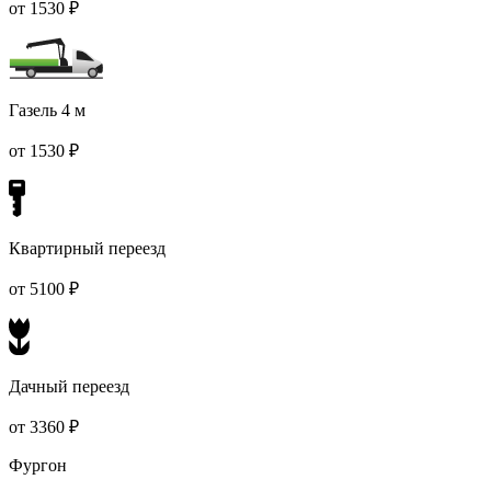
от 1530 ₽
Газель 4 м
от 1530 ₽
Квартирный переезд
от 5100 ₽
Дачный переезд
от 3360 ₽
Фургон