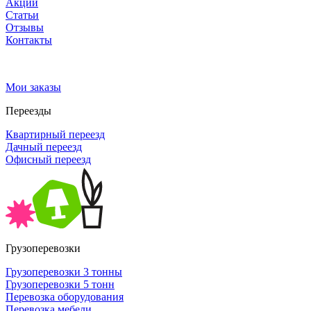
Акции
Статьи
Отзывы
Контакты
Мои заказы
Переезды
Квартирный переезд
Дачный переезд
Офисный переезд
Грузоперевозки
Грузоперевозки 3 тонны
Грузоперевозки 5 тонн
Перевозка оборудования
Перевозка мебели