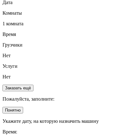
Дата
Комнаты
1 комната
Время
Грузчики
Нет
Услуги
Нет
Заказать ещё
Пожалуйста, заполните:
Понятно
Укажите дату, на которую назначить машину
Время: