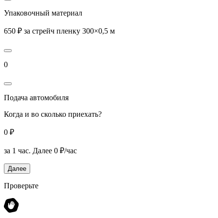
Упаковочный материал
650 ₽ за стрейч пленку 300×0,5 м
0
Подача автомобиля
Когда и во сколько приехать?
0 ₽
за 1 час.
Далее 0 ₽/час
Далее
Проверьте