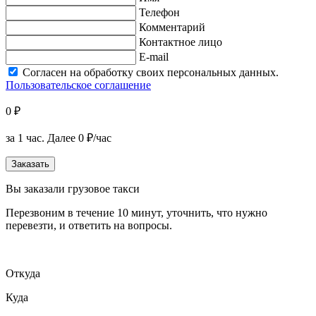
Телефон
Комментарий
Контактное лицо
E-mail
Согласен на обработку своих персональных данных.
Пользовательское соглашение
0 ₽
за 1 час.
Далее 0 ₽/час
Заказать
Вы заказали грузовое такси
Перезвоним в течение 10 минут, уточнить, что нужно
перевезти, и ответить на вопросы.
Откуда
Куда