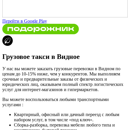
Перейти в Google Play
Грузовое такси в Видное
У нас вы можете заказать грузовые перевозки в Видном по
ценам до 10-15% ниже, чем у конкурентов. Мы выполняем
срочные и предварительные заказы от физических и
юридических лиц, оказываем полный спектр логистических
услуг для интернет-магазинов и гипермаркетов.
Вы можете воспользоваться любыми транспортными
услугами :
Квартирный, офисный или дачный переезд с любым
набором услуг, в том числе «под ключ».
Сборка-разборка, перевозка мебели любого типа и