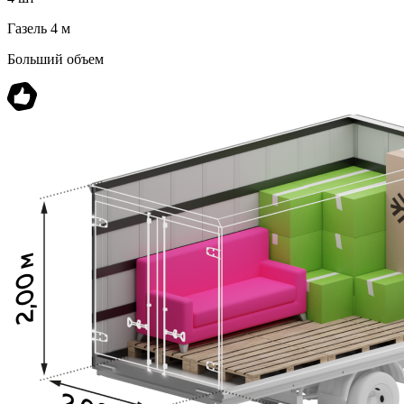
Газель 4 м
Больший объем