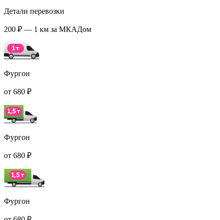
Детали перевозки
200 ₽ — 1 км за МКАДом
Фургон
от 680 ₽
Фургон
от 680 ₽
Фургон
от 680 ₽