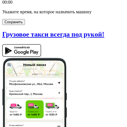
00:00
Укажите время, на которое назначить машину
Сохранить
Грузовое такси
всегда под рукой!