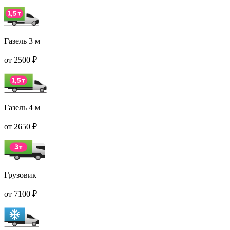
Газель 3 м
от 2500 ₽
Газель 4 м
от 2650 ₽
Грузовик
от 7100 ₽