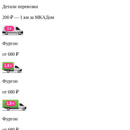
Детали перевозки
200 ₽ — 1 км за МКАДом
Фургон
от 680 ₽
Фургон
от 680 ₽
Фургон
от 680 ₽