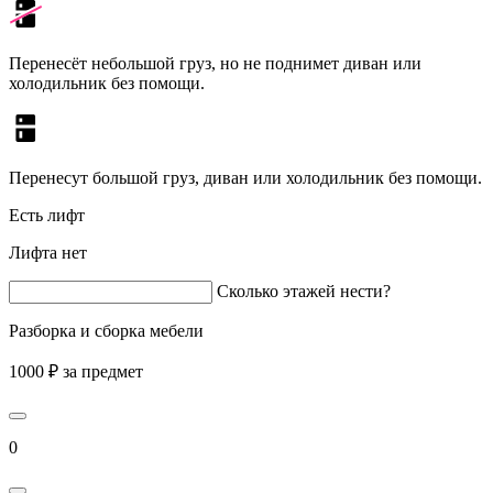
Перенесёт небольшой груз, но не поднимет диван или
холодильник без помощи.
Перенесут большой груз, диван или холодильник без помощи.
Есть лифт
Лифта нет
Сколько этажей нести?
Разборка и сборка мебели
1000 ₽ за предмет
0