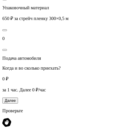
Упаковочный материал
650 ₽ за стрейч пленку 300×0,5 м
0
Подача автомобиля
Когда и во сколько приехать?
0 ₽
за 1 час.
Далее 0 ₽/час
Далее
Проверьте