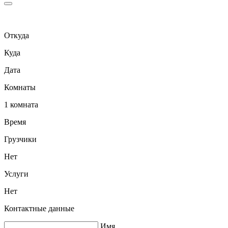
Откуда
Куда
Дата
Комнаты
1 комната
Время
Грузчики
Нет
Услуги
Нет
Контактные данные
Имя