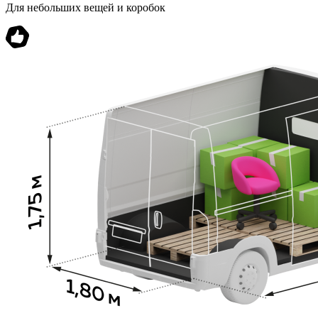
Для небольших вещей и коробок