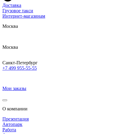
Доставка
Грузовое такси
Интернет-магазинам
Москва
Москва
Санкт-Петербург
+7 499 955-55-55
Мои заказы
О компании
Презентация
Автопарк
Работа