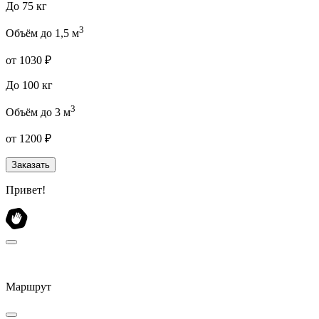
До 75 кг
3
Объём до 1,5 м
от 1030 ₽
До 100 кг
3
Объём до 3 м
от 1200 ₽
Заказать
Привет!
Маршрут