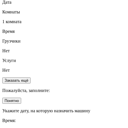
Дата
Комнаты
1 комната
Время
Грузчики
Нет
Услуги
Нет
Заказать ещё
Пожалуйста, заполните:
Понятно
Укажите дату, на которую назначить машину
Время: