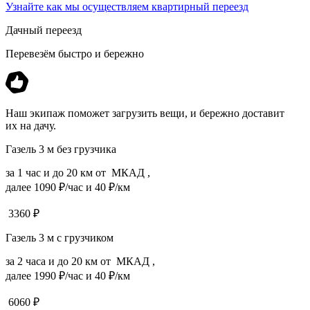
Узнайте как мы осуществляем квартирный переезд
Дачный переезд
Перевезём быстро и бережно
Наш экипаж поможет загрузить вещи, и бережно доставит
их на дачу.
Газель 3 м без грузчика
за 1 час и до 20 км от МКАД ,
далее 1090 ₽/час и 40 ₽/км
3360
₽
Газель 3 м с грузчиком
за 2 часа и до 20 км от МКАД ,
далее 1990 ₽/час и 40 ₽/км
6060
₽