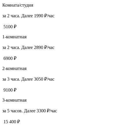
Комната/студия
за 2 часа. Далее 1990 ₽/час
5100 ₽
1-комнатная
за 2 часа. Далее 2890 ₽/час
6900 ₽
2-комнатная
за 3 часа. Далее 3050 ₽/час
9100 ₽
3-комнатная
за 5 часов. Далее 3300 ₽/час
15 400 ₽