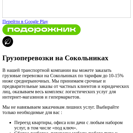
Перейти в Google Play
Грузоперевозки на Сокольниках
В нашей транспортной компании вы можете заказать
грузовые перевозки на Сокольниках по тарифам до 10-15%
ниже среднерыночных. Мы принимаем срочные и
предварительные заказы от частных клиентов и юридических
лиц, оказываем весь комплекс логистических услуг для
интернет-магазинов и гипермаркетов.
Мы не навязываем заказчикам лишних услуг. Выбирайте
только необходимые для вас :
Переезд квартиры, офиса или дачи с любым набором
услуг, в том числе «под ключ».