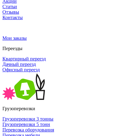
Акции
Статьи
Отзывы
Контакты
Мои заказы
Переезды
Квартирный переезд
Дачный переезд
Офисный переезд
Грузоперевозки
Грузоперевозки 3 тонны
Грузоперевозки 5 тонн
Перевозка оборудования
Перевозка мебели