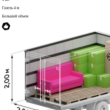
Газель 4 м
Больший объем