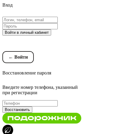
Вход
Войти в личный кабинет
Восстановление пароля
← Войти
Восстановление пароля
Введите номер телефона, указанный
при регистрации
Восстановить