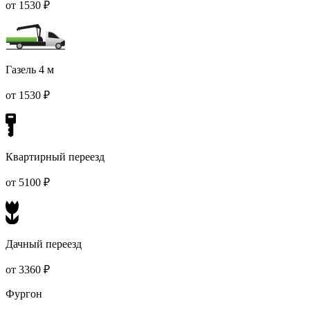
от 1530 ₽
Газель 4 м
от 1530 ₽
Квартирный переезд
от 5100 ₽
Дачный переезд
от 3360 ₽
Фургон