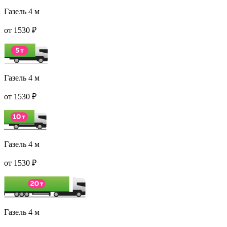
Газель 4 м
от 1530 ₽
Газель 4 м
от 1530 ₽
Газель 4 м
от 1530 ₽
Газель 4 м