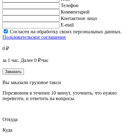
Телефон
Комментарий
Контактное лицо
E-mail
Согласен на обработку своих персональных данных.
Пользовательское соглашение
0 ₽
за 1 час.
Далее 0 ₽/час
Заказать
Вы заказали грузовое такси
Перезвоним в течение 10 минут, уточнить, что нужно
перевезти, и ответить на вопросы.
Откуда
Куда