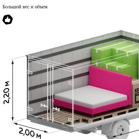
Большой вес и объем