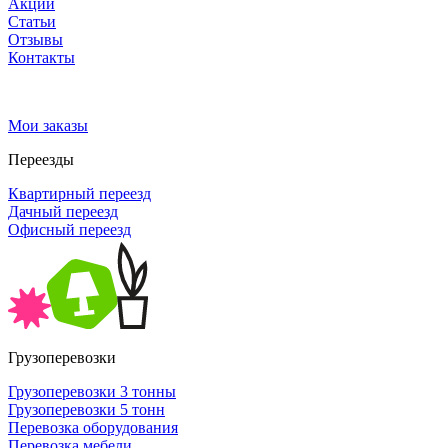
Акции
Статьи
Отзывы
Контакты
Мои заказы
Переезды
Квартирный переезд
Дачный переезд
Офисный переезд
Грузоперевозки
Грузоперевозки 3 тонны
Грузоперевозки 5 тонн
Перевозка оборудования
Перевозка мебели