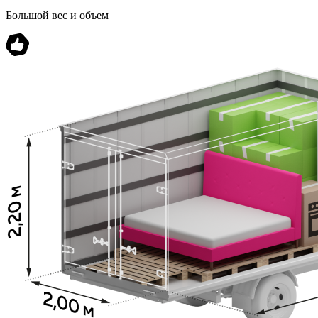
Большой вес и объем