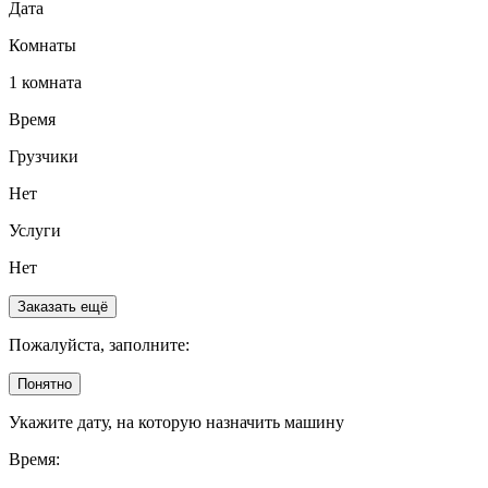
Дата
Комнаты
1 комната
Время
Грузчики
Нет
Услуги
Нет
Заказать ещё
Пожалуйста, заполните:
Понятно
Укажите дату, на которую назначить машину
Время: