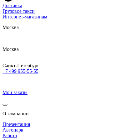
Доставка
Грузовое такси
Интернет-магазинам
Москва
Москва
Санкт-Петербург
+7 499 955-55-55
Мои заказы
О компании
Презентация
Автопарк
Работа