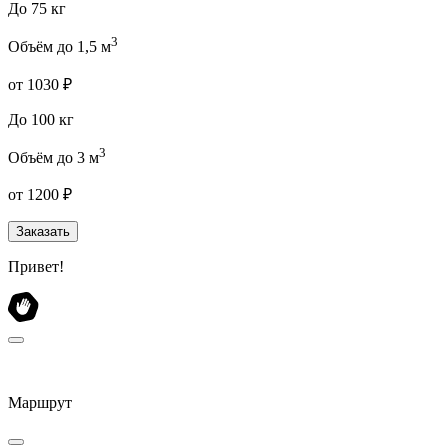
До 75 кг
3
Объём до 1,5 м
от 1030 ₽
До 100 кг
3
Объём до 3 м
от 1200 ₽
Заказать
Привет!
Маршрут