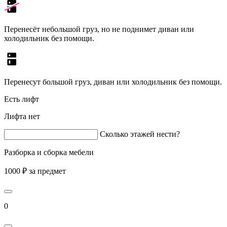
Перенесёт небольшой груз, но не поднимет диван или
холодильник без помощи.
Перенесут большой груз, диван или холодильник без помощи.
Есть лифт
Лифта нет
Сколько этажей нести?
Разборка и сборка мебели
1000 ₽ за предмет
0