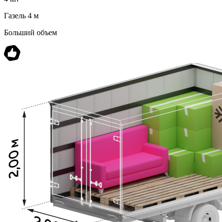
Газель 4 м
Больший объем