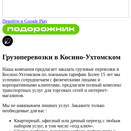
Перейти в Google Play
Грузоперевозки в Косино-Ухтомском
Наша компания предлагает заказать грузовые перевозки в
Косино-Ухтомском по лояльным тарифам. Более 15 лет мы
успешно сотрудничаем с физическими лицами и
корпоративными клиентами, предлагаем полный комплекс
транспортных услуг для торговых сетей и интернет-
магазинов.
Мы не навязываем лишних услуг. Закажите только
необходимые для вас :
Квартирный, офисный или дачный переезд с любым
набором услуг, в том числе «под ключ».