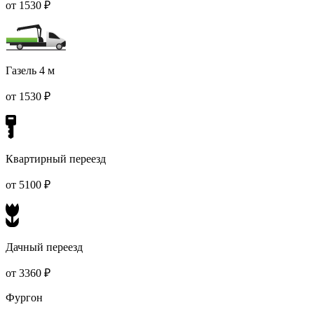
от 1530 ₽
Газель 4 м
от 1530 ₽
Квартирный переезд
от 5100 ₽
Дачный переезд
от 3360 ₽
Фургон