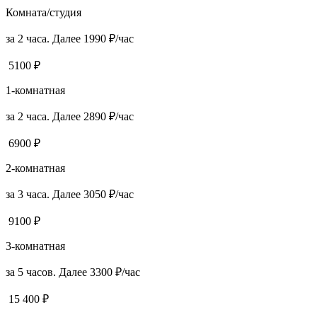
Комната/студия
за 2 часа. Далее 1990 ₽/час
5100 ₽
1-комнатная
за 2 часа. Далее 2890 ₽/час
6900 ₽
2-комнатная
за 3 часа. Далее 3050 ₽/час
9100 ₽
3-комнатная
за 5 часов. Далее 3300 ₽/час
15 400 ₽