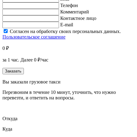
Телефон
Комментарий
Контактное лицо
E-mail
Согласен на обработку своих персональных данных.
Пользовательское соглашение
0 ₽
за 1 час.
Далее 0 ₽/час
Заказать
Вы заказали грузовое такси
Перезвоним в течение 10 минут, уточнить, что нужно
перевезти, и ответить на вопросы.
Откуда
Куда