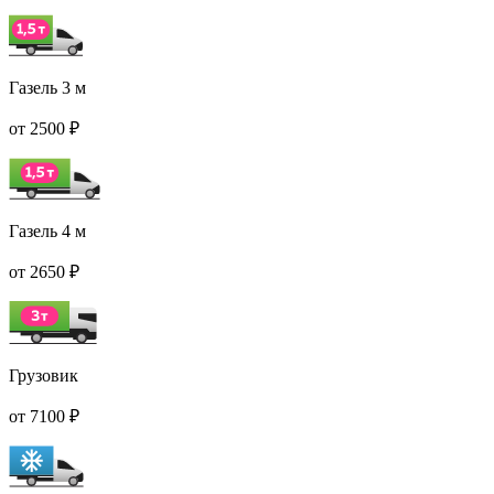
Газель 3 м
от 2500 ₽
Газель 4 м
от 2650 ₽
Грузовик
от 7100 ₽