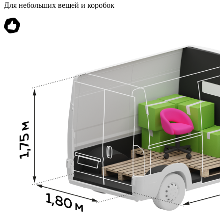
Для небольших вещей и коробок