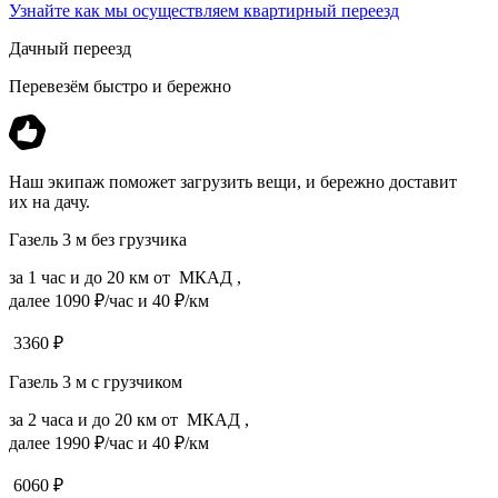
Узнайте как мы осуществляем квартирный переезд
Дачный переезд
Перевезём быстро и бережно
Наш экипаж поможет загрузить вещи, и бережно доставит
их на дачу.
Газель 3 м без грузчика
за 1 час и до 20 км от МКАД ,
далее 1090 ₽/час и 40 ₽/км
3360
₽
Газель 3 м с грузчиком
за 2 часа и до 20 км от МКАД ,
далее 1990 ₽/час и 40 ₽/км
6060
₽