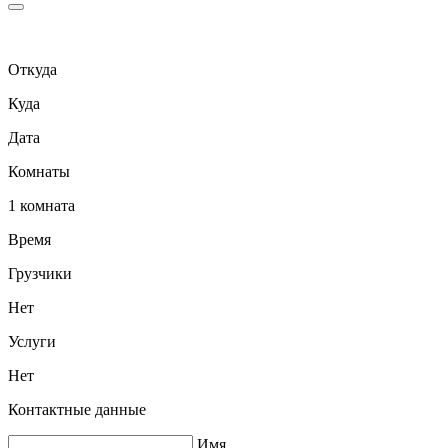
Откуда
Куда
Дата
Комнаты
1 комната
Время
Грузчики
Нет
Услуги
Нет
Контактные данные
Имя