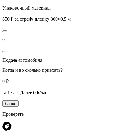
Упаковочный материал
650 ₽ за стрейч пленку 300×0,5 м
0
Подача автомобиля
Когда и во сколько приехать?
0 ₽
за 1 час.
Далее 0 ₽/час
Далее
Проверьте