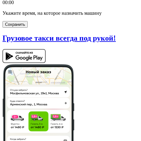
00:00
Укажите время, на которое назначить машину
Сохранить
Грузовое такси
всегда под рукой!