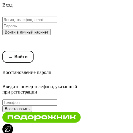
Вход
Войти в личный кабинет
Восстановление пароля
← Войти
Восстановление пароля
Введите номер телефона, указанный
при регистрации
Восстановить