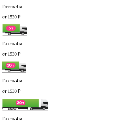
Газель 4 м
от 1530 ₽
Газель 4 м
от 1530 ₽
Газель 4 м
от 1530 ₽
Газель 4 м