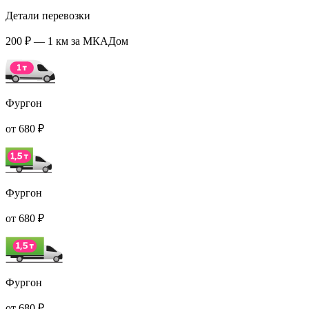
Детали перевозки
200 ₽ — 1 км за МКАДом
Фургон
от 680 ₽
Фургон
от 680 ₽
Фургон
от 680 ₽