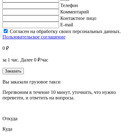
Телефон
Комментарий
Контактное лицо
E-mail
Согласен на обработку своих персональных данных.
Пользовательское соглашение
0 ₽
за 1 час.
Далее 0 ₽/час
Заказать
Вы заказали грузовое такси
Перезвоним в течение 10 минут, уточнить, что нужно
перевезти, и ответить на вопросы.
Откуда
Куда