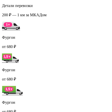
Детали перевозки
200 ₽ — 1 км за МКАДом
Фургон
от 680 ₽
Фургон
от 680 ₽
Фургон
от 680 ₽