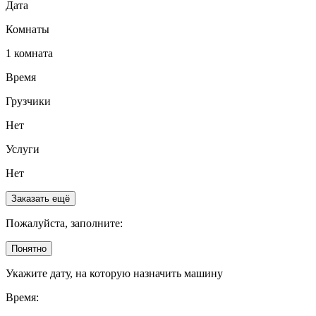
Дата
Комнаты
1 комната
Время
Грузчики
Нет
Услуги
Нет
Заказать ещё
Пожалуйста, заполните:
Понятно
Укажите дату, на которую назначить машину
Время: