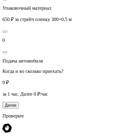
Упаковочный материал
650 ₽ за стрейч пленку 300×0,5 м
0
Подача автомобиля
Когда и во сколько приехать?
0 ₽
за 1 час.
Далее 0 ₽/час
Далее
Проверьте