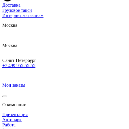
Доставка
Грузовое такси
Интернет-магазинам
Москва
Москва
Санкт-Петербург
+7 499 955-55-55
Мои заказы
О компании
Презентация
Автопарк
Работа