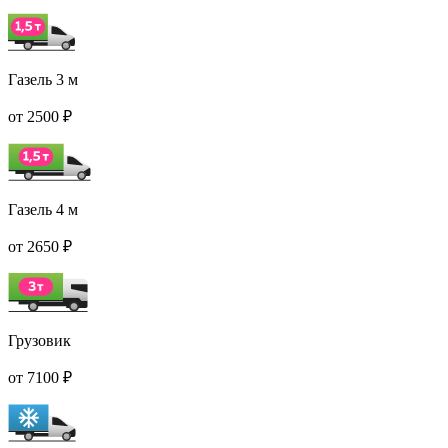
Газель 3 м
от 2500 ₽
Газель 4 м
от 2650 ₽
Грузовик
от 7100 ₽