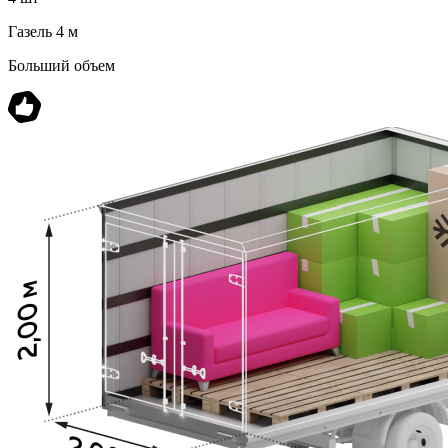
Газель 4 м
Больший объем