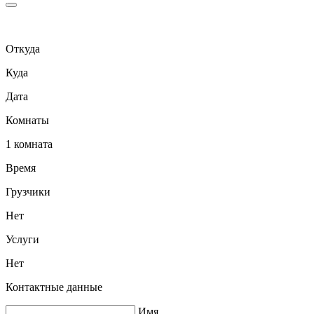
Откуда
Куда
Дата
Комнаты
1 комната
Время
Грузчики
Нет
Услуги
Нет
Контактные данные
Имя