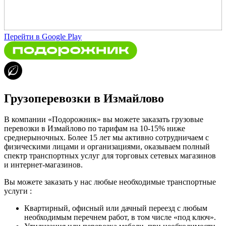
Перейти в Google Play
Грузоперевозки в Измайлово
В компании «Подорожник» вы можете заказать грузовые
перевозки в Измайлово по тарифам на 10-15% ниже
среднерыночных. Более 15 лет мы активно сотрудничаем с
физическими лицами и организациями, оказываем полный
спектр транспортных услуг для торговых сетевых магазинов
и интернет-магазинов.
Вы можете заказать у нас любые необходимые транспортные
услуги :
Квартирный, офисный или дачный переезд с любым
необходимым перечнем работ, в том числе «под ключ».