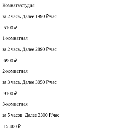
Комната/студия
за 2 часа. Далее 1990 ₽/час
5100 ₽
1-комнатная
за 2 часа. Далее 2890 ₽/час
6900 ₽
2-комнатная
за 3 часа. Далее 3050 ₽/час
9100 ₽
3-комнатная
за 5 часов. Далее 3300 ₽/час
15 400 ₽