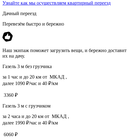
Узнайте как мы осуществляем квартирный переезд
Дачный переезд
Перевезём быстро и бережно
Наш экипаж поможет загрузить вещи, и бережно доставит
их на дачу.
Газель 3 м без грузчика
за 1 час и до 20 км от МКАД ,
далее 1090 ₽/час и 40 ₽/км
3360
₽
Газель 3 м с грузчиком
за 2 часа и до 20 км от МКАД ,
далее 1990 ₽/час и 40 ₽/км
6060
₽