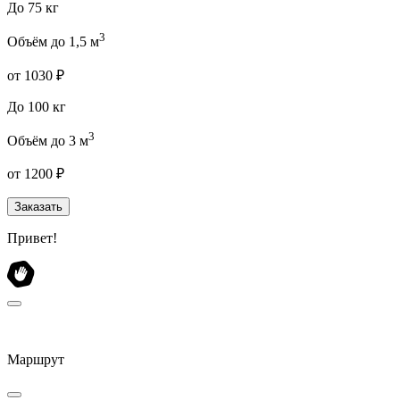
До 75 кг
3
Объём до 1,5 м
от 1030 ₽
До 100 кг
3
Объём до 3 м
от 1200 ₽
Заказать
Привет!
Маршрут