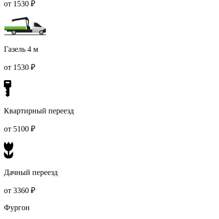
от 1530 ₽
Газель 4 м
от 1530 ₽
Квартирный переезд
от 5100 ₽
Дачный переезд
от 3360 ₽
Фургон