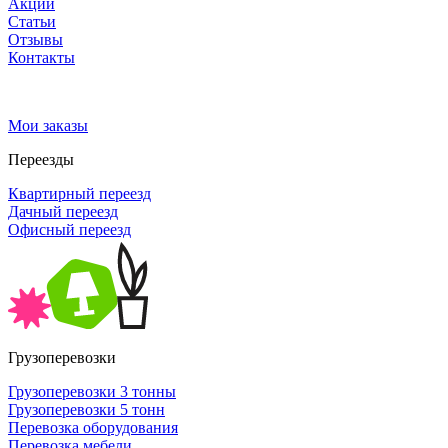
Акции
Статьи
Отзывы
Контакты
Мои заказы
Переезды
Квартирный переезд
Дачный переезд
Офисный переезд
Грузоперевозки
Грузоперевозки 3 тонны
Грузоперевозки 5 тонн
Перевозка оборудования
Перевозка мебели