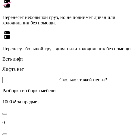
Перенесёт небольшой груз, но не поднимет диван или
холодильник без помощи.
Перенесут большой груз, диван или холодильник без помощи.
Есть лифт
Лифта нет
Сколько этажей нести?
Разборка и сборка мебели
1000 ₽ за предмет
0