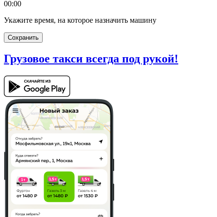
00:00
Укажите время, на которое назначить машину
Сохранить
Грузовое такси
всегда под рукой!