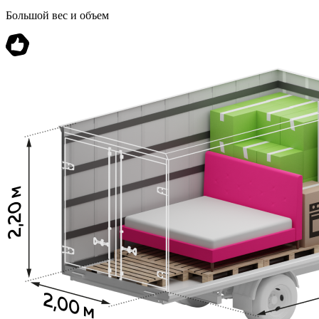
Большой вес и объем