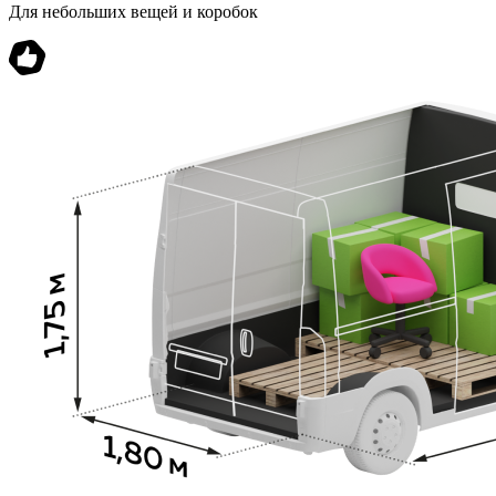
Для небольших вещей и коробок