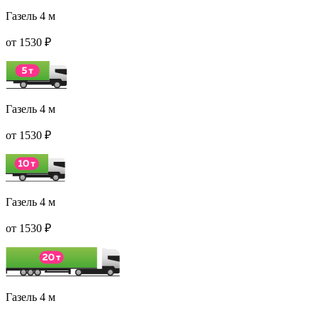
Газель 4 м
от 1530 ₽
Газель 4 м
от 1530 ₽
Газель 4 м
от 1530 ₽
Газель 4 м