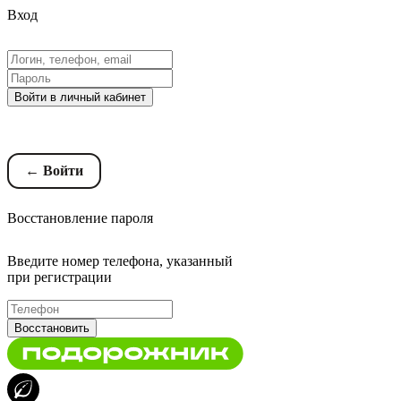
Вход
Войти в личный кабинет
Восстановление пароля
← Войти
Восстановление пароля
Введите номер телефона, указанный
при регистрации
Восстановить