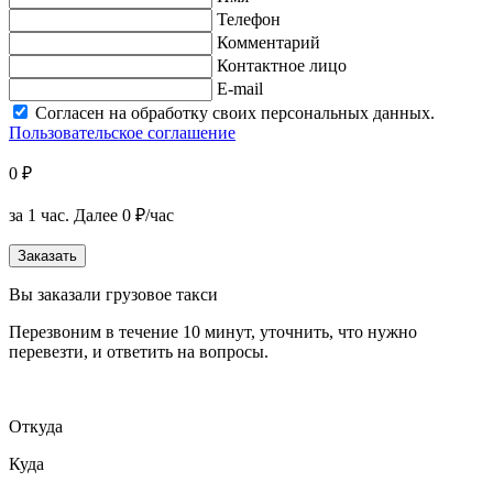
Телефон
Комментарий
Контактное лицо
E-mail
Согласен на обработку своих персональных данных.
Пользовательское соглашение
0 ₽
за 1 час.
Далее 0 ₽/час
Заказать
Вы заказали грузовое такси
Перезвоним в течение 10 минут, уточнить, что нужно
перевезти, и ответить на вопросы.
Откуда
Куда