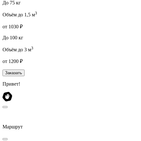
До 75 кг
3
Объём до 1,5 м
от 1030 ₽
До 100 кг
3
Объём до 3 м
от 1200 ₽
Заказать
Привет!
Маршрут