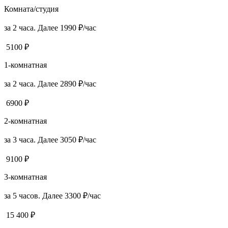
Комната/студия
за 2 часа. Далее 1990 ₽/час
5100 ₽
1-комнатная
за 2 часа. Далее 2890 ₽/час
6900 ₽
2-комнатная
за 3 часа. Далее 3050 ₽/час
9100 ₽
3-комнатная
за 5 часов. Далее 3300 ₽/час
15 400 ₽