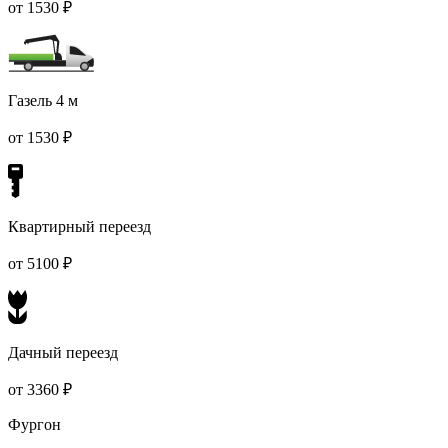
от 1530 ₽
Газель 4 м
от 1530 ₽
Квартирный переезд
от 5100 ₽
Дачный переезд
от 3360 ₽
Фургон