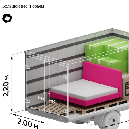
Большой вес и объем