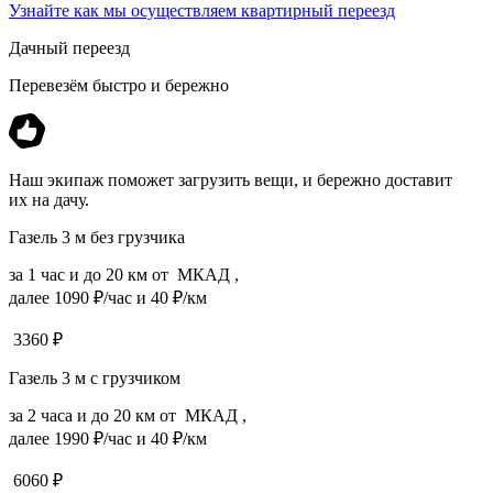
Узнайте как мы осуществляем квартирный переезд
Дачный переезд
Перевезём быстро и бережно
Наш экипаж поможет загрузить вещи, и бережно доставит
их на дачу.
Газель 3 м без грузчика
за 1 час и до 20 км от МКАД ,
далее 1090 ₽/час и 40 ₽/км
3360
₽
Газель 3 м с грузчиком
за 2 часа и до 20 км от МКАД ,
далее 1990 ₽/час и 40 ₽/км
6060
₽