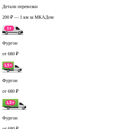
Детали перевозки
200 ₽ — 1 км за МКАДом
Фургон
от 680 ₽
Фургон
от 680 ₽
Фургон
от 680 ₽