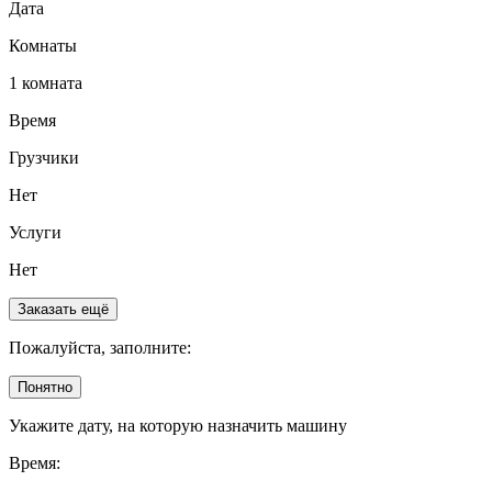
Дата
Комнаты
1 комната
Время
Грузчики
Нет
Услуги
Нет
Заказать ещё
Пожалуйста, заполните:
Понятно
Укажите дату, на которую назначить машину
Время: