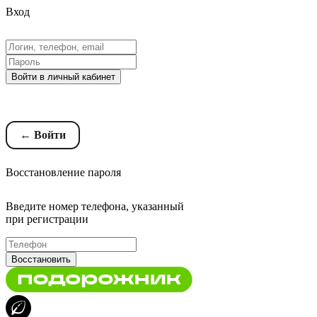
Вход
Войти в личный кабинет
Восстановление пароля
← Войти
Восстановление пароля
Введите номер телефона, указанный
при регистрации
Восстановить