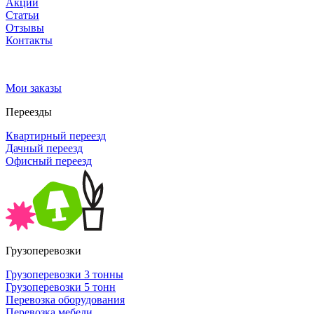
Акции
Статьи
Отзывы
Контакты
Мои заказы
Переезды
Квартирный переезд
Дачный переезд
Офисный переезд
Грузоперевозки
Грузоперевозки 3 тонны
Грузоперевозки 5 тонн
Перевозка оборудования
Перевозка мебели