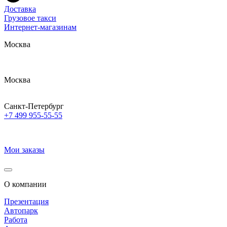
Доставка
Грузовое такси
Интернет-магазинам
Москва
Москва
Санкт-Петербург
+7 499 955-55-55
Мои заказы
О компании
Презентация
Автопарк
Работа