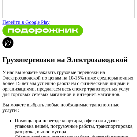
Перейти в Google Play
Грузоперевозки на Электрозаводской
У нас вы можете заказать грузовые перевозки на
Электрозаводской по ценам на 10-15% ниже среднерыночных.
Более 15 лет мы успешно работаем с физическими лицами и
организациями, предлагаем весь спектр транспортных услуг
для торговых сетевых магазинов и интернет-магазинов.
Вы можете выбрать любые необходимые транспортные
услуги :
Помощь при переезде квартиры, офиса или дачи :
упаковка вещей, погрузочные работы, транспортировка,
разгрузка, вынос мусора.