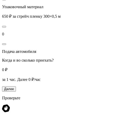
Упаковочный материал
650 ₽ за стрейч пленку 300×0,5 м
0
Подача автомобиля
Когда и во сколько приехать?
0 ₽
за 1 час.
Далее 0 ₽/час
Далее
Проверьте