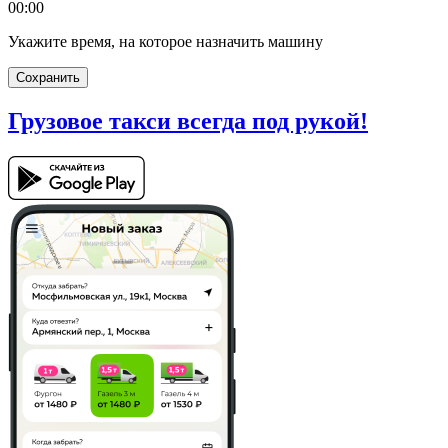
00:00
Укажите время, на которое назначить машину
Сохранить
Грузовое такси
всегда под рукой!