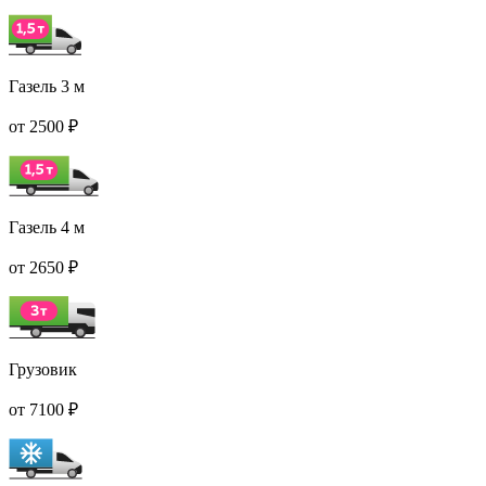
Газель 3 м
от 2500 ₽
Газель 4 м
от 2650 ₽
Грузовик
от 7100 ₽