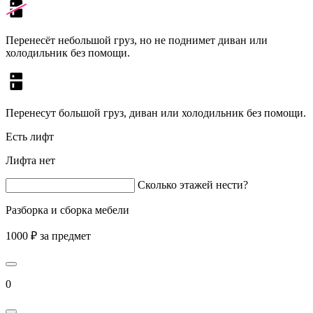
Перенесёт небольшой груз, но не поднимет диван или
холодильник без помощи.
Перенесут большой груз, диван или холодильник без помощи.
Есть лифт
Лифта нет
Сколько этажей нести?
Разборка и сборка мебели
1000 ₽ за предмет
0