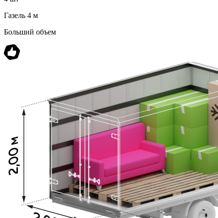
Газель 4 м
Больший объем