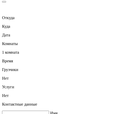
Откуда
Куда
Дата
Комнаты
1 комната
Время
Грузчики
Нет
Услуги
Нет
Контактные данные
Имя