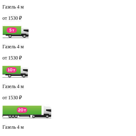
Газель 4 м
от 1530 ₽
Газель 4 м
от 1530 ₽
Газель 4 м
от 1530 ₽
Газель 4 м