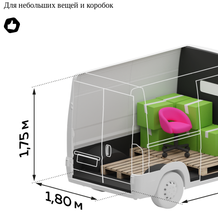
Для небольших вещей и коробок