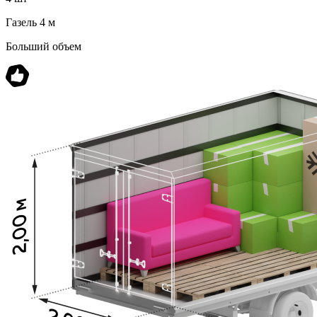
Газель 4 м
Больший объем