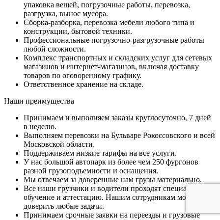
упаковка вещей, погрузочные работы, перевозка,
разгрузка, вынос мусора.
Сборка-разборка, перевозка мебели любого типа и
конструкции, бытовой техники.
Профессиональные погрузочно-разгрузочные работы
любой сложности.
Комплекс транспортных и складских услуг для сетевых
магазинов и интернет-магазинов, включая доставку
товаров по оговоренному графику.
Ответственное хранение на складе.
Наши преимущества
Принимаем и выполняем заказы круглосуточно, 7 дней
в неделю.
Выполняем перевозки на Бульваре Рокоссовского и всей
Московской области.
Поддерживаем низкие тарифы на все услуги.
У нас большой автопарк из более чем 250 фургонов
разной грузоподъемности и оснащения.
Мы отвечаем за доверенные нам грузы материально.
Все наши грузчики и водители проходят специальное
обучение и аттестацию. Нашим сотрудникам можно
доверить любые задачи.
Принимаем срочные заявки на переезды и грузовые