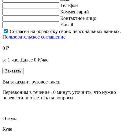
Телефон
Комментарий
Контактное лицо
E-mail
Согласен на обработку своих персональных данных.
Пользовательское соглашение
0 ₽
за 1 час.
Далее 0 ₽/час
Заказать
Вы заказали грузовое такси
Перезвоним в течение 10 минут, уточнить, что нужно
перевезти, и ответить на вопросы.
Откуда
Куда