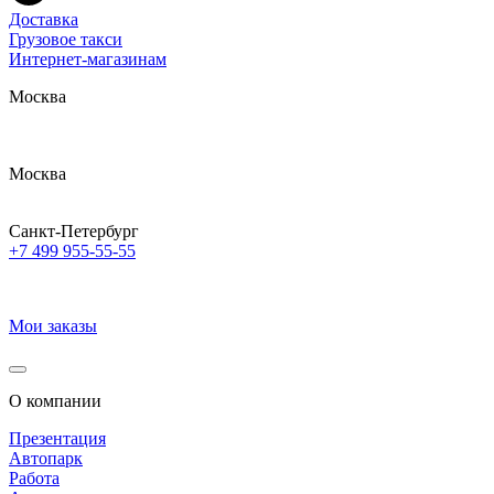
Доставка
Грузовое такси
Интернет-магазинам
Москва
Москва
Санкт-Петербург
+7 499 955-55-55
Мои заказы
О компании
Презентация
Автопарк
Работа