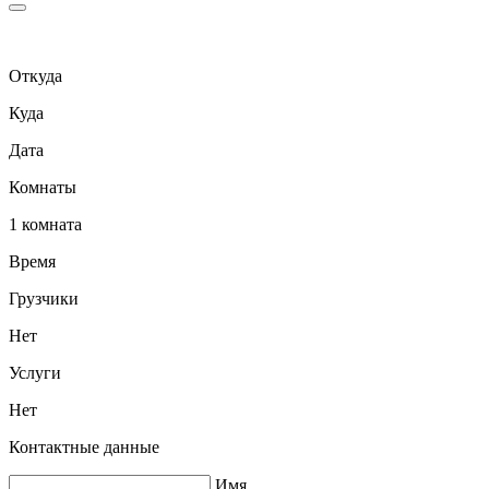
Откуда
Куда
Дата
Комнаты
1 комната
Время
Грузчики
Нет
Услуги
Нет
Контактные данные
Имя