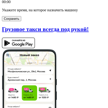
00:00
Укажите время, на которое назначить машину
Сохранить
Грузовое такси
всегда под рукой!