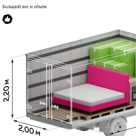
Большой вес и объем