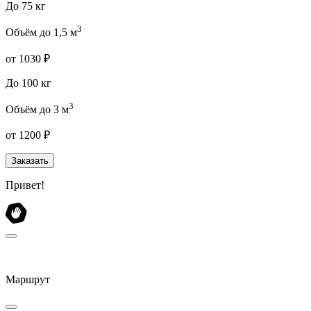
До 75 кг
3
Объём до 1,5 м
от 1030 ₽
До 100 кг
3
Объём до 3 м
от 1200 ₽
Заказать
Привет!
Маршрут