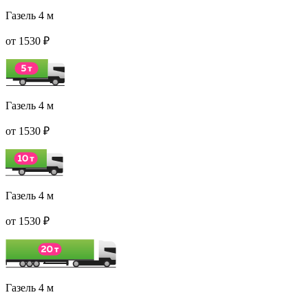
Газель 4 м
от 1530 ₽
Газель 4 м
от 1530 ₽
Газель 4 м
от 1530 ₽
Газель 4 м