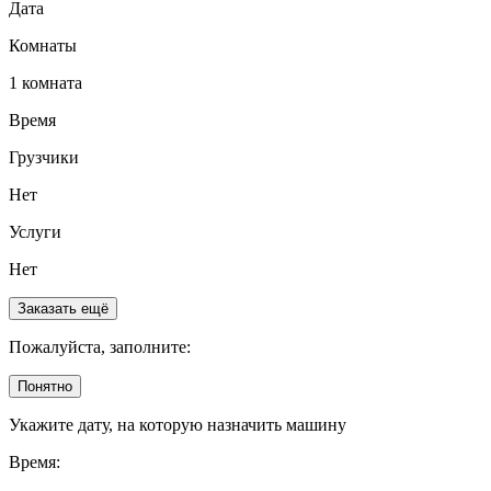
Дата
Комнаты
1 комната
Время
Грузчики
Нет
Услуги
Нет
Заказать ещё
Пожалуйста, заполните:
Понятно
Укажите дату, на которую назначить машину
Время: