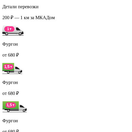
Детали перевозки
200 ₽ — 1 км за МКАДом
Фургон
от 680 ₽
Фургон
от 680 ₽
Фургон
от 680 ₽