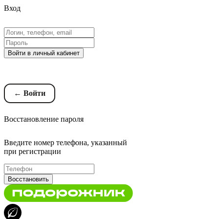
Вход
Войти в личный кабинет
Восстановление пароля
← Войти
Восстановление пароля
Введите номер телефона, указанный
при регистрации
Восстановить