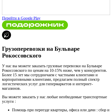
Перейти в Google Play
Грузоперевозки на Бульваре
Рокоссовского
У нас вы можете заказать грузовые перевозки на Бульваре
Рокоссовского по ценам на 10-15% ниже, чем у конкурентов.
Более 15 лет мы сотрудничаем с частными клиентами и
корпоративными клиентами, предлагаем полный спектр
логистических услуг для гипермаркетов и интернет-
магазинов.
Вы можете заказать у нас любые необходимые транспортные
услуги :
Помощь при переезде квартиры, офиса или дачи : сбор и