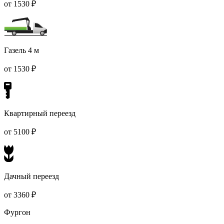
от 1530 ₽
Газель 4 м
от 1530 ₽
Квартирный переезд
от 5100 ₽
Дачный переезд
от 3360 ₽
Фургон