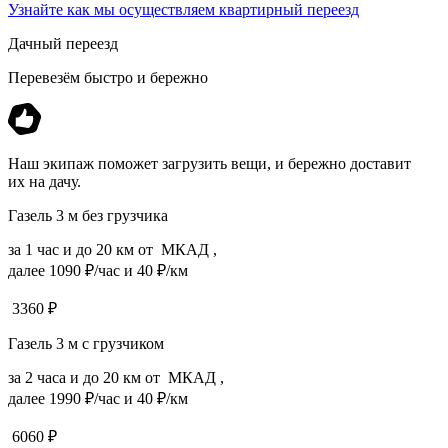
Узнайте как мы осуществляем квартирный переезд
Дачный переезд
Перевезём быстро и бережно
Наш экипаж поможет загрузить вещи, и бережно доставит
их на дачу.
Газель 3 м без грузчика
за 1 час и до 20 км от МКАД ,
далее 1090 ₽/час и 40 ₽/км
3360
₽
Газель 3 м с грузчиком
за 2 часа и до 20 км от МКАД ,
далее 1990 ₽/час и 40 ₽/км
6060
₽