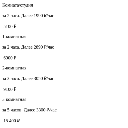
Комната/студия
за 2 часа. Далее 1990 ₽/час
5100 ₽
1-комнатная
за 2 часа. Далее 2890 ₽/час
6900 ₽
2-комнатная
за 3 часа. Далее 3050 ₽/час
9100 ₽
3-комнатная
за 5 часов. Далее 3300 ₽/час
15 400 ₽