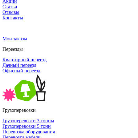
Акции
Статьи
Отзывы
Контакты
Мои заказы
Переезды
Квартирный переезд
Дачный переезд
Офисный переезд
Грузоперевозки
Грузоперевозки 3 тонны
Грузоперевозки 5 тонн
Перевозка оборудования
Перевозка мебели