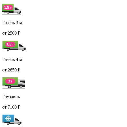
Газель 3 м
от 2500 ₽
Газель 4 м
от 2650 ₽
Грузовик
от 7100 ₽