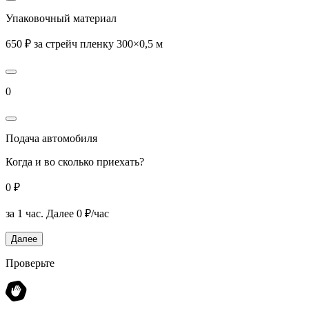
Упаковочный материал
650 ₽ за стрейч пленку 300×0,5 м
0
Подача автомобиля
Когда и во сколько приехать?
0 ₽
за 1 час.
Далее 0 ₽/час
Далее
Проверьте