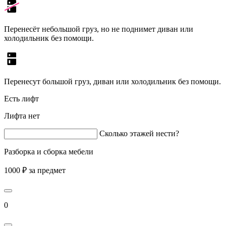
Перенесёт небольшой груз, но не поднимет диван или
холодильник без помощи.
Перенесут большой груз, диван или холодильник без помощи.
Есть лифт
Лифта нет
Сколько этажей нести?
Разборка и сборка мебели
1000 ₽ за предмет
0