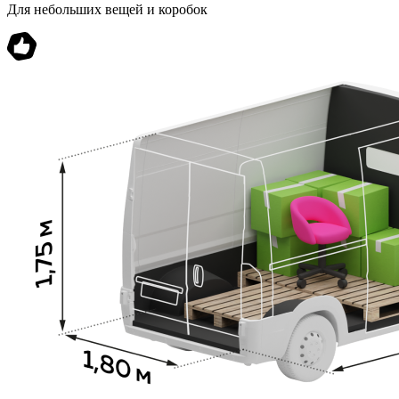
Для небольших вещей и коробок