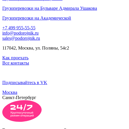
Грузоперевозки на Бульваре Адмирала Ушакова
Грузоперевозки на Академической
+7 499 955-55-55
info@podorojnik.ru
sales@podorojnik.ru
117042, Москва, ул. Поляны, 54с2
Как проехать
Все контакты
Подписывайтесь в VK
Москва
Санкт-Петербург