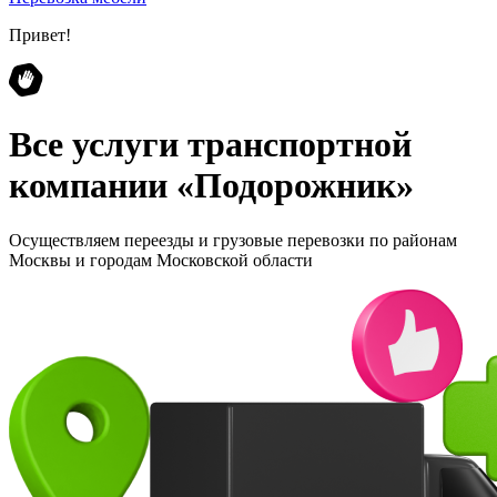
Привет!
Все услуги транспортной
компании «Подорожник»
Осуществляем переезды и грузовые перевозки по районам
Москвы и городам Московской области