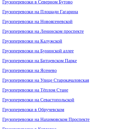
Грузоперевозки в Северном Бутово
Грузоперевозки на Площади Гагарина
Грузоперевозки на Новоясеневской
Грузоперевозки на Ленинском проспекте
Грузоперевозки на Калужской
Грузоперевозки на Бунинской аллее
Грузоперевозки на Битцевском Парке
Грузоперевозки на Ясенево
Грузоперевозки на Улице Старокачаловская
Грузоперевозки на Тёплом Стане
Грузоперевозки на Севастопольской
Грузоперевозки в Обручевском
Грузоперевозки на Нахимовском Проспекте