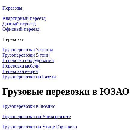
Переезды
Квартирный переезд
Дачный переезд
Офисный переезд
Перевозки
Грузоперевозки 3 тонны
Грузоперевозки 5 тонн
Перевозка оборудования
Перевозка мебели
Перевозка вещей
Грузоперевозки на Газели
Грузовые перевозки в ЮЗАО
Грузоперевозки в Зюзино
Грузоперевозки на Университете
Грузоперевозки на Улице Горчакова