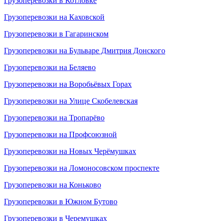
Грузоперевозки в Котловке
Грузоперевозки на Каховской
Грузоперевозки в Гагаринском
Грузоперевозки на Бульваре Дмитрия Донского
Грузоперевозки на Беляево
Грузоперевозки на Воробьёвых Горах
Грузоперевозки на Улице Скобелевская
Грузоперевозки на Тропарёво
Грузоперевозки на Профсоюзной
Грузоперевозки на Новых Черёмушках
Грузоперевозки на Ломоносовском проспекте
Грузоперевозки на Коньково
Грузоперевозки в Южном Бутово
Грузоперевозки в Черемушках