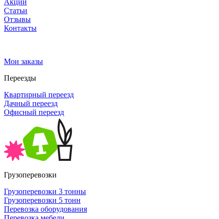
Акции
Статьи
Отзывы
Контакты
Мои заказы
Переезды
Квартирный переезд
Дачный переезд
Офисный переезд
Грузоперевозки
Грузоперевозки 3 тонны
Грузоперевозки 5 тонн
Перевозка оборудования
Перевозка мебели