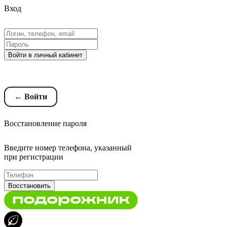
Вход
Войти в личный кабинет
Восстановление пароля
← Войти
Восстановление пароля
Введите номер телефона, указанный
при регистрации
Восстановить