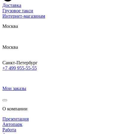
Доставка
Грузовое такси
Интернет-магазинам
Москва
Москва
Санкт-Петербург
+7 499 955-55-55
Мои заказы
О компании
Презентация
Автопарк
Работа