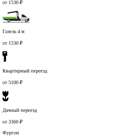
от 1530 ₽
Газель 4 м
от 1530 ₽
Квартирный переезд
от 5100 ₽
Дачный переезд
от 3360 ₽
Фургон