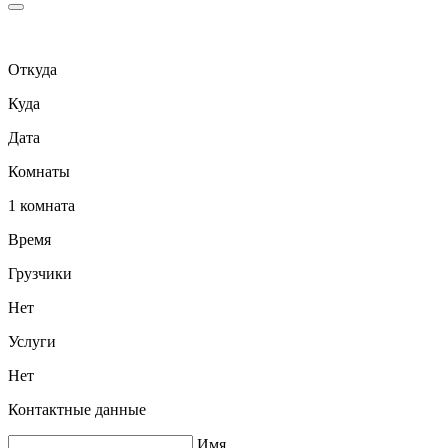
Откуда
Куда
Дата
Комнаты
1 комната
Время
Грузчики
Нет
Услуги
Нет
Контактные данные
Имя