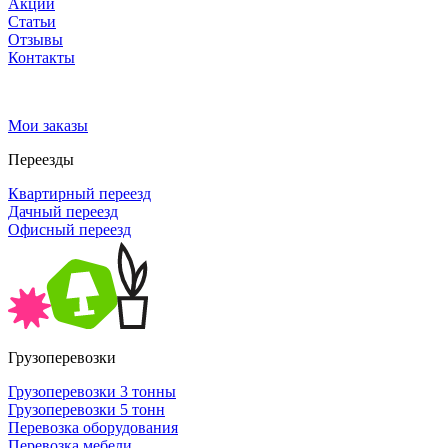
Акции
Статьи
Отзывы
Контакты
Мои заказы
Переезды
Квартирный переезд
Дачный переезд
Офисный переезд
Грузоперевозки
Грузоперевозки 3 тонны
Грузоперевозки 5 тонн
Перевозка оборудования
Перевозка мебели