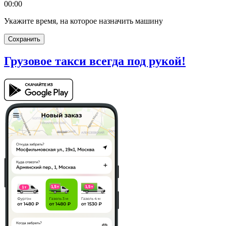
00:00
Укажите время, на которое назначить машину
Сохранить
Грузовое такси
всегда под рукой!