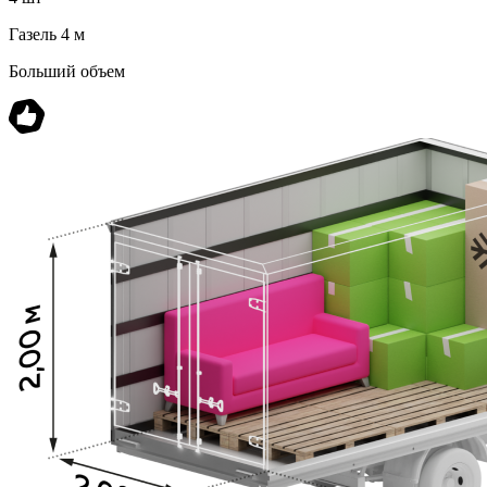
Газель 4 м
Больший объем