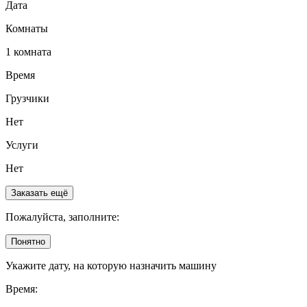
Дата
Комнаты
1 комната
Время
Грузчики
Нет
Услуги
Нет
Заказать ещё
Пожалуйста, заполните:
Понятно
Укажите дату, на которую назначить машину
Время: