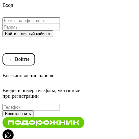
Вход
Войти в личный кабинет
Восстановление пароля
← Войти
Восстановление пароля
Введите номер телефона, указанный
при регистрации
Восстановить