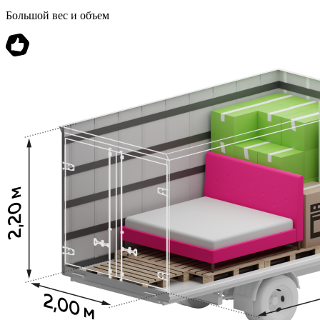
Большой вес и объем