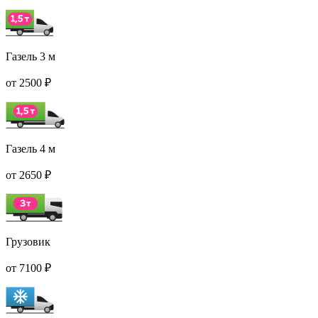
Газель 3 м
от 2500 ₽
Газель 4 м
от 2650 ₽
Грузовик
от 7100 ₽