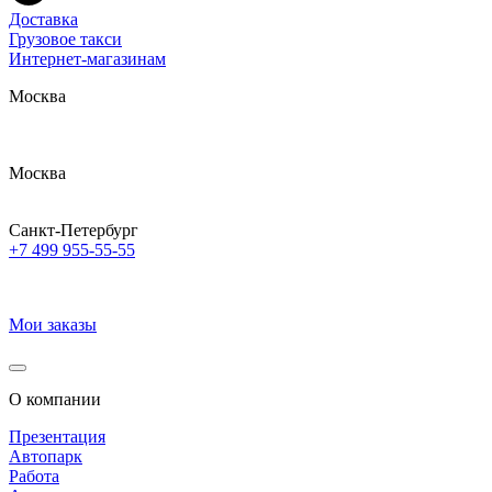
Доставка
Грузовое такси
Интернет-магазинам
Москва
Москва
Санкт-Петербург
+7 499 955-55-55
Мои заказы
О компании
Презентация
Автопарк
Работа