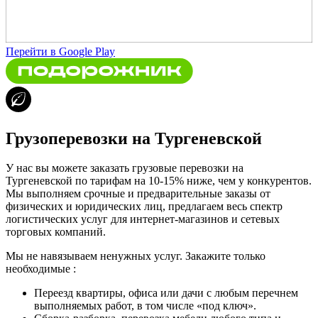
Перейти в Google Play
Грузоперевозки на Тургеневской
У нас вы можете заказать грузовые перевозки на
Тургеневской по тарифам на 10-15% ниже, чем у конкурентов.
Мы выполняем срочные и предварительные заказы от
физических и юридических лиц, предлагаем весь спектр
логистических услуг для интернет-магазинов и сетевых
торговых компаний.
Мы не навязываем ненужных услуг. Закажите только
необходимые :
Переезд квартиры, офиса или дачи с любым перечнем
выполняемых работ, в том числе «под ключ».