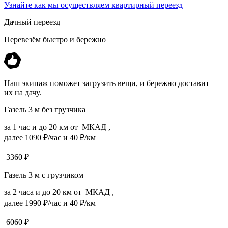
Узнайте как мы осуществляем квартирный переезд
Дачный переезд
Перевезём быстро и бережно
Наш экипаж поможет загрузить вещи, и бережно доставит
их на дачу.
Газель 3 м без грузчика
за 1 час и до 20 км от МКАД ,
далее 1090 ₽/час и 40 ₽/км
3360
₽
Газель 3 м с грузчиком
за 2 часа и до 20 км от МКАД ,
далее 1990 ₽/час и 40 ₽/км
6060
₽