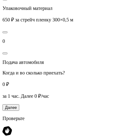
Упаковочный материал
650 ₽ за стрейч пленку 300×0,5 м
0
Подача автомобиля
Когда и во сколько приехать?
0 ₽
за 1 час.
Далее 0 ₽/час
Далее
Проверьте