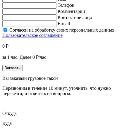
Телефон
Комментарий
Контактное лицо
E-mail
Согласен на обработку своих персональных данных.
Пользовательское соглашение
0 ₽
за 1 час.
Далее 0 ₽/час
Заказать
Вы заказали грузовое такси
Перезвоним в течение 10 минут, уточнить, что нужно
перевезти, и ответить на вопросы.
Откуда
Куда