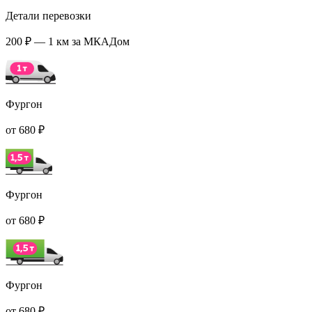
Детали перевозки
200 ₽ — 1 км за МКАДом
Фургон
от 680 ₽
Фургон
от 680 ₽
Фургон
от 680 ₽