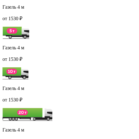
Газель 4 м
от 1530 ₽
Газель 4 м
от 1530 ₽
Газель 4 м
от 1530 ₽
Газель 4 м