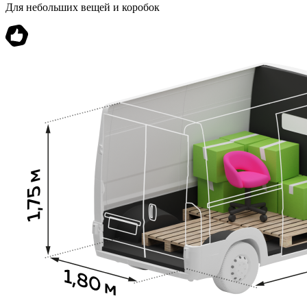
Для небольших вещей и коробок