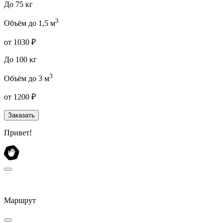
До 75 кг
3
Объём до 1,5 м
от 1030 ₽
До 100 кг
3
Объём до 3 м
от 1200 ₽
Заказать
Привет!
Маршрут