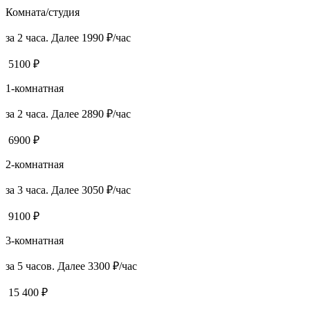
Комната/студия
за 2 часа. Далее 1990 ₽/час
5100 ₽
1-комнатная
за 2 часа. Далее 2890 ₽/час
6900 ₽
2-комнатная
за 3 часа. Далее 3050 ₽/час
9100 ₽
3-комнатная
за 5 часов. Далее 3300 ₽/час
15 400 ₽