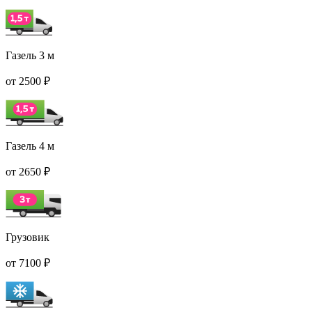
Газель 3 м
от 2500 ₽
Газель 4 м
от 2650 ₽
Грузовик
от 7100 ₽