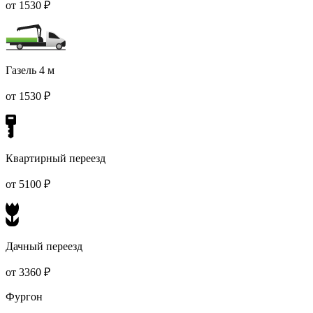
от 1530 ₽
Газель 4 м
от 1530 ₽
Квартирный переезд
от 5100 ₽
Дачный переезд
от 3360 ₽
Фургон