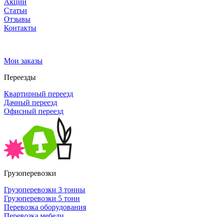
Акции
Статьи
Отзывы
Контакты
Мои заказы
Переезды
Квартирный переезд
Дачный переезд
Офисный переезд
Грузоперевозки
Грузоперевозки 3 тонны
Грузоперевозки 5 тонн
Перевозка оборудования
Перевозка мебели