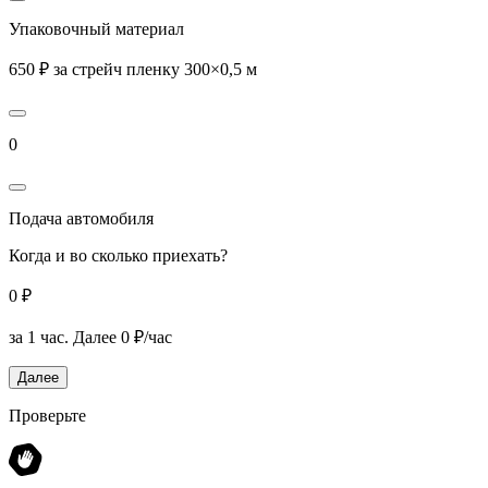
Упаковочный материал
650 ₽ за стрейч пленку 300×0,5 м
0
Подача автомобиля
Когда и во сколько приехать?
0 ₽
за 1 час.
Далее 0 ₽/час
Далее
Проверьте