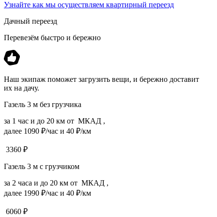
Узнайте как мы осуществляем квартирный переезд
Дачный переезд
Перевезём быстро и бережно
Наш экипаж поможет загрузить вещи, и бережно доставит
их на дачу.
Газель 3 м без грузчика
за 1 час и до 20 км от МКАД ,
далее 1090 ₽/час и 40 ₽/км
3360
₽
Газель 3 м с грузчиком
за 2 часа и до 20 км от МКАД ,
далее 1990 ₽/час и 40 ₽/км
6060
₽