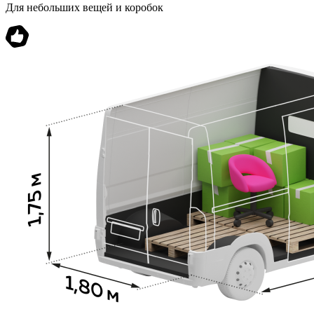
Для небольших вещей и коробок