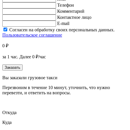
Телефон
Комментарий
Контактное лицо
E-mail
Согласен на обработку своих персональных данных.
Пользовательское соглашение
0 ₽
за 1 час.
Далее 0 ₽/час
Заказать
Вы заказали грузовое такси
Перезвоним в течение 10 минут, уточнить, что нужно
перевезти, и ответить на вопросы.
Откуда
Куда