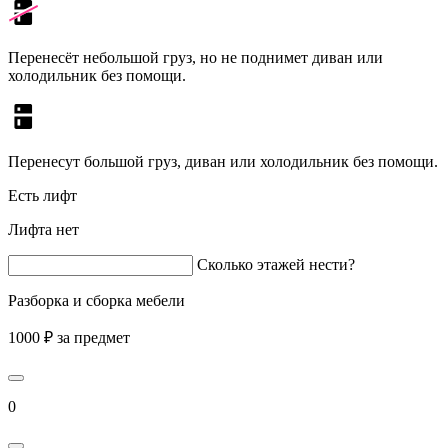
Перенесёт небольшой груз, но не поднимет диван или
холодильник без помощи.
Перенесут большой груз, диван или холодильник без помощи.
Есть лифт
Лифта нет
Сколько этажей нести?
Разборка и сборка мебели
1000 ₽ за предмет
0