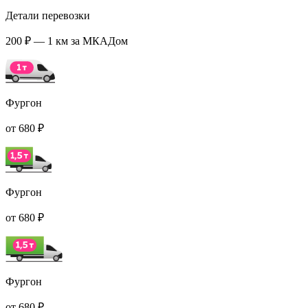
Детали перевозки
200 ₽ — 1 км за МКАДом
Фургон
от 680 ₽
Фургон
от 680 ₽
Фургон
от 680 ₽