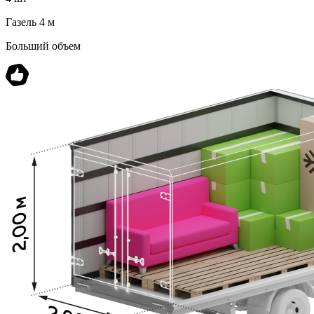
Газель 4 м
Больший объем