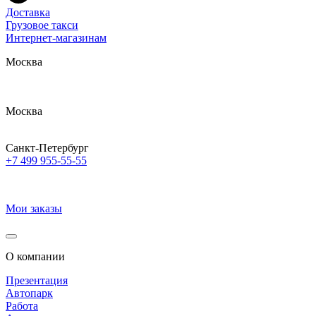
Доставка
Грузовое такси
Интернет-магазинам
Москва
Москва
Санкт-Петербург
+7 499 955-55-55
Мои заказы
О компании
Презентация
Автопарк
Работа