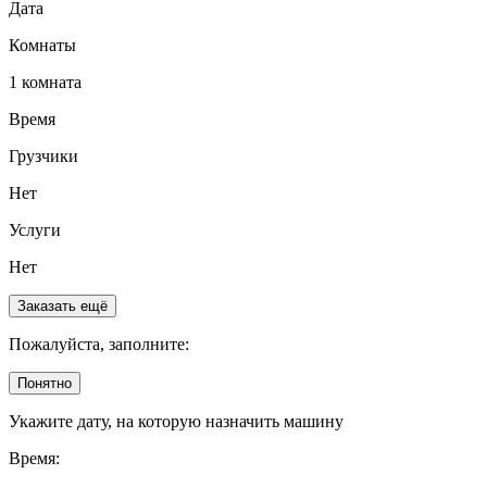
Дата
Комнаты
1 комната
Время
Грузчики
Нет
Услуги
Нет
Заказать ещё
Пожалуйста, заполните:
Понятно
Укажите дату, на которую назначить машину
Время: