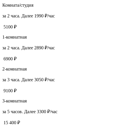
Комната/студия
за 2 часа. Далее 1990 ₽/час
5100 ₽
1-комнатная
за 2 часа. Далее 2890 ₽/час
6900 ₽
2-комнатная
за 3 часа. Далее 3050 ₽/час
9100 ₽
3-комнатная
за 5 часов. Далее 3300 ₽/час
15 400 ₽