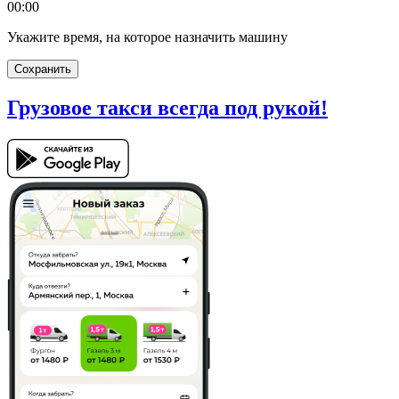
00:00
Укажите время, на которое назначить машину
Сохранить
Грузовое такси
всегда под рукой!