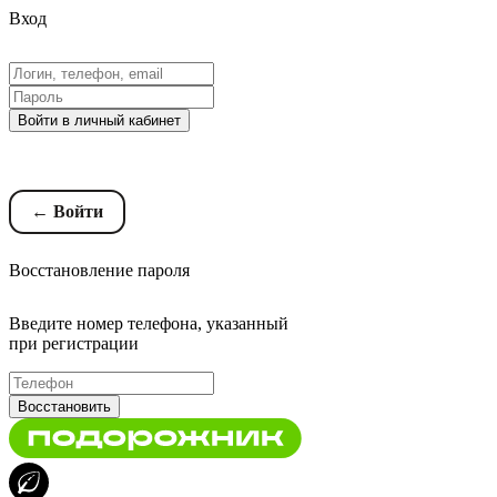
Вход
Войти в личный кабинет
Восстановление пароля
← Войти
Восстановление пароля
Введите номер телефона, указанный
при регистрации
Восстановить