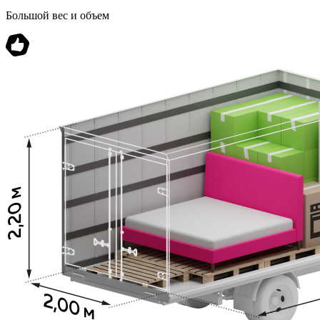
Большой вес и объем