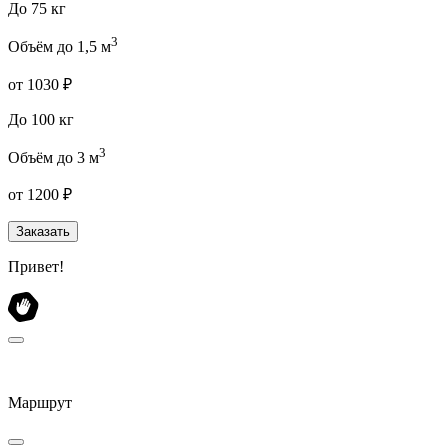
До 75 кг
3
Объём до 1,5 м
от 1030 ₽
До 100 кг
3
Объём до 3 м
от 1200 ₽
Заказать
Привет!
Маршрут