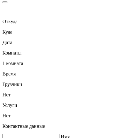
Откуда
Куда
Дата
Комнаты
1 комната
Время
Грузчики
Нет
Услуги
Нет
Контактные данные
Имя