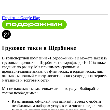
Перейти в Google Play
Грузовое такси в Щербинке
В транспортной компании «Подорожник» вы можете заказать
грузовые перевозки в Щербинке по тарифам до 10-15% ниже
средних по рынку. Мы принимаем срочные и
предварительные заказы от физических и юридических лиц,
оказываем полный спектр логистических услуг для интернет-
магазинов и торговых сетей.
Мы не навязываем заказчикам лишних услуг. Выбирайте
только необходимые :
Квартирный, офисный или дачный переезд с любым
необходимым набором услуг, в том числе «под ключ».