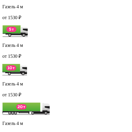
Газель 4 м
от 1530 ₽
Газель 4 м
от 1530 ₽
Газель 4 м
от 1530 ₽
Газель 4 м