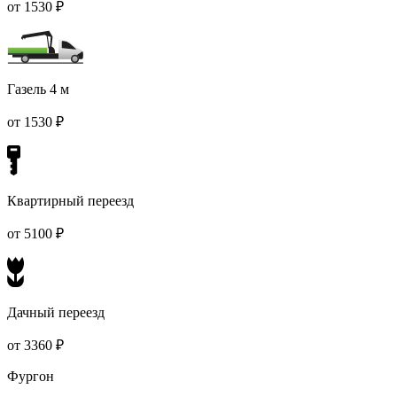
от 1530 ₽
Газель 4 м
от 1530 ₽
Квартирный переезд
от 5100 ₽
Дачный переезд
от 3360 ₽
Фургон