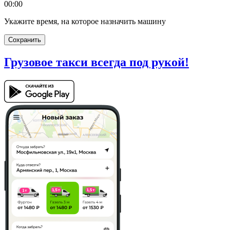
00:00
Укажите время, на которое назначить машину
Сохранить
Грузовое такси
всегда под рукой!