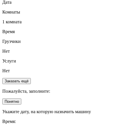
Дата
Комнаты
1 комната
Время
Грузчики
Нет
Услуги
Нет
Заказать ещё
Пожалуйста, заполните:
Понятно
Укажите дату, на которую назначить машину
Время: