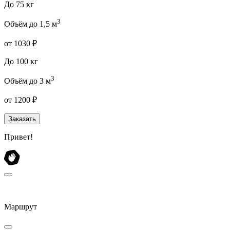
До 75 кг
3
Объём до 1,5 м
от 1030 ₽
До 100 кг
3
Объём до 3 м
от 1200 ₽
Заказать
Привет!
Маршрут