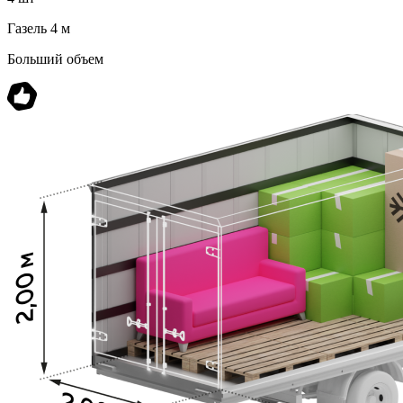
Газель 4 м
Больший объем