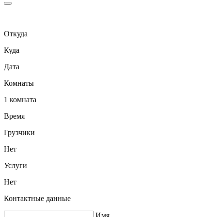
Откуда
Куда
Дата
Комнаты
1 комната
Время
Грузчики
Нет
Услуги
Нет
Контактные данные
Имя