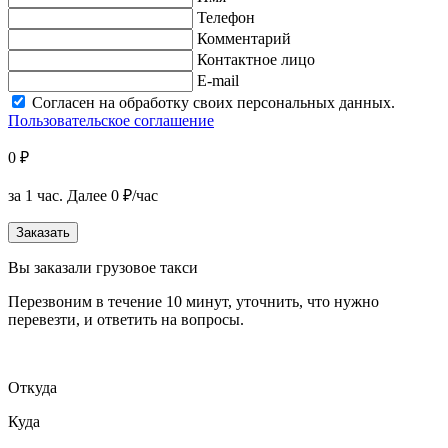
Телефон
Комментарий
Контактное лицо
E-mail
Согласен на обработку своих персональных данных.
Пользовательское соглашение
0 ₽
за 1 час.
Далее 0 ₽/час
Заказать
Вы заказали грузовое такси
Перезвоним в течение 10 минут, уточнить, что нужно
перевезти, и ответить на вопросы.
Откуда
Куда