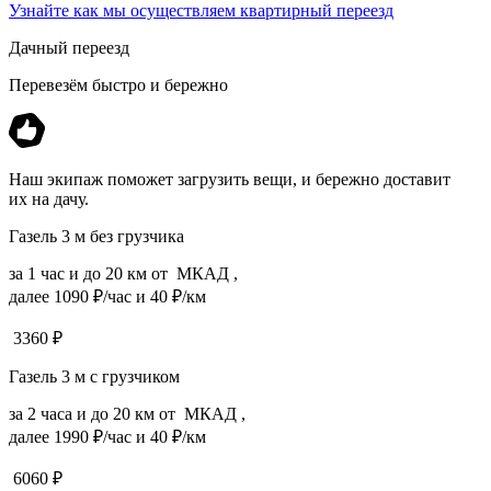
Узнайте как мы осуществляем квартирный переезд
Дачный переезд
Перевезём быстро и бережно
Наш экипаж поможет загрузить вещи, и бережно доставит
их на дачу.
Газель 3 м без грузчика
за 1 час и до 20 км от МКАД ,
далее 1090 ₽/час и 40 ₽/км
3360
₽
Газель 3 м с грузчиком
за 2 часа и до 20 км от МКАД ,
далее 1990 ₽/час и 40 ₽/км
6060
₽