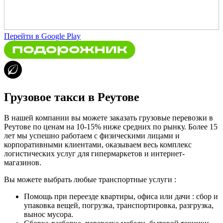
Перейти в Google Play
Грузовое такси в Реутове
В нашей компании вы можете заказать грузовые перевозки в
Реутове по ценам на 10-15% ниже средних по рынку. Более 15
лет мы успешно работаем с физическими лицами и
корпоративными клиентами, оказываем весь комплекс
логистических услуг для гипермаркетов и интернет-
магазинов.
Вы можете выбрать любые транспортные услуги :
Помощь при переезде квартиры, офиса или дачи : сбор и
упаковка вещей, погрузка, транспортировка, разгрузка,
вынос мусора.