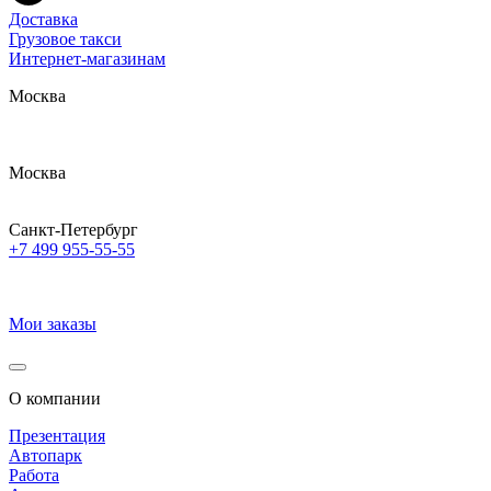
Доставка
Грузовое такси
Интернет-магазинам
Москва
Москва
Санкт-Петербург
+7 499 955-55-55
Мои заказы
О компании
Презентация
Автопарк
Работа