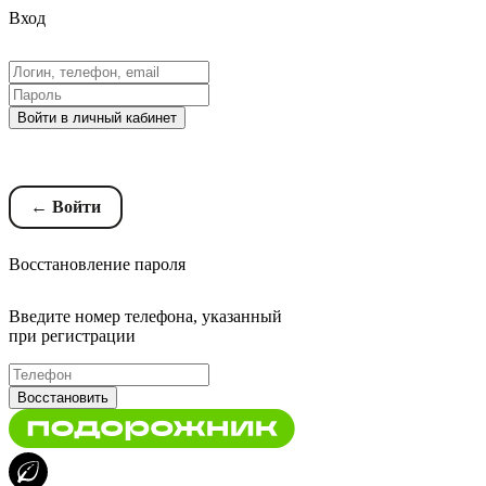
Вход
Войти в личный кабинет
Восстановление пароля
← Войти
Восстановление пароля
Введите номер телефона, указанный
при регистрации
Восстановить