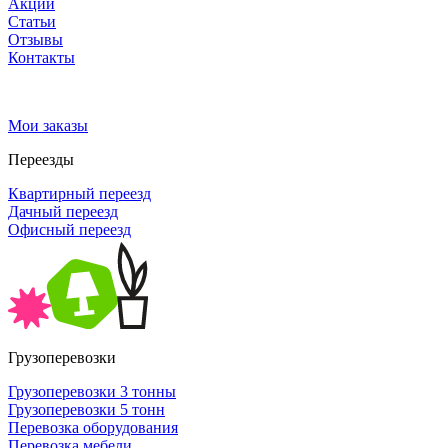
Акции
Статьи
Отзывы
Контакты
Мои заказы
Переезды
Квартирный переезд
Дачный переезд
Офисный переезд
Грузоперевозки
Грузоперевозки 3 тонны
Грузоперевозки 5 тонн
Перевозка оборудования
Перевозка мебели