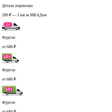
Детали перевозки
200 ₽ — 1 км за МКАДом
Фургон
от 680 ₽
Фургон
от 680 ₽
Фургон
от 680 ₽