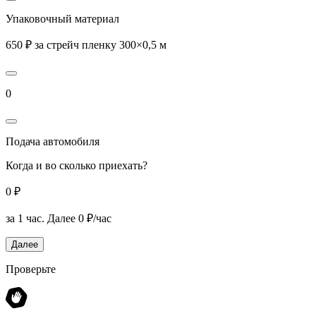
Упаковочный материал
650 ₽ за стрейч пленку 300×0,5 м
0
Подача автомобиля
Когда и во сколько приехать?
0 ₽
за 1 час.
Далее 0 ₽/час
Далее
Проверьте