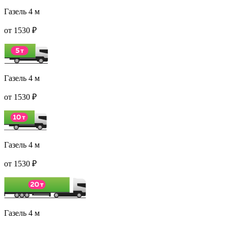
Газель 4 м
от 1530 ₽
Газель 4 м
от 1530 ₽
Газель 4 м
от 1530 ₽
Газель 4 м