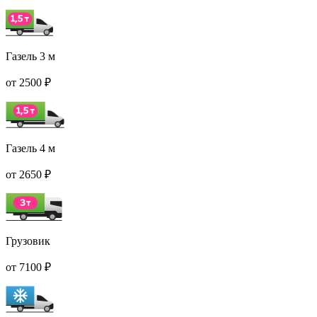
Газель 3 м
от 2500 ₽
Газель 4 м
от 2650 ₽
Грузовик
от 7100 ₽