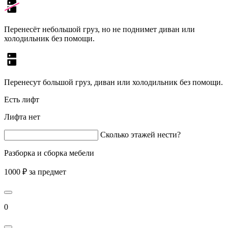
Перенесёт небольшой груз, но не поднимет диван или
холодильник без помощи.
Перенесут большой груз, диван или холодильник без помощи.
Есть лифт
Лифта нет
Сколько этажей нести?
Разборка и сборка мебели
1000 ₽ за предмет
0