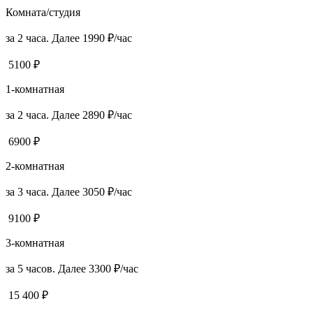
Комната/студия
за 2 часа. Далее 1990 ₽/час
5100 ₽
1-комнатная
за 2 часа. Далее 2890 ₽/час
6900 ₽
2-комнатная
за 3 часа. Далее 3050 ₽/час
9100 ₽
3-комнатная
за 5 часов. Далее 3300 ₽/час
15 400 ₽