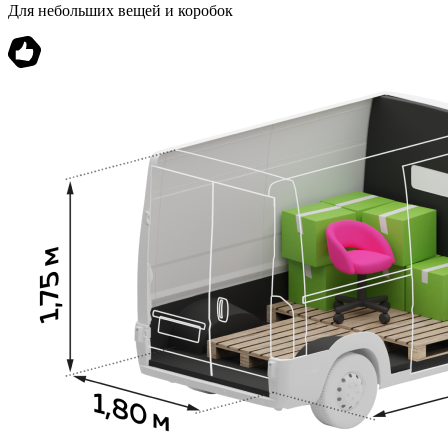
Для небольших вещей и коробок