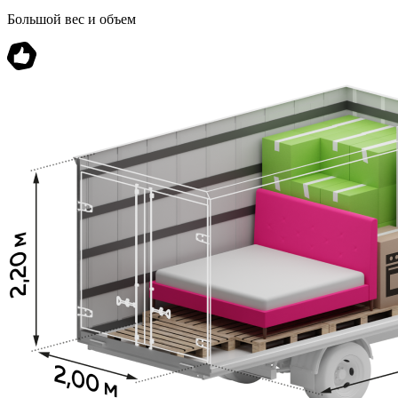
Большой вес и объем