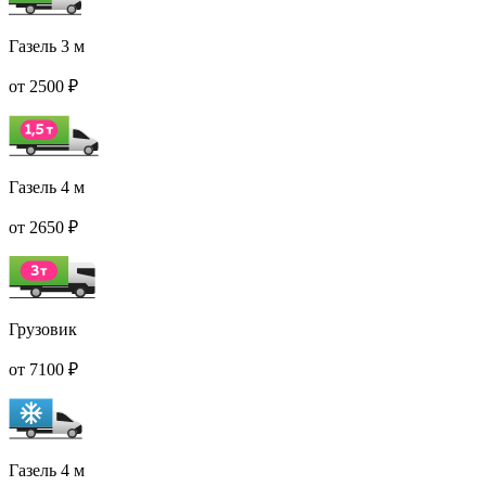
Газель 3 м
от 2500 ₽
Газель 4 м
от 2650 ₽
Грузовик
от 7100 ₽
Газель 4 м