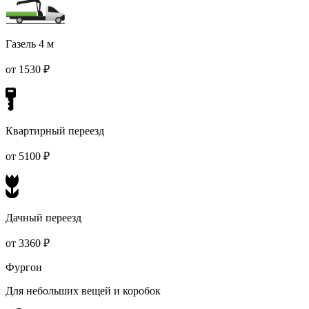
Газель 4 м
от 1530 ₽
Квартирный переезд
от 5100 ₽
Дачный переезд
от 3360 ₽
Фургон
Для небольших вещей и коробок