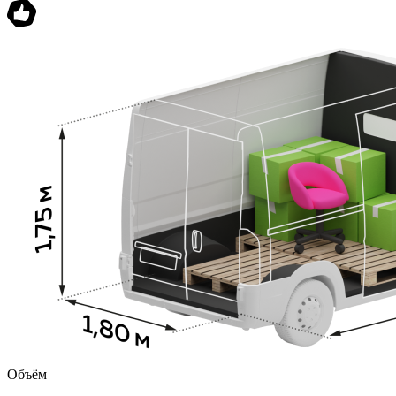
Объём