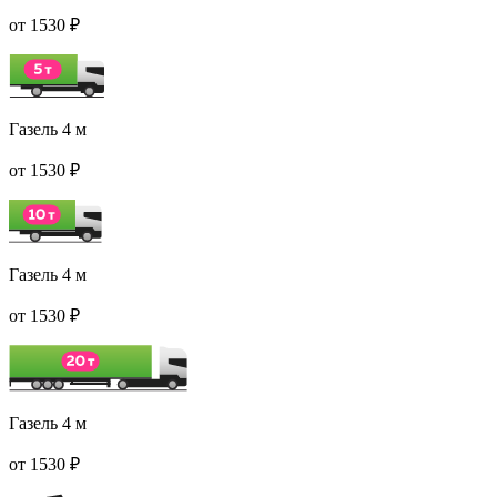
от 1530 ₽
Газель 4 м
от 1530 ₽
Газель 4 м
от 1530 ₽
Газель 4 м
от 1530 ₽