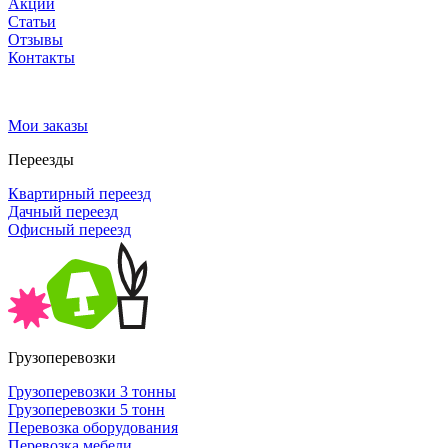
Акции
Статьи
Отзывы
Контакты
Мои заказы
Переезды
Квартирный переезд
Дачный переезд
Офисный переезд
Грузоперевозки
Грузоперевозки 3 тонны
Грузоперевозки 5 тонн
Перевозка оборудования
Перевозка мебели