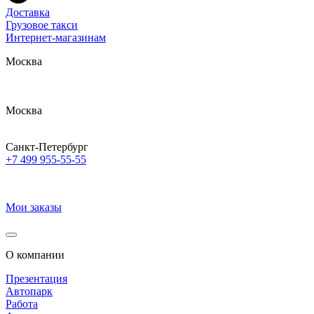
Доставка
Грузовое такси
Интернет-магазинам
Москва
Москва
Санкт-Петербург
+7 499 955-55-55
Мои заказы
О компании
Презентация
Автопарк
Работа