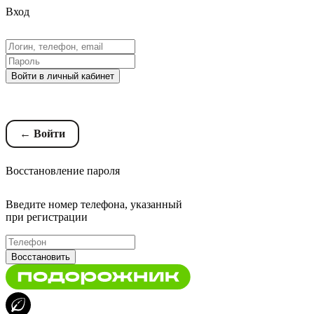
Вход
Войти в личный кабинет
Восстановление пароля
← Войти
Восстановление пароля
Введите номер телефона, указанный
при регистрации
Восстановить