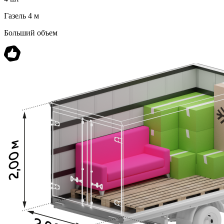
Газель 4 м
Больший объем