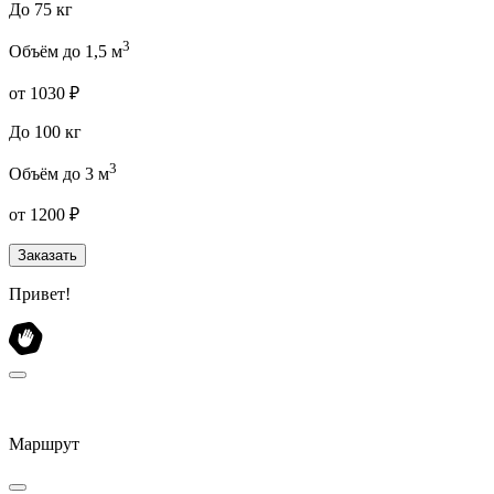
До 75 кг
3
Объём до 1,5 м
от 1030 ₽
До 100 кг
3
Объём до 3 м
от 1200 ₽
Заказать
Привет!
Маршрут