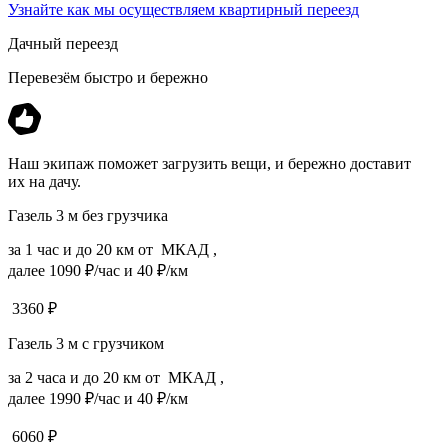
Узнайте как мы осуществляем квартирный переезд
Дачный переезд
Перевезём быстро и бережно
Наш экипаж поможет загрузить вещи, и бережно доставит
их на дачу.
Газель 3 м без грузчика
за 1 час и до 20 км от МКАД ,
далее 1090 ₽/час и 40 ₽/км
3360
₽
Газель 3 м с грузчиком
за 2 часа и до 20 км от МКАД ,
далее 1990 ₽/час и 40 ₽/км
6060
₽