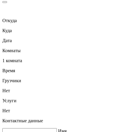
Откуда
Куда
Дата
Комнаты
1 комната
Время
Грузчики
Нет
Услуги
Нет
Контактные данные
Имя