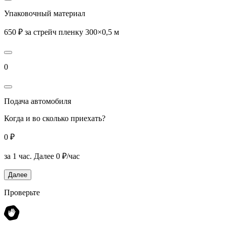
Упаковочный материал
650 ₽ за стрейч пленку 300×0,5 м
0
Подача автомобиля
Когда и во сколько приехать?
0 ₽
за 1 час.
Далее 0 ₽/час
Далее
Проверьте