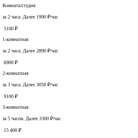
Комната/студия
за 2 часа. Далее 1990 ₽/час
5100 ₽
1-комнатная
за 2 часа. Далее 2890 ₽/час
6900 ₽
2-комнатная
за 3 часа. Далее 3050 ₽/час
9100 ₽
3-комнатная
за 5 часов. Далее 3300 ₽/час
15 400 ₽