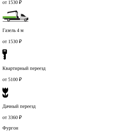
от 1530 ₽
Газель 4 м
от 1530 ₽
Квартирный переезд
от 5100 ₽
Дачный переезд
от 3360 ₽
Фургон