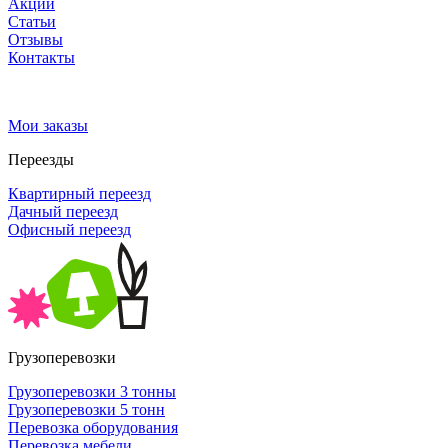
Акции
Статьи
Отзывы
Контакты
Мои заказы
Переезды
Квартирный переезд
Дачный переезд
Офисный переезд
Грузоперевозки
Грузоперевозки 3 тонны
Грузоперевозки 5 тонн
Перевозка оборудования
Перевозка мебели