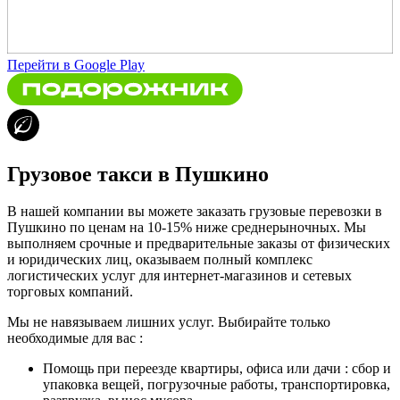
Перейти в Google Play
Грузовое такси в Пушкино
В нашей компании вы можете заказать грузовые перевозки в
Пушкино по ценам на 10-15% ниже среднерыночных. Мы
выполняем срочные и предварительные заказы от физических
и юридических лиц, оказываем полный комплекс
логистических услуг для интернет-магазинов и сетевых
торговых компаний.
Мы не навязываем лишних услуг. Выбирайте только
необходимые для вас :
Помощь при переезде квартиры, офиса или дачи : сбор и
упаковка вещей, погрузочные работы, транспортировка,