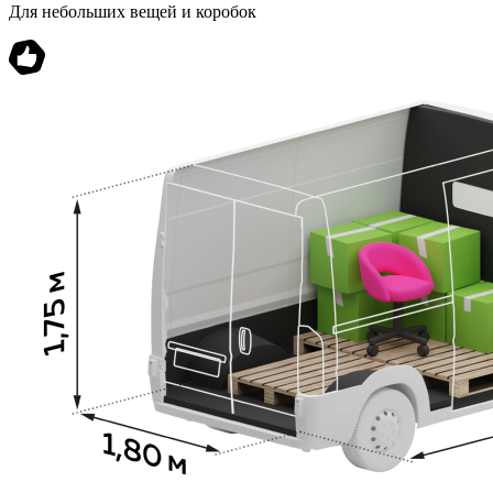
Для небольших вещей и коробок