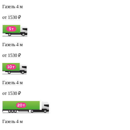
Газель 4 м
от 1530 ₽
Газель 4 м
от 1530 ₽
Газель 4 м
от 1530 ₽
Газель 4 м