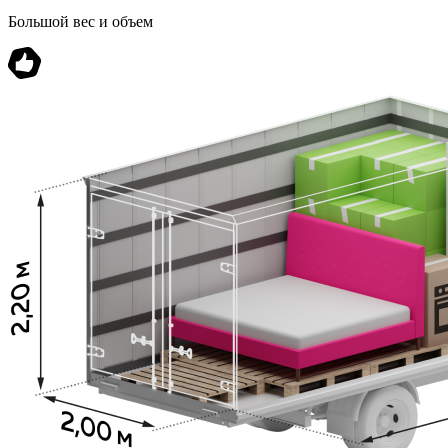
Большой вес и объем