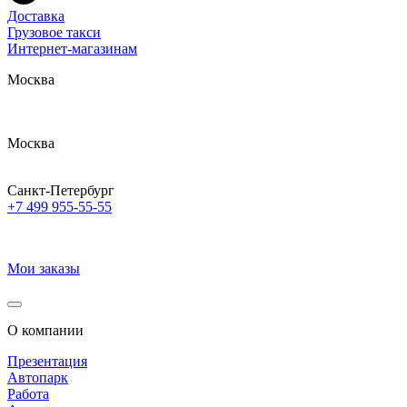
Доставка
Грузовое такси
Интернет-магазинам
Москва
Москва
Санкт-Петербург
+7 499 955-55-55
Мои заказы
О компании
Презентация
Автопарк
Работа