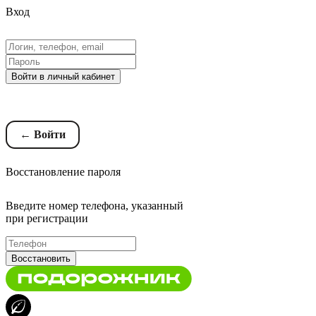
Вход
Войти в личный кабинет
Восстановление пароля
← Войти
Восстановление пароля
Введите номер телефона, указанный
при регистрации
Восстановить