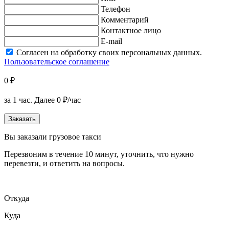
Телефон
Комментарий
Контактное лицо
E-mail
Согласен на обработку своих персональных данных.
Пользовательское соглашение
0 ₽
за 1 час.
Далее 0 ₽/час
Заказать
Вы заказали грузовое такси
Перезвоним в течение 10 минут, уточнить, что нужно
перевезти, и ответить на вопросы.
Откуда
Куда