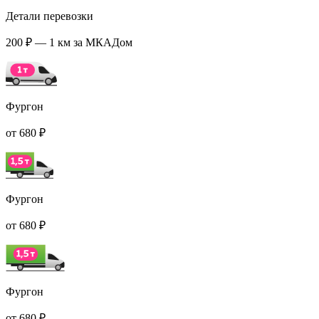
Детали перевозки
200 ₽ — 1 км за МКАДом
Фургон
от 680 ₽
Фургон
от 680 ₽
Фургон
от 680 ₽