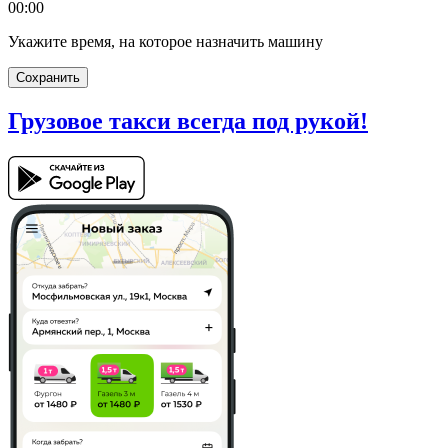
00:00
Укажите время, на которое назначить машину
Сохранить
Грузовое такси
всегда под рукой!