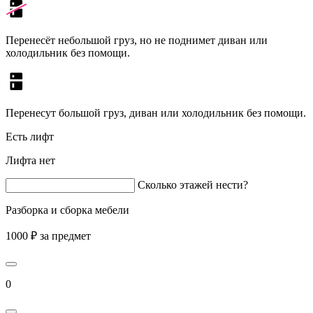
Перенесёт небольшой груз, но не поднимет диван или
холодильник без помощи.
Перенесут большой груз, диван или холодильник без помощи.
Есть лифт
Лифта нет
Сколько этажей нести?
Разборка и сборка мебели
1000 ₽ за предмет
0