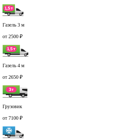
Газель 3 м
от 2500 ₽
Газель 4 м
от 2650 ₽
Грузовик
от 7100 ₽