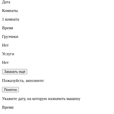
Дата
Комнаты
1 комната
Время
Грузчики
Нет
Услуги
Нет
Заказать ещё
Пожалуйста, заполните:
Понятно
Укажите дату, на которую назначить машину
Время: