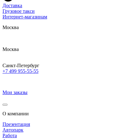
Доставка
Грузовое такси
Интернет-магазинам
Москва
Москва
Санкт-Петербург
+7 499 955-55-55
Мои заказы
О компании
Презентация
Автопарк
Работа