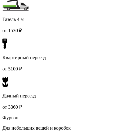
Газель 4 м
от 1530 ₽
Квартирный переезд
от 5100 ₽
Дачный переезд
от 3360 ₽
Фургон
Для небольших вещей и коробок