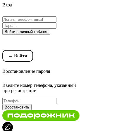
Вход
Войти в личный кабинет
Восстановление пароля
← Войти
Восстановление пароля
Введите номер телефона, указанный
при регистрации
Восстановить