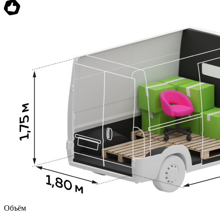
Объём