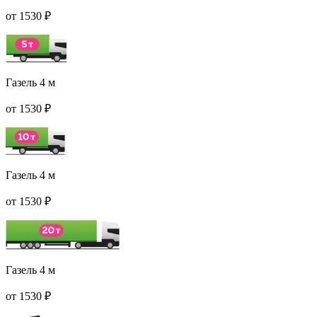
от 1530 ₽
Газель 4 м
от 1530 ₽
Газель 4 м
от 1530 ₽
Газель 4 м
от 1530 ₽