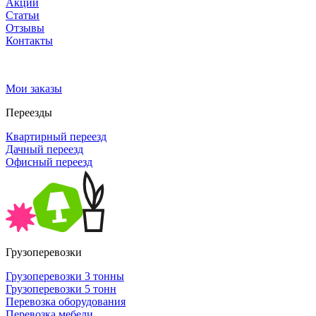
Акции
Статьи
Отзывы
Контакты
Мои заказы
Переезды
Квартирный переезд
Дачный переезд
Офисный переезд
Грузоперевозки
Грузоперевозки 3 тонны
Грузоперевозки 5 тонн
Перевозка оборудования
Перевозка мебели