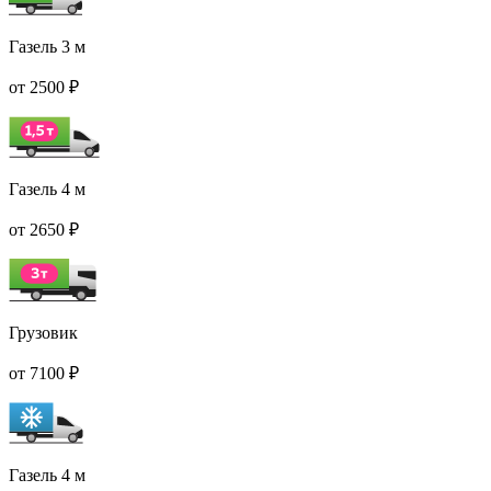
Газель 3 м
от 2500 ₽
Газель 4 м
от 2650 ₽
Грузовик
от 7100 ₽
Газель 4 м