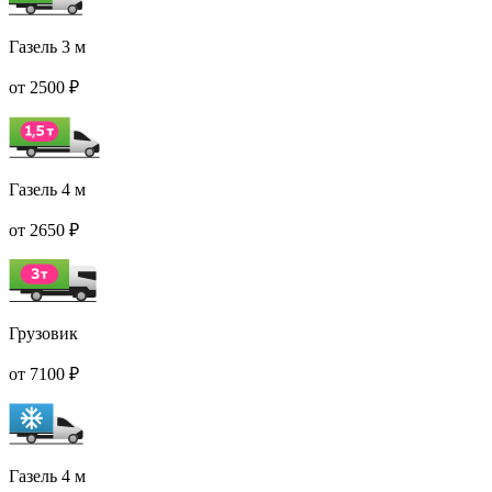
Газель 3 м
от 2500 ₽
Газель 4 м
от 2650 ₽
Грузовик
от 7100 ₽
Газель 4 м