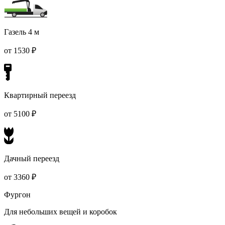
Газель 4 м
от 1530 ₽
Квартирный переезд
от 5100 ₽
Дачный переезд
от 3360 ₽
Фургон
Для небольших вещей и коробок