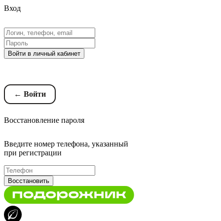
Вход
Войти в личный кабинет
Восстановление пароля
← Войти
Восстановление пароля
Введите номер телефона, указанный
при регистрации
Восстановить