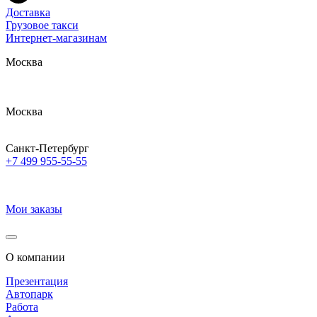
Доставка
Грузовое такси
Интернет-магазинам
Москва
Москва
Санкт-Петербург
+7 499 955-55-55
Мои заказы
О компании
Презентация
Автопарк
Работа