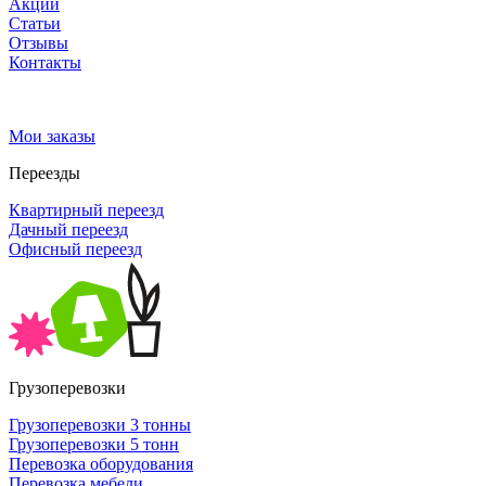
Акции
Статьи
Отзывы
Контакты
Мои заказы
Переезды
Квартирный переезд
Дачный переезд
Офисный переезд
Грузоперевозки
Грузоперевозки 3 тонны
Грузоперевозки 5 тонн
Перевозка оборудования
Перевозка мебели