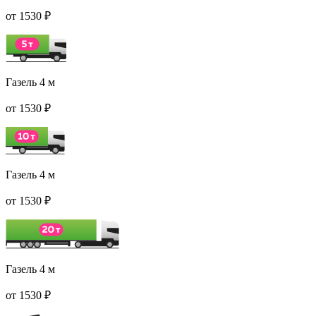
от 1530 ₽
Газель 4 м
от 1530 ₽
Газель 4 м
от 1530 ₽
Газель 4 м
от 1530 ₽