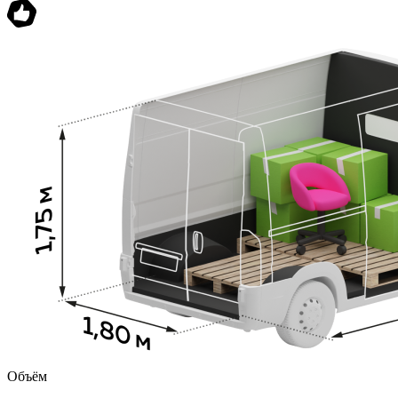
Объём