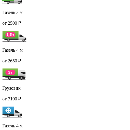
Газель 3 м
от 2500 ₽
Газель 4 м
от 2650 ₽
Грузовик
от 7100 ₽
Газель 4 м