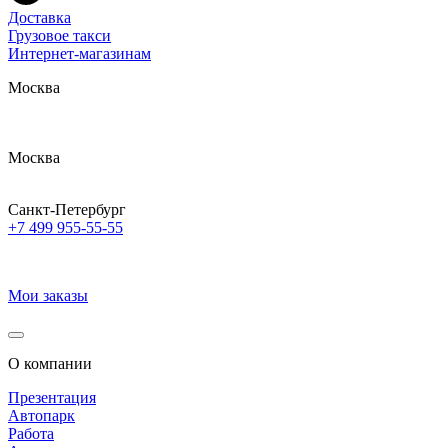
Доставка
Грузовое такси
Интернет-магазинам
Москва
Москва
Санкт-Петербург
+7 499 955-55-55
Мои заказы
О компании
Презентация
Автопарк
Работа