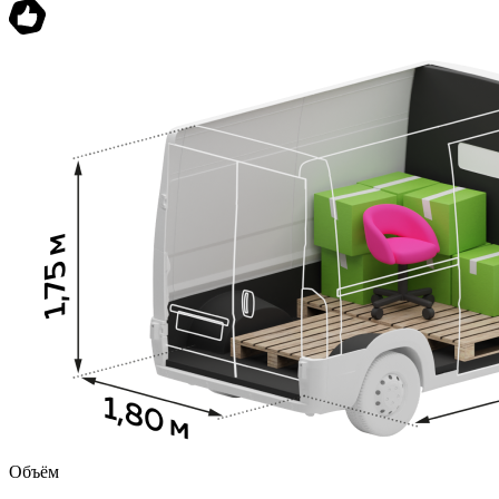
Объём