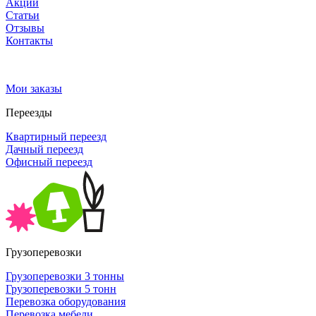
Акции
Статьи
Отзывы
Контакты
Мои заказы
Переезды
Квартирный переезд
Дачный переезд
Офисный переезд
Грузоперевозки
Грузоперевозки 3 тонны
Грузоперевозки 5 тонн
Перевозка оборудования
Перевозка мебели