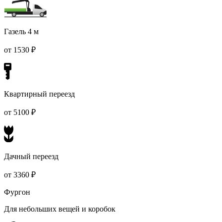
Газель 4 м
от 1530 ₽
Квартирный переезд
от 5100 ₽
Дачный переезд
от 3360 ₽
Фургон
Для небольших вещей и коробок