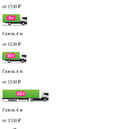
от 1530 ₽
Газель 4 м
от 1530 ₽
Газель 4 м
от 1530 ₽
Газель 4 м
от 1530 ₽