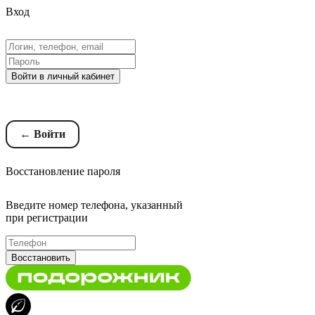
Вход
Войти в личный кабинет
Восстановление пароля
← Войти
Восстановление пароля
Введите номер телефона, указанный
при регистрации
Восстановить