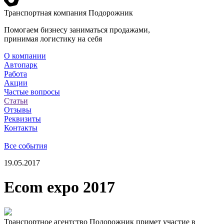
Транспортная компания Подорожник
Помогаем бизнесу заниматься продажами,
принимая логистику на себя
О компании
Автопарк
Работа
Акции
Частые вопросы
Статьи
Отзывы
Реквизиты
Контакты
Все события
19.05.2017
Ecom expo 2017
Транспортное агентство Подорожник примет участие в