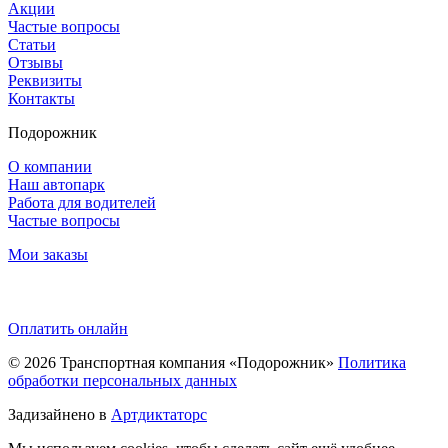
Акции
Частые вопросы
Статьи
Отзывы
Реквизиты
Контакты
Подорожник
О компании
Наш автопарк
Работа для водителей
Частые вопросы
Мои заказы
Оплатить онлайн
© 2026
Транспортная компания «Подорожник»
Политика
обработки персональных данных
Задизайнено в
Артдиктаторс