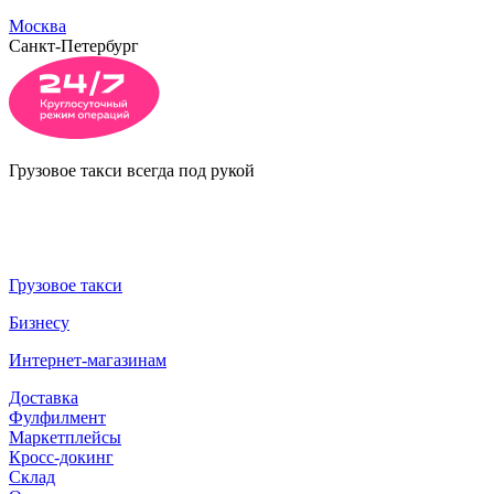
Москва
Санкт-Петербург
Грузовое такси всегда под рукой
Грузовое такси
Бизнесу
Интернет-магазинам
Доставка
Фулфилмент
Маркетплейсы
Кросс-докинг
Склад