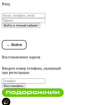
Вход
Войти в личный кабинет
Восстановление пароля
← Войти
Восстановление пароля
Введите номер телефона, указанный
при регистрации
Восстановить