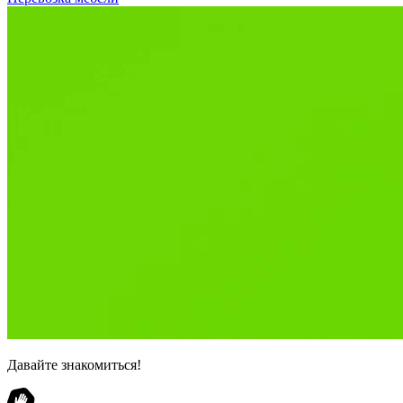
Давайте знакомиться!