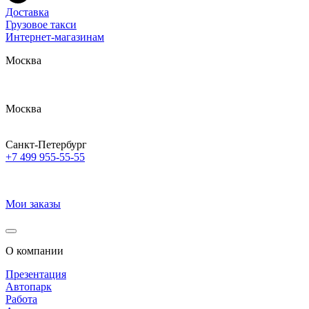
Доставка
Грузовое такси
Интернет-магазинам
Москва
Москва
Санкт-Петербург
+7 499 955-55-55
Мои заказы
О компании
Презентация
Автопарк
Работа