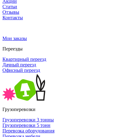
Акции
Статьи
Отзывы
Контакты
Мои заказы
Переезды
Квартирный переезд
Дачный переезд
Офисный переезд
Грузоперевозки
Грузоперевозки 3 тонны
Грузоперевозки 5 тонн
Перевозка оборудования
Перевозка мебели