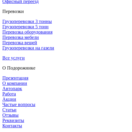
Офисный переезд
Перевозки
Грузоперевозки 3 тонны
Грузоперевозки 5 тонн
Перевозка оборудования
Перевозка мебели
Перевозка вещей
Грузоперевозки на газели
Все услуги
О Подорож­нике
Презентация
О компании
Автопарк
Работа
Акции
Частые вопросы
Статьи
Отзывы
Реквизиты
Контакты