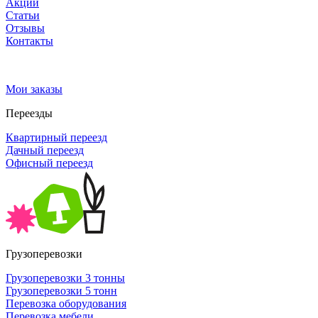
Акции
Статьи
Отзывы
Контакты
Мои заказы
Переезды
Квартирный переезд
Дачный переезд
Офисный переезд
Грузоперевозки
Грузоперевозки 3 тонны
Грузоперевозки 5 тонн
Перевозка оборудования
Перевозка мебели