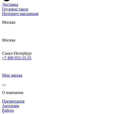
Доставка
Грузовое такси
Интернет-магазинам
Москва
Москва
Санкт-Петербург
+7 499 955-55-55
Мои заказы
О компании
Презентация
Автопарк
Работа