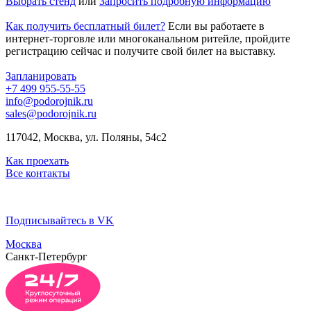
Выбрать стенд
или
Запросить подробную информацию
Как получить бесплатный билет?
Если вы работаете в
интернет-торговле или многоканальном ритейле, пройдите
регистрацию сейчас и получите свой билет на выставку.
Запланировать
+7 499 955-55-55
info@podorojnik.ru
sales@podorojnik.ru
117042, Москва, ул. Поляны, 54с2
Как проехать
Все контакты
Подписывайтесь в VK
Москва
Санкт-Петербург