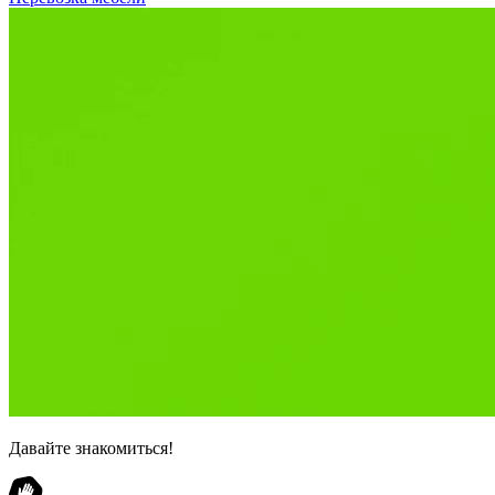
Давайте знакомиться!