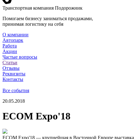
Транспортная компания Подорожник
Помогаем бизнесу заниматься продажами,
принимая логистику на себя
О компании
Автопарк
Работа
Акции
Частые вопросы
Статьи
Отзывы
Реквизиты
Контакты
Все события
20.05.2018
ECOM Expo'18
ECOM Expo'18 — крупнейшая в Восточной Европе выставка