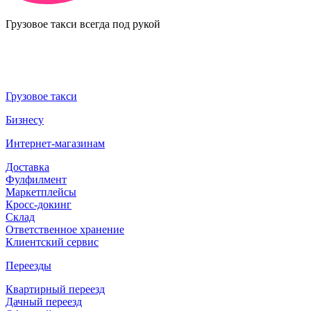
Грузовое такси всегда под рукой
Грузовое такси
Бизнесу
Интернет-магазинам
Доставка
Фулфилмент
Маркетплейсы
Кросс-докинг
Склад
Ответственное хранение
Клиентский сервис
Переезды
Квартирный переезд
Дачный переезд