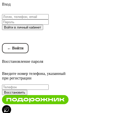
Вход
Войти в личный кабинет
Восстановление пароля
← Войти
Восстановление пароля
Введите номер телефона, указанный
при регистрации
Восстановить